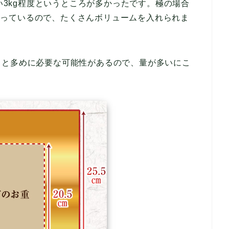
たい3kg程度というところが多かったです。極の場合
重を使っているので、たくさんボリュームを入れられま
ると多めに必要な可能性があるので、量が多いにこ