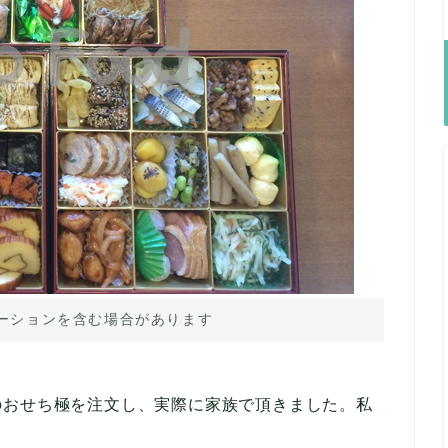
ーションを含む場合があります
のおせち極を注文し、実際に家族で頂きました。私