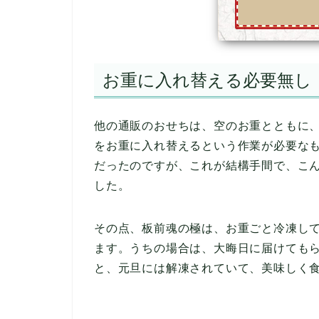
お重に入れ替える必要無し
他の通販のおせちは、空のお重とともに
をお重に入れ替えるという作業が必要な
だったのですが、これが結構手間で、こ
した。
その点、板前魂の極は、お重ごと冷凍し
ます。うちの場合は、大晦日に届けても
と、元旦には解凍されていて、美味しく