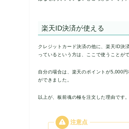
楽天ID決済が使える
クレジットカード決済の他に、楽天ID決
っているという方は、ここで使うことが
自分の場合は、楽天のポイントが5,000円
ができました。
以上が、板前魂の極を注文した理由です