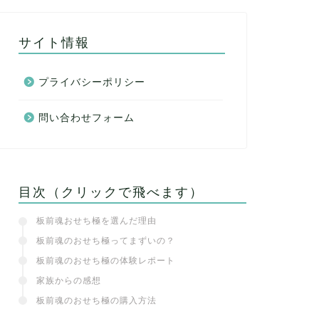
サイト情報
プライバシーポリシー
問い合わせフォーム
目次（クリックで飛べます）
板前魂おせち極を選んだ理由
板前魂のおせち極ってまずいの？
板前魂のおせち極の体験レポート
家族からの感想
板前魂のおせち極の購入方法