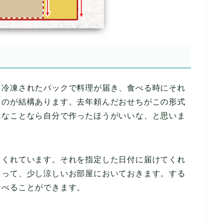
、冷凍されたパックで料理が届き、食べる時にそれ
ものが結構あります。去年頼んだおせちがこの形式
んなことなら自分で作ったほうがいいな、と思いま
てくれています。それを指定した日付に届けてくれ
らって、少し涼しいお部屋においておきます。する
食べることができます。