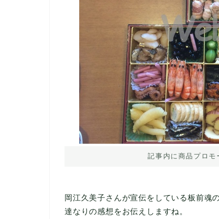
記事内に商品プロモ
岡江久美子さんが宣伝をしている板前魂
達なりの感想をお伝えしますね。