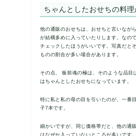
ちゃんとしたおせちの料理
他の通販のおせちは、おせちと言いなが
が結構多めに入っていたりします。なの
チェックしたほうがいいです。写真だと
ものの割合が多い場合があります。
その点、 板前魂の極は、そのような品目
はちゃんとしたおせちになっています。
特に私と私の母の目を引いたのが、一番目
子7本です。
細かいですが、同じ価格帯だと、他の通
はなぜか入っていないところが多いです