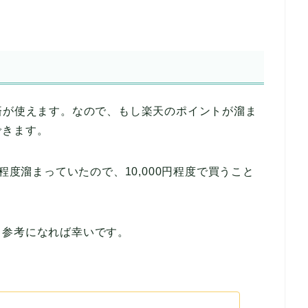
済が使えます。なので、もし楽天のポイントが溜ま
できます。
程度溜まっていたので、10,000円程度で買うこと
。参考になれば幸いです。