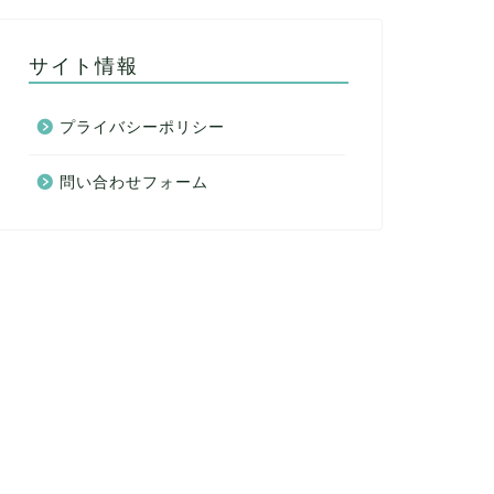
サイト情報
プライバシーポリシー
問い合わせフォーム