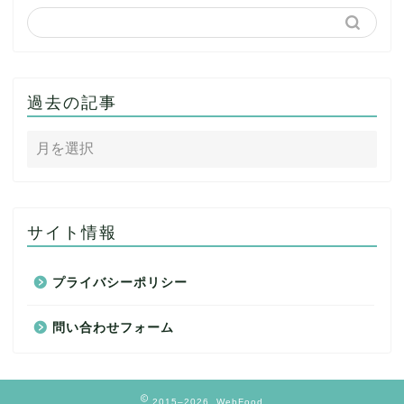
過去の記事
サイト情報
プライバシーポリシー
問い合わせフォーム
2015–2026 WebFood