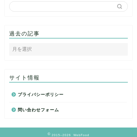
過去の記事
サイト情報
プライバシーポリシー
問い合わせフォーム
2015–2026 WebFood