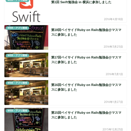
WEB・アプリ開発
第1回 Swift勉強会 in 横浜に参加しました
2016年4月18日
WEB・アプリ開発
第18回ベイサイドRuby on Rails勉強会@マスマ
スに参加しました
2016年3月25日
WEB・アプリ開発
第17回ベイサイドRuby on Rails勉強会@マスマ
スに参加しました
2016年3月1日
WEB・アプリ開発
第16回ベイサイドRuby on Rails勉強会@マスマ
スに参加しました
2016年1月27日
WEB・アプリ開発
第15回ベイサイドRuby on Rails勉強会@マスマ
スに参加しました
2015年12月23日