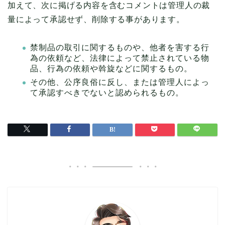
加えて、次に掲げる内容を含むコメントは管理人の裁
量によって承認せず、削除する事があります。
禁制品の取引に関するものや、他者を害する行
為の依頼など、法律によって禁止されている物
品、行為の依頼や斡旋などに関するもの。
その他、公序良俗に反し、または管理人によっ
て承認すべきでないと認められるもの。