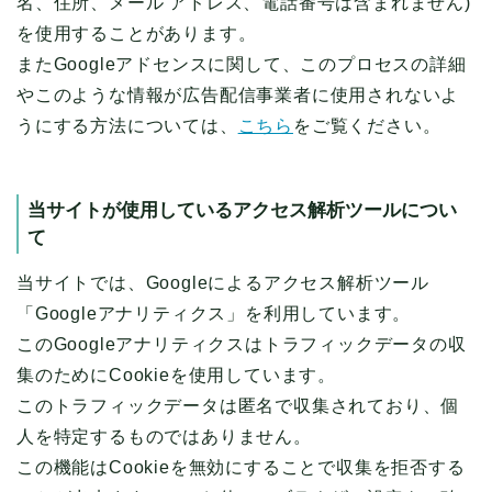
名、住所、メール アドレス、電話番号は含まれません)
を使用することがあります。
またGoogleアドセンスに関して、このプロセスの詳細
やこのような情報が広告配信事業者に使用されないよ
うにする方法については、
こちら
をご覧ください。
当サイトが使用しているアクセス解析ツールについ
て
当サイトでは、Googleによるアクセス解析ツール
「Googleアナリティクス」を利用しています。
このGoogleアナリティクスはトラフィックデータの収
集のためにCookieを使用しています。
このトラフィックデータは匿名で収集されており、個
人を特定するものではありません。
この機能はCookieを無効にすることで収集を拒否する