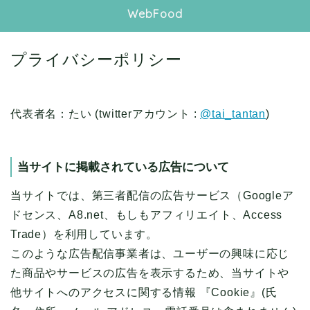
WebFood
プライバシーポリシー
代表者名：たい (twitterアカウント :
@tai_tantan
)
当サイトに掲載されている広告について
当サイトでは、第三者配信の広告サービス（Googleア
ドセンス、A8.net、もしもアフィリエイト、Access
Trade）を利用しています。
このような広告配信事業者は、ユーザーの興味に応じ
た商品やサービスの広告を表示するため、当サイトや
他サイトへのアクセスに関する情報 『Cookie』(氏