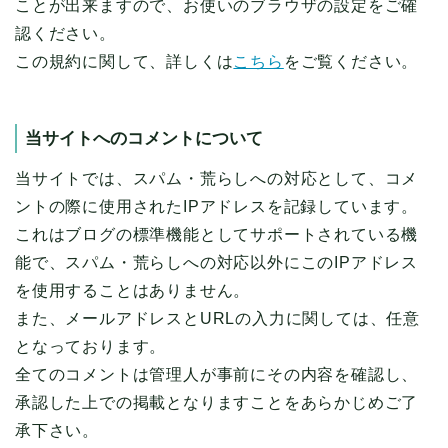
ことが出来ますので、お使いのブラウザの設定をご確
認ください。
この規約に関して、詳しくは
こちら
をご覧ください。
当サイトへのコメントについて
当サイトでは、スパム・荒らしへの対応として、コメ
ントの際に使用されたIPアドレスを記録しています。
これはブログの標準機能としてサポートされている機
能で、スパム・荒らしへの対応以外にこのIPアドレス
を使用することはありません。
また、メールアドレスとURLの入力に関しては、任意
となっております。
全てのコメントは管理人が事前にその内容を確認し、
承認した上での掲載となりますことをあらかじめご了
承下さい。