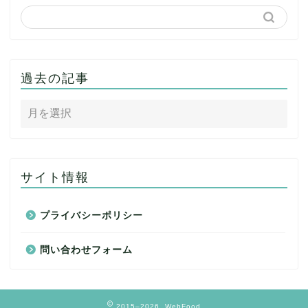
過去の記事
サイト情報
プライバシーポリシー
問い合わせフォーム
2015–2026 WebFood