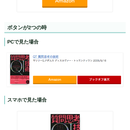
ボタンが2つの時
PCで見た場合
スマホで見た場合