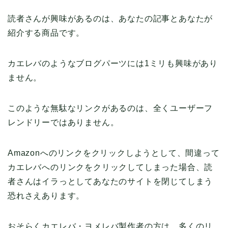
読者さんが興味があるのは、あなたの記事とあなたが
紹介する商品です。
カエレバのようなブログパーツには1ミリも興味があり
ません。
このような無駄なリンクがあるのは、全くユーザーフ
レンドリーではありません。
Amazonへのリンクをクリックしようとして、間違って
カエレバへのリンクをクリックしてしまった場合、読
者さんはイラっとしてあなたのサイトを閉じてしまう
恐れさえあります。
おそらくカエレバ・ヨメレバ製作者の方は、多くのリ