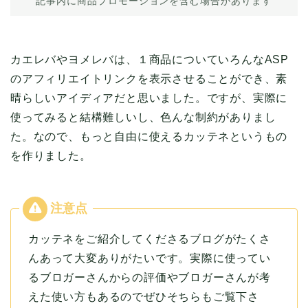
記事内に商品プロモーションを含む場合があります
カエレバやヨメレバは、１商品についていろんなASP
のアフィリエイトリンクを表示させることができ、素
晴らしいアイディアだと思いました。ですが、実際に
使ってみると結構難しいし、色んな制約がありまし
た。なので、もっと自由に使えるカッテネというもの
を作りました。
カッテネをご紹介してくださるブログがたくさ
んあって大変ありがたいです。実際に使ってい
るブロガーさんからの評価やブロガーさんが考
えた使い方もあるのでぜひそちらもご覧下さ