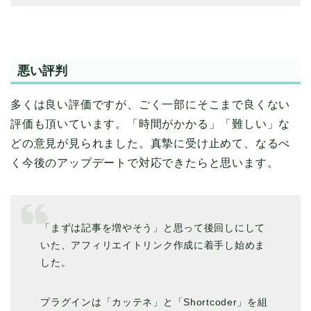
悪い評判
多くは良い評価ですが、ごく一部にそこまで良くない
評価も頂いています。「時間がかかる」「難しい」な
どの意見が見られました。真摯に受け止めて、なるべ
く今後のアップデートで対応できたらと思います。
「まずは記事を増やそう」と思って後回しにして
いた、アフィリエイトリンク作成に着手し始めま
した。
プラグインは「カッテネ」と「Shortcoder」を組