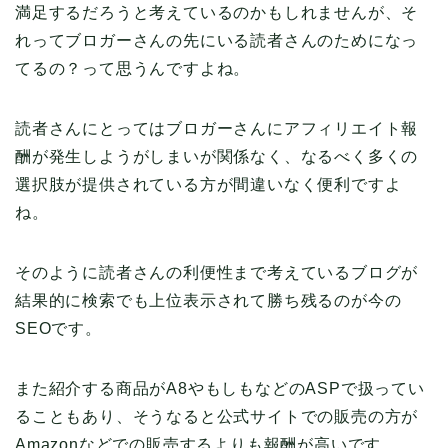
満足するだろうと考えているのかもしれませんが、そ
れってブロガーさんの先にいる読者さんのためになっ
てるの？って思うんですよね。
読者さんにとってはブロガーさんにアフィリエイト報
酬が発生しようがしまいが関係なく、なるべく多くの
選択肢が提供されている方が間違いなく便利ですよ
ね。
そのように読者さんの利便性まで考えているブログが
結果的に検索でも上位表示されて勝ち残るのが今の
SEOです。
また紹介する商品がA8やもしもなどのASPで扱ってい
ることもあり、そうなると公式サイトでの販売の方が
Amazonなどでの販売するよりも報酬が高いです。