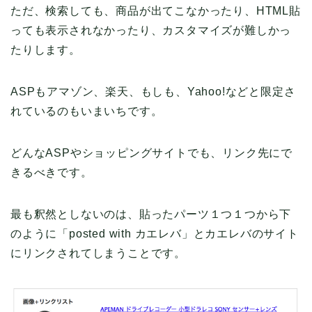
ただ、検索しても、商品が出てこなかったり、HTML貼
っても表示されなかったり、カスタマイズが難しかっ
たりします。
ASPもアマゾン、楽天、もしも、Yahoo!などと限定さ
れているのもいまいちです。
どんなASPやショッピングサイトでも、リンク先にで
きるべきです。
最も釈然としないのは、貼ったパーツ１つ１つから下
のように「posted with カエレバ」とカエレバのサイト
にリンクされてしまうことです。