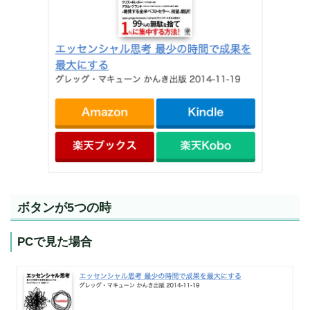
ボタンが5つの時
PCで見た場合