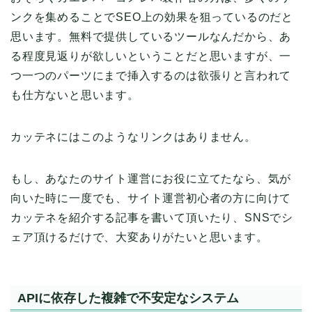
ンクを集めることでSEO上の効果を狙っているのだと
思います。無料で提供しているツールなんだから、あ
る程度見返りが欲しいということだと思いますが、一
つ一つのパーツにまで挿入するのは欲張りと言われて
も仕方ないと思います。
カッテネにはこのようなリンクはありません。
もし、あなたのサイト運営にお役に立てたなら、気が
向いた時に一度でも、サイト運営初心者の方に向けて
カッテネを紹介する記事を書いて頂いたり、SNSでシ
ェア頂けるだけで、大変ありがたいと思います。
APIに依存した複雑で不安定なシステム