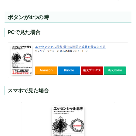
ボタンが4つの時
PCで見た場合
スマホで見た場合