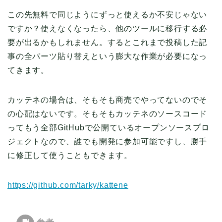
この先無料で同じようにずっと使えるか不安じゃない
ですか？使えなくなったら、他のツールに移行する必
要が出るかもしれません。するとこれまで投稿した記
事の全パーツ貼り替えという膨大な作業が必要になっ
てきます。
カッテネの場合は、そもそも商売でやってないのでそ
の心配はないです。そもそもカッテネのソースコード
ってもう全部GitHubで公開ているオープンソースプロ
ジェクトなので、誰でも開発に参加可能ですし、勝手
に修正して使うこともできます。
https://github.com/tarky/kattene