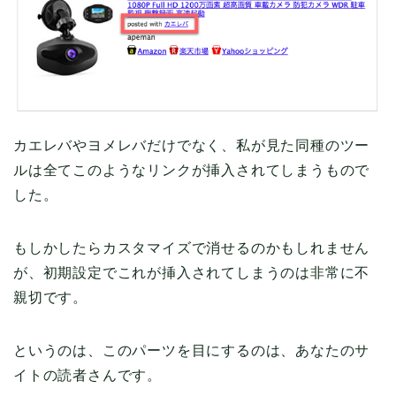
カエレバやヨメレバだけでなく、私が見た同種のツー
ルは全てこのようなリンクが挿入されてしまうもので
した。
もしかしたらカスタマイズで消せるのかもしれません
が、初期設定でこれが挿入されてしまうのは非常に不
親切です。
というのは、このパーツを目にするのは、あなたのサ
イトの読者さんです。