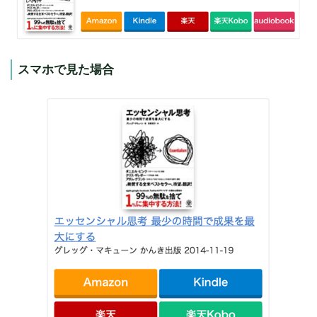
スマホで見た場合