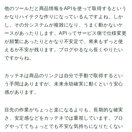
他のツールだと商品情報をAPIを使って取得するという
かなりハイテクな作りになっているんですよね。しか
し、その分システムが複雑になり、うまく動かないケ
ースがあったりします。APIってサービス側で仕様変更
が頻繁にあったりとかなり不安定で、将来もずっと使
えるか不安が残ります。ブログやるなら長くやりたい
ですからね。
カッテネは商品のリンクは自分で手動で取得するとい
う手間はありますが、未来永劫確実に動くという安心
感があります。
目先の作業がちょっと楽になるよりも、長期的な確実
さ、安定感などをカッテネでは重視しています。ブロ
グやっててちょっとでも不安な気持ちになりたくない