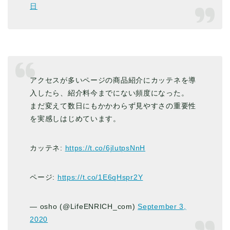
日
アクセスが多いページの商品紹介にカッテネを導
入したら、紹介料今までにない頻度になった。
まだ変えて数日にもかかわらず見やすさの重要性
を実感しはじめています。
カッテネ:
https://t.co/6jIutpsNnH
ページ:
https://t.co/1E6qHspr2Y
— osho (@LifeENRICH_com)
September 3,
2020