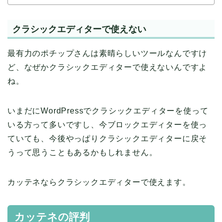
クラシックエディターで使えない
最有力のポチップさんは素晴らしいツールなんですけ
ど、なぜかクラシックエディターで使えないんですよ
ね。
いまだにWordPressでクラシックエディターを使って
いる方って多いですし、今ブロックエディターを使っ
ていても、今後やっぱりクラシックエディターに戻そ
うって思うこともあるかもしれません。
カッテネならクラシックエディターで使えます。
カッテネの評判