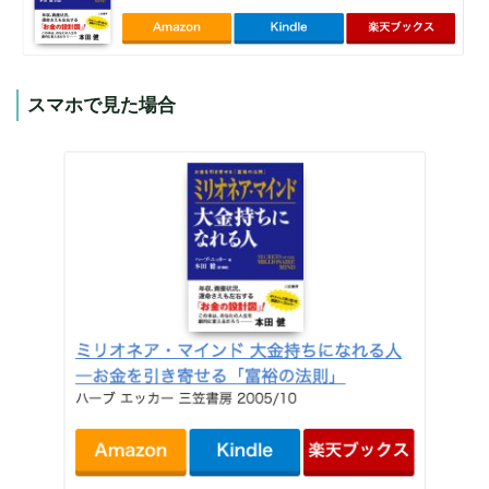
スマホで見た場合