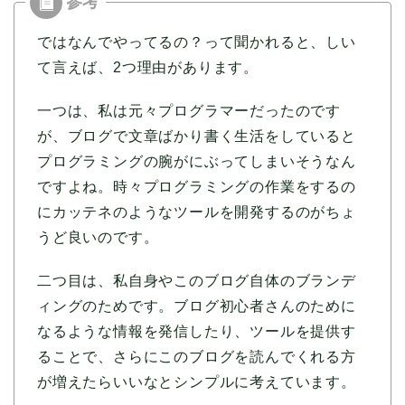
ではなんでやってるの？って聞かれると、しい
て言えば、2つ理由があります。
一つは、私は元々プログラマーだったのです
が、ブログで文章ばかり書く生活をしていると
プログラミングの腕がにぶってしまいそうなん
ですよね。時々プログラミングの作業をするの
にカッテネのようなツールを開発するのがちょ
うど良いのです。
二つ目は、私自身やこのブログ自体のブランデ
ィングのためです。ブログ初心者さんのために
なるような情報を発信したり、ツールを提供す
ることで、さらにこのブログを読んでくれる方
が増えたらいいなとシンプルに考えています。