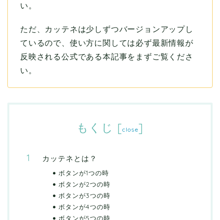
い。
ただ、カッテネは少しずつバージョンアップし
ているので、使い方に関しては必ず最新情報が
反映される公式である本記事をまずご覧くださ
い。
もくじ
[
]
close
カッテネとは？
ボタンが1つの時
ボタンが2つの時
ボタンが3つの時
ボタンが4つの時
ボタンが5つの時