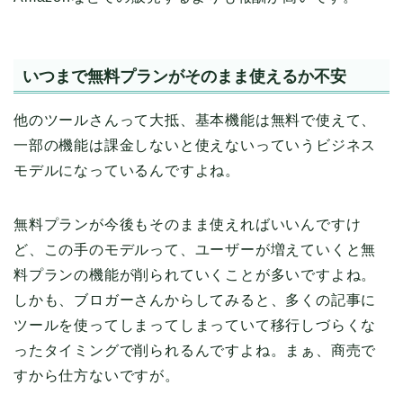
いつまで無料プランがそのまま使えるか不安
他のツールさんって大抵、基本機能は無料で使えて、
一部の機能は課金しないと使えないっていうビジネス
モデルになっているんですよね。
無料プランが今後もそのまま使えればいいんですけ
ど、この手のモデルって、ユーザーが増えていくと無
料プランの機能が削られていくことが多いですよね。
しかも、ブロガーさんからしてみると、多くの記事に
ツールを使ってしまってしまっていて移行しづらくな
ったタイミングで削られるんですよね。まぁ、商売で
すから仕方ないですが。