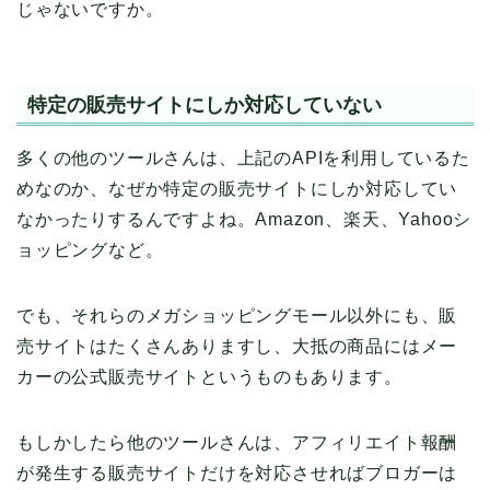
じゃないですか。
特定の販売サイトにしか対応していない
多くの他のツールさんは、上記のAPIを利用しているた
めなのか、なぜか特定の販売サイトにしか対応してい
なかったりするんですよね。Amazon、楽天、Yahooシ
ョッピングなど。
でも、それらのメガショッピングモール以外にも、販
売サイトはたくさんありますし、大抵の商品にはメー
カーの公式販売サイトというものもあります。
もしかしたら他のツールさんは、アフィリエイト報酬
が発生する販売サイトだけを対応させればブロガーは