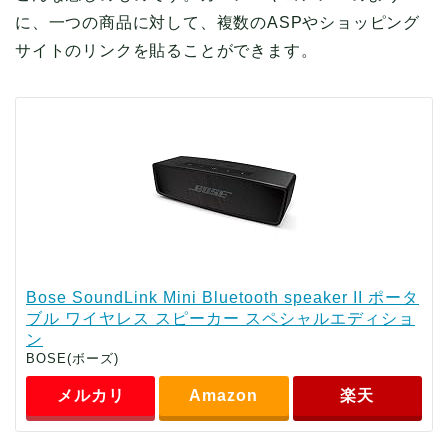
に、一つの商品に対して、複数のASPやショッピング
サイトのリンクを貼ることができます。
Bose SoundLink Mini Bluetooth speaker II ポータ
ブル ワイヤレス スピーカー スペシャルエディショ
ン
BOSE(ボーズ)
メルカリ
Amazon
楽天