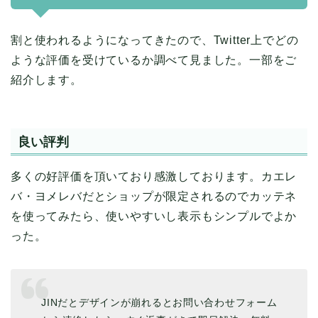
割と使われるようになってきたので、Twitter上でどの
ような評価を受けているか調べて見ました。一部をご
紹介します。
良い評判
多くの好評価を頂いており感激しております。カエレ
バ・ヨメレバだとショップが限定されるのでカッテネ
を使ってみたら、使いやすいし表示もシンプルでよか
った。
JINだとデザインが崩れるとお問い合わせフォーム