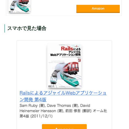
スマホで見た場合