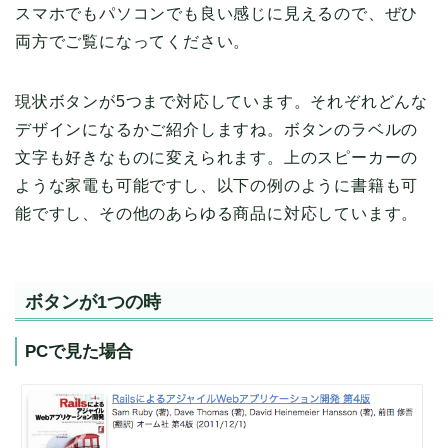
スマホでもパソコンでも良い感じに見えるので、ぜひ
両方でご覧になってください。
現状ボタンが5つまで対応しています。それぞれどんな
デザインになるかご紹介しますね。ボタンのラベルの
文字も好きなものに変えられます。上のスピーカーの
ような家電も可能ですし、以下の例のように書籍も可
能ですし、その他のあらゆる商品に対応しています。
ボタンが1つの時
PCで見た場合