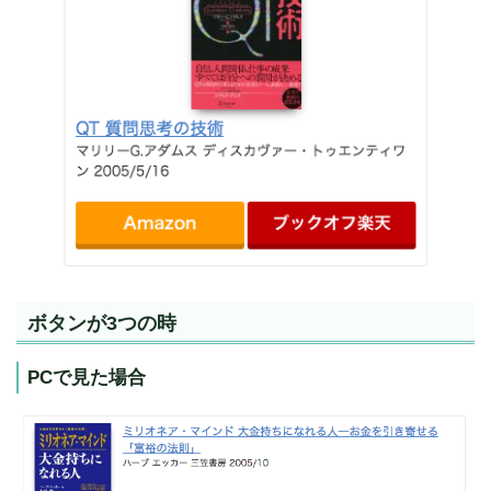
ボタンが3つの時
PCで見た場合