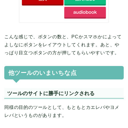
こんな感じで、ボタンの数と、PCかスマホかによって
よしなにボタンをレイアウトしてくれます。あと、や
っぱり目立つボタンの方が押してもらいやすいです。
他ツールのいまいちな点
ツールのサイトに勝手にリンクされる
同様の目的のツールとして、もともとカエレバやヨメ
レバというものがあります。