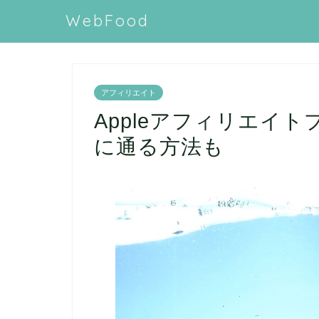
WebFood
アフィリエイト
Appleアフィリエイ
に通る方法も