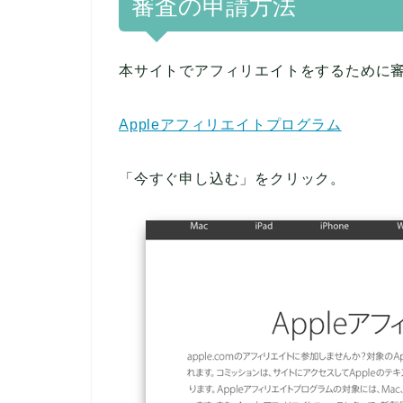
審査の申請方法
本サイトでアフィリエイトをするために
Appleアフィリエイトプログラム
「今すぐ申し込む」をクリック。