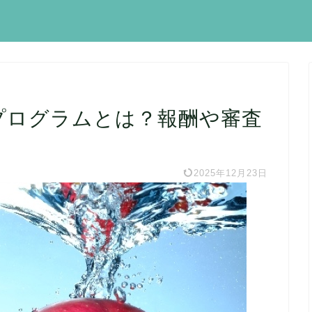
トプログラムとは？報酬や審査
2025年12月23日