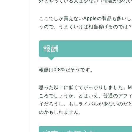
外とやっている人は少ない（情報が少な
ここでしか買えないAppleの製品も多い
うので、うまくいけば相当稼げるのでは
報酬
報酬は0.8%だそうです。
思った以上に低くてがっかりしました。Mac一
ころでしょうか。とはいえ、普通のアフ
イだろうし、もしライバルが少ないのだ
のかもしれません。