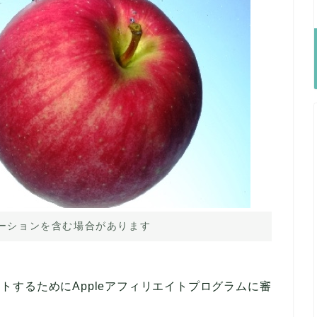
ーションを含む場合があります
フィリエイトするためにAppleアフィリエイトプログラムに審