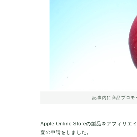
記事内に商品プロモ
Apple Online Storeの製品をア
査の申請をしました。