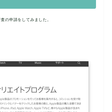
審査の申請をしてみました。