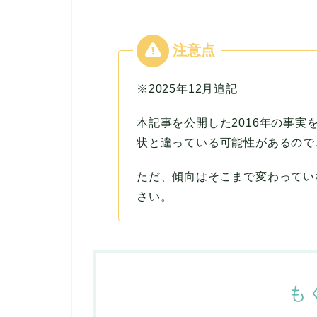
※2025年12月追記
本記事を公開した2016年の事
状と違っている可能性があるので
ただ、傾向はそこまで変わってい
さい。
も