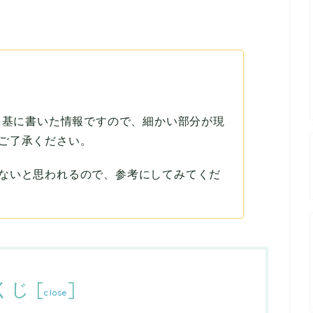
実を基に書いた情報ですので、細かい部分が現
ご了承ください。
ないと思われるので、参考にしてみてくだ
くじ
[
]
close