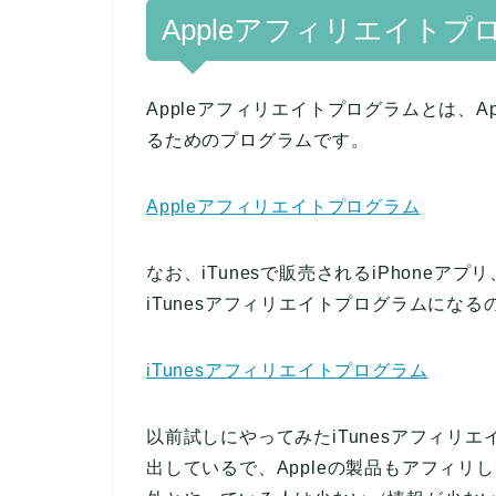
Appleアフィリエイト
Appleアフィリエイトプログラムとは、
るためのプログラムです。
Appleアフィリエイトプログラム
なお、iTunesで販売されるiPhoneアプ
iTunesアフィリエイトプログラムにな
iTunesアフィリエイトプログラム
以前試しにやってみたiTunesアフィリ
出しているで、Appleの製品もアフィ