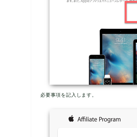
必要事項を記入します。