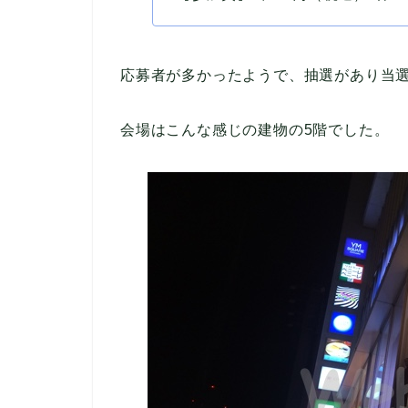
応募者が多かったようで、抽選があり当
会場はこんな感じの建物の5階でした。