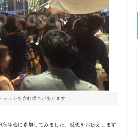
ーションを含む場合があります
8忘年会に参加してみました。感想をお伝えします