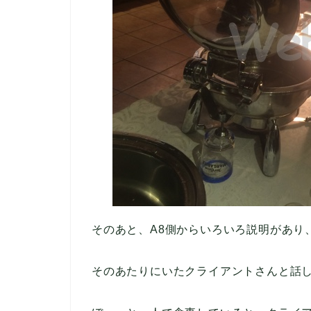
そのあと、A8側からいろいろ説明があり
そのあたりにいたクライアントさんと話