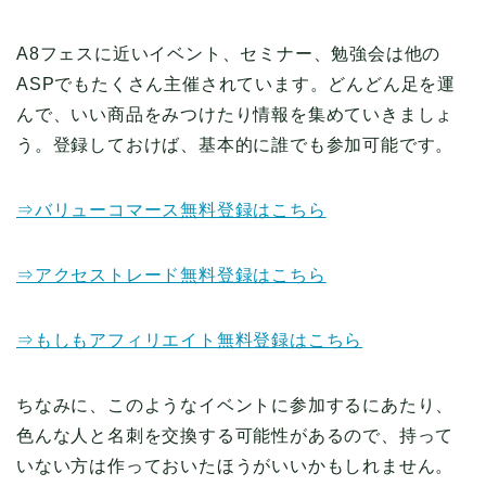
A8フェスに近いイベント、セミナー、勉強会は他の
ASPでもたくさん主催されています。どんどん足を運
んで、いい商品をみつけたり情報を集めていきましょ
う。登録しておけば、基本的に誰でも参加可能です。
⇒バリューコマース無料登録はこちら
⇒アクセストレード無料登録はこちら
⇒もしもアフィリエイト無料登録はこちら
ちなみに、このようなイベントに参加するにあたり、
色んな人と名刺を交換する可能性があるので、持って
いない方は作っておいたほうがいいかもしれません。