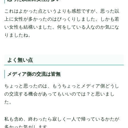
これはよかった点というよりも感想ですが、思った以
上に女性が多かったのはびっくりしました。しかも若
い女性も結構いました。何をしている人なのか気にな
りましたね。
よく無い点
メディア側の交流は皆無
ちょっと思ったのは、もうちょっとメディア側どうし
の交流する機会があってもいいのでは？と思いまし
た。
私も含め、終わったら寂しく一人で帰っているかたが
多かった気がします。