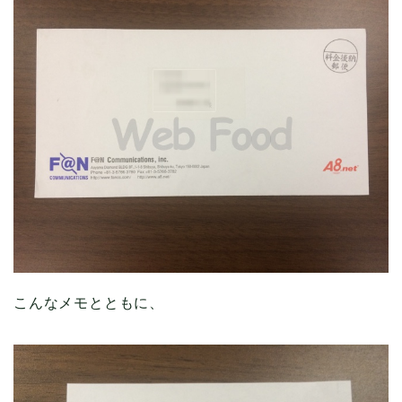
こんなメモとともに、