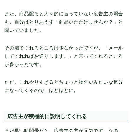
また、商品配ると大々的に言っていない広告主の場合
も、自分はとりあえず「商品いただけませんか？」と
聞いていました。
その場でくれるところは少なかったですが、「メール
してくれればお送りします。」と言ってくれるところ
が多かったです。
ただ、これやりすぎるとちょっと物乞いみたいな気分
になってくるので、ほどほどに。
広告主が積極的に説明してくれる
まだ早い時間帯だと、広告主の方が元気です。なの