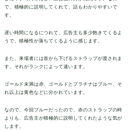
で、積極的に説明してくれて、話もわかりやすいで
す。
遅い時間になるにつれて、広告主も多少飽きてくるよ
うで、積極性が落ちてくるように感じます。
また、来場者には首から下げるストラップが渡されま
す。それがランクによって違います。
ゴールド未満は赤、ゴールドとプラチナはブルー、そ
れ以上は黄色などに分かれています。
なので、今回ブルーだったので、赤のストラップの時
よりも、広告主が積極的に説明してくれたような気が
します。