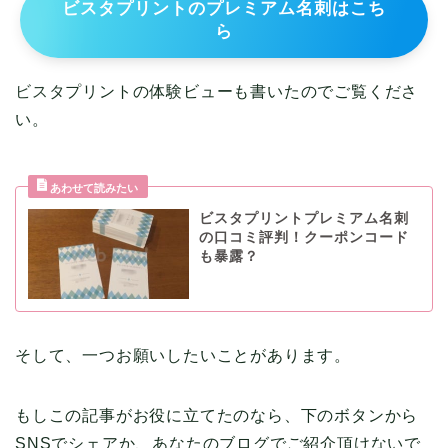
ビスタプリントのプレミアム名刺はこち
ら
ビスタプリントの体験ビューも書いたのでご覧くださ
い。
ビスタプリントプレミアム名刺
の口コミ評判！クーポンコード
も暴露？
そして、一つお願いしたいことがあります。
もしこの記事がお役に立てたのなら、下のボタンから
SNSでシェアか、あなたのブログでご紹介頂けないで