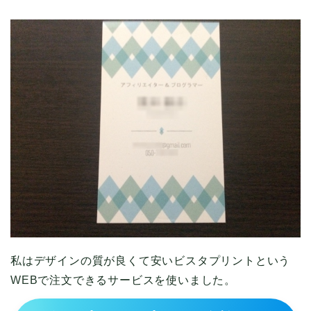
私はデザインの質が良くて安いビスタプリントという
WEBで注文できるサービスを使いました。