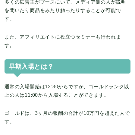
多くの広告主がブースにいて、メディア側の人が説明
を聞いたり商品をみたり触ったりすることが可能で
す。
また、アフィリエイトに役立つセミナーも行われま
す。
早期入場とは？
通常の入場開始は12:30からですが、ゴールドランク以
上の人は11:00から入場することができます。
ゴールドは、3ヶ月の報酬の合計が10万円を超えた人で
す。