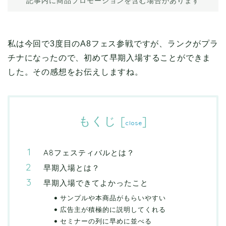
記事内に商品プロモーションを含む場合があります
私は今回で3度目のA8フェス参戦ですが、ランクがプラ
チナになったので、初めて早期入場することができま
した。その感想をお伝えしますね。
もくじ
[
]
close
A8フェスティバルとは？
早期入場とは？
早期入場できてよかったこと
サンプルや本商品がもらいやすい
広告主が積極的に説明してくれる
セミナーの列に早めに並べる