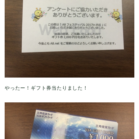
やったー！ギフト券当たりました！