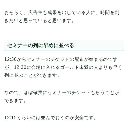
おそらく、広告主も成果を出している人に、時間を割
きたいと思っていると思います。
セミナーの列に早めに並べる
12:30からセミナーのチケットの配布が始まるのです
が、12:30に会場に入れるゴールド未満の人よりも早く
列に並ぶことができます。
なので、ほぼ確実にセミナーのチケットもらうことが
できます。
12:15くらいには並んでおくのが安全です。