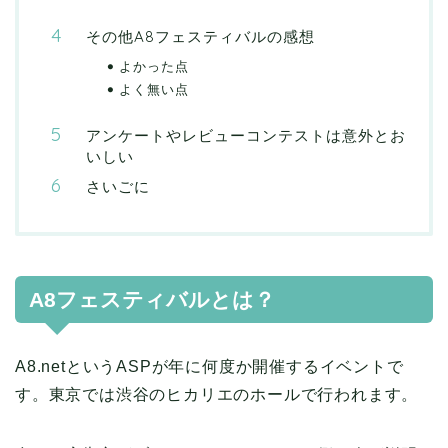
その他A8フェスティバルの感想
よかった点
よく無い点
アンケートやレビューコンテストは意外とお
いしい
さいごに
A8フェスティバルとは？
A8.netというASPが年に何度か開催するイベントで
す。東京では渋谷のヒカリエのホールで行われます。