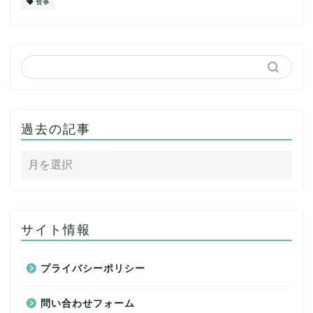
食事
過去の記事
サイト情報
プライバシーポリシー
問い合わせフォーム