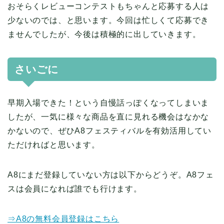
おそらくレビューコンテストもちゃんと応募する人は
少ないのでは、と思います。今回は忙しくて応募でき
ませんでしたが、今後は積極的に出していきます。
さいごに
早期入場できた！という自慢話っぽくなってしまいま
したが、一気に様々な商品を直に見れる機会はなかな
かないので、ぜひA8フェスティバルを有効活用してい
ただければと思います。
A8にまだ登録していない方は以下からどうぞ。A8フェ
スは会員になれば誰でも行けます。
⇒A8の無料会員登録はこちら