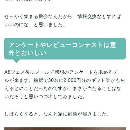
せっかく集まる機会なんだから、情報交換などすれば
いいのにな、と思いました。
アンケートやレビューコンテストは意
外とおいしい
A8フェス後にメールで感想のアンケートを求めるメー
ルが来ます。抽選で30名に2,000円分のギフト券がもら
えるとのことだったのですが、まさか当たることはな
いだろうと思いつつ出してみました。
しばらくすると、なんと家に封筒が届きました。