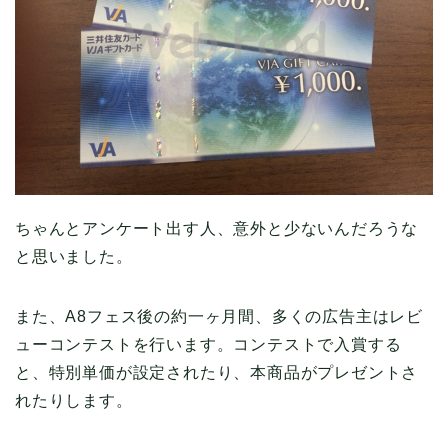
ちゃんとアンケート出す人、意外と少ないんだろうな
と思いました。
また、A8フェス後の約一ヶ月間、多くの広告主はレビ
ューコンテストを行います。コンテストで入賞する
と、特別単価が設定されたり、本商品がプレゼントさ
れたりします。