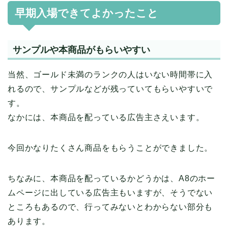
早期入場できてよかったこと
サンプルや本商品がもらいやすい
当然、ゴールド未満のランクの人はいない時間帯に入
れるので、サンプルなどが残っていてもらいやすいで
す。
なかには、本商品を配っている広告主さえいます。
今回かなりたくさん商品をもらうことができました。
ちなみに、本商品を配っているかどうかは、A8のホー
ムページに出している広告主もいますが、そうでない
ところもあるので、行ってみないとわからない部分も
あります。