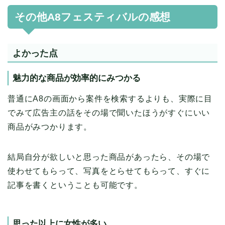
その他A8フェスティバルの感想
よかった点
魅力的な商品が効率的にみつかる
普通にA8の画面から案件を検索するよりも、実際に目
でみて広告主の話をその場で聞いたほうがすぐにいい
商品がみつかります。
結局自分が欲しいと思った商品があったら、その場で
使わせてもらって、写真をとらせてもらって、すぐに
記事を書くということも可能です。
思った以上に女性が多い