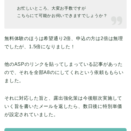
お忙しいところ、大変お手数ですが
こちらにて可能かお伺いできますでしょうか？
無料体験のほうは希望通り2倍、申込の方は2倍は無理
でしたが、1.5倍になりました！
他のASPのリンクを貼ってしまっている記事があった
ので、それを全部A8のにしてくれという依頼ももらい
ました。
それに対応した旨と、露出強化策は今後順次実施して
いく旨を書いたメールを返したら、数日後に特別単価
が設定されていました。