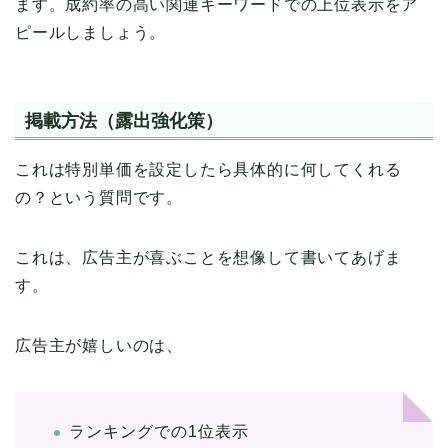
ます。成約率の高い関連キーワードでの上位表示をア
ピールしましょう。
掲載方法（露出強化策）
これは特別単価を設定したら具体的に何してくれる
の？という質問です。
これは、広告主が喜ぶことを想像して書いてあげま
す。
広告主が嬉しいのは、
ランキングでの1位表示