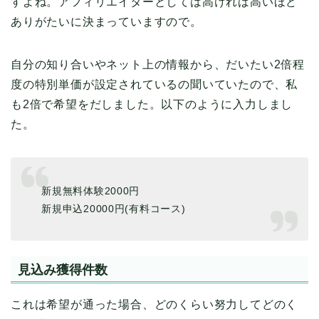
すよね。アフィリエイターとしては高ければ高いほど
ありがたいに決まっていますので。
自分の知り合いやネット上の情報から、だいたい2倍程
度の特別単価が設定されているの聞いていたので、私
も2倍で希望をだしました。以下のように入力しまし
た。
新規無料体験2000円
新規申込20000円(有料コース)
見込み獲得件数
これは希望が通った場合、どのくらい努力してどのく