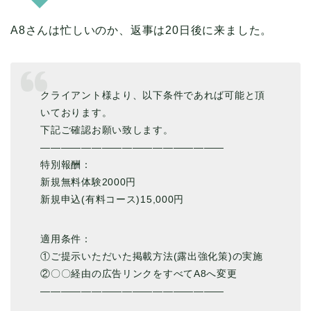
A8さんは忙しいのか、返事は20日後に来ました。
クライアント様より、以下条件であれば可能と頂
いております。
下記ご確認お願い致します。
——————————————————
特別報酬：
新規無料体験2000円
新規申込(有料コース)15,000円
適用条件：
①ご提示いただいた掲載方法(露出強化策)の実施
②〇〇経由の広告リンクをすべてA8へ変更
——————————————————