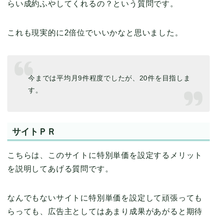
らい成約ふやしてくれるの？という質問です。
これも現実的に2倍位でいいかなと思いました。
今までは平均月9件程度でしたが、20件を目指しま
す。
サイトＰＲ
こちらは、このサイトに特別単価を設定するメリット
を説明してあげる質問です。
なんでもないサイトに特別単価を設定して頑張っても
らっても、広告主としてはあまり成果があがると期待