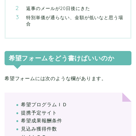
返事のメールが20日後にきた
特別単価が通らない、金額が低いなと思う場
合
希望フォームをどう書けばいいのか
希望フォームには次のような欄があります。
希望プログラムＩＤ
提携予定サイト
希望成果報酬条件
見込み獲得件数