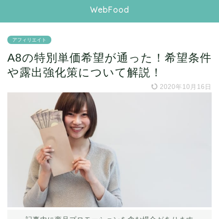
WebFood
アフィリエイト
A8の特別単価希望が通った！希望条件
や露出強化策について解説！
2020年10月16日