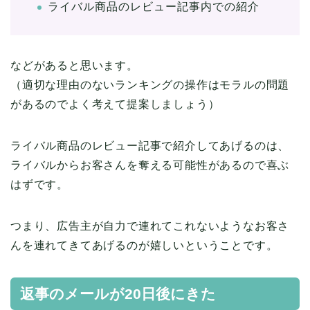
ライバル商品のレビュー記事内での紹介
などがあると思います。
（適切な理由のないランキングの操作はモラルの問題
があるのでよく考えて提案しましょう）
ライバル商品のレビュー記事で紹介してあげるのは、
ライバルからお客さんを奪える可能性があるので喜ぶ
はずです。
つまり、広告主が自力で連れてこれないようなお客さ
んを連れてきてあげるのが嬉しいということです。
返事のメールが20日後にきた