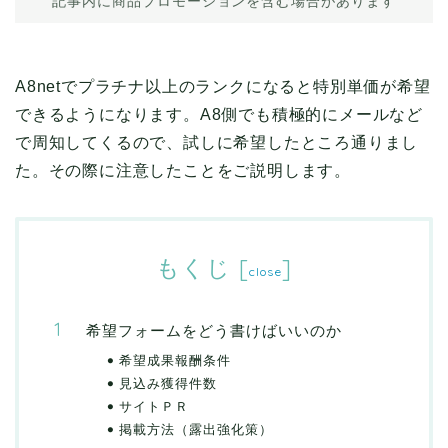
記事内に商品プロモーションを含む場合があります
A8netでプラチナ以上のランクになると特別単価が希望
できるようになります。A8側でも積極的にメールなど
で周知してくるので、試しに希望したところ通りまし
た。その際に注意したことをご説明します。
もくじ
[
]
close
希望フォームをどう書けばいいのか
希望成果報酬条件
見込み獲得件数
サイトＰＲ
掲載方法（露出強化策）