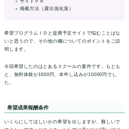
サイトＰＲ
掲載方法（露出強化策）
希望プログラムＩＤと提携予定サイトで悩むことはな
いと思うので、その他の欄についてのポイントをご説
明します。
今回希望したのはとあるスクールの案件です。もとも
と、無料体験が1000円、本申し込みが10000円でし
た。
希望成果報酬条件
いくらにしてほしいかの希望を出しますが、難しいで