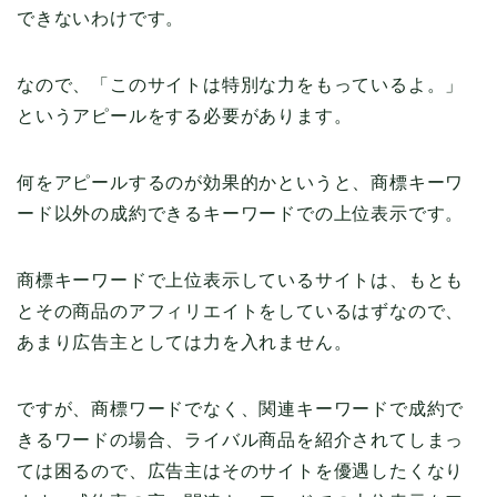
できないわけです。
なので、「このサイトは特別な力をもっているよ。」
というアピールをする必要があります。
何をアピールするのが効果的かというと、商標キーワ
ード以外の成約できるキーワードでの上位表示です。
商標キーワードで上位表示しているサイトは、もとも
とその商品のアフィリエイトをしているはずなので、
あまり広告主としては力を入れません。
ですが、商標ワードでなく、関連キーワードで成約で
きるワードの場合、ライバル商品を紹介されてしまっ
ては困るので、広告主はそのサイトを優遇したくなり