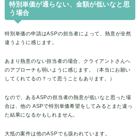
特別単価が通らない、金額が低いなと思
う場合
特別単価の申請はASPの担当者によって、熱意が全然
違うように感じます。
あまり熱意のない担当者の場合、クライアントさんへ
のアプローチも弱いように感じます。（本当にお願い
してくれてるの？って思うこともあります。）
なので、あるASPの担当者の熱意が低いなと思った場
合は、他の ASPで特別単価希望をしてみるとまた違っ
た結果になるかもしれません。
大抵の案件は他のASPでも扱われています。