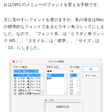
れはGRCのメニューのフォントを変える手順です。
次に見やすいフォントを選びますが、私の場合はMac
の標準的なフォントであるヒラギノ角ゴシックにしま
した。なので、「フォント名」は「ヒラギノ角ゴシッ
ク W5」、「スタイル」は「標準」、「サイズ」は
「10」にしました。