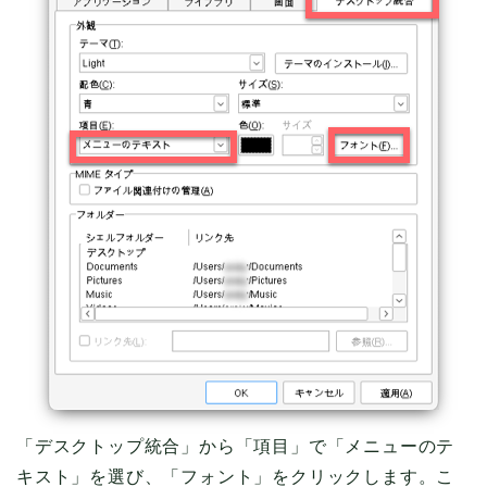
「デスクトップ統合」から「項目」で「メニューのテ
キスト」を選び、「フォント」をクリックします。こ