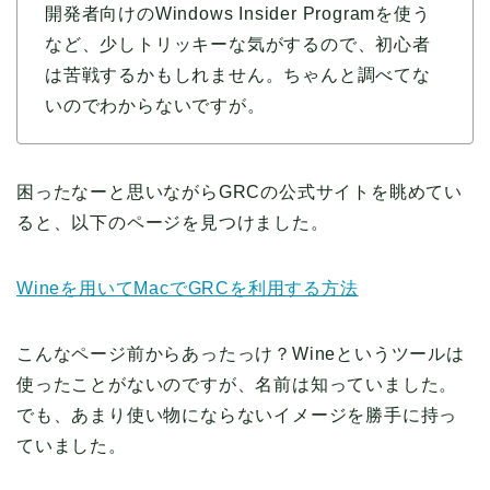
開発者向けのWindows Insider Programを使う
など、少しトリッキーな気がするので、初心者
は苦戦するかもしれません。ちゃんと調べてな
いのでわからないですが。
困ったなーと思いながらGRCの公式サイトを眺めてい
ると、以下のページを見つけました。
Wineを用いてMacでGRCを利用する方法
こんなページ前からあったっけ？Wineというツールは
使ったことがないのですが、名前は知っていました。
でも、あまり使い物にならないイメージを勝手に持っ
ていました。