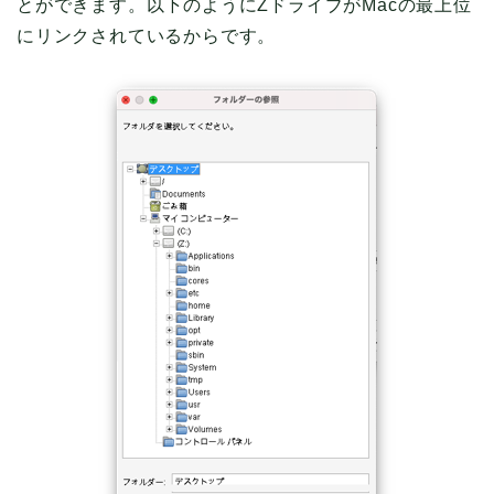
とができます。以下のようにZドライブがMacの最上位
にリンクされているからです。