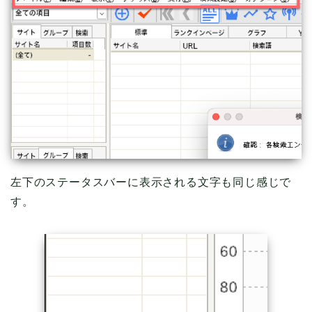
左下のステータスバーに表示される文字も同じ感じで
す。