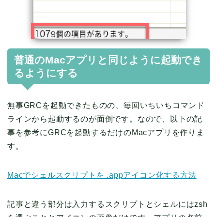
普通のMacアプリと同じように起動でき
るようにする
無事GRCを起動できたものの、毎回いちいちコマンド
ラインから起動するのが面倒です。なので、以下の記
事を参考にGRCを起動するだけのMacアプリを作りま
す。
Macでシェルスクリプトを .appアイコン化する方法
記事と違う部分は入力するスクリプトとシェルにはzsh