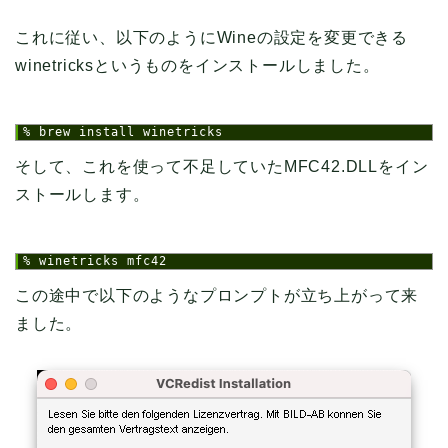
これに従い、以下のようにWineの設定を変更できる
winetricksというものをインストールしました。
1
% brew install winetricks
そして、これを使って不足していたMFC42.DLLをイン
ストールします。
1
% winetricks mfc42
この途中で以下のようなプロンプトが立ち上がって来
ました。