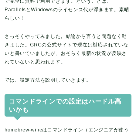
で完全に無料で利用できます。ということは、
ParallelsとWindowsのライセンス代が浮きます。素晴
らしい！
さっそくやってみました。結論から言うと問題なく動
きました。GRCの公式サイトで現在は対応されていな
いと書いていましたが、おそらく最新の状況が反映さ
れていないと思われます。
では、設定方法を説明していきます。
コマンドラインでの設定はハードル高
いかも
homebrew-wineはコマンドライン（エンジニアが使う