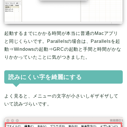
起動するまでにかかる時間が本当に普通のMacアプリ
と同じくらいです。Parallelsの場合は、Parallelsを起
動⇒Windowsの起動⇒GRCの起動と手間と時間がかな
りかかっていたことに気がつきました。
読みにくい字を綺麗にする
よく見ると、メニューの文字が小さいしギザギザして
いて読みづらいです。