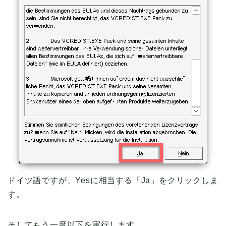
ドイツ語ですが、Yesに相当する「Ja」をクリックしま
す。
そしてもう一度以下を実行します。