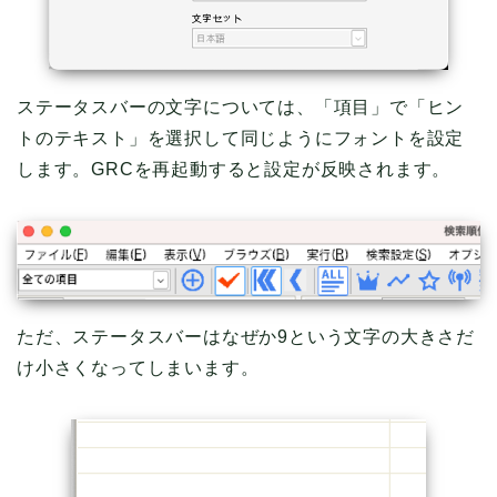
ステータスバーの文字については、「項目」で「ヒン
トのテキスト」を選択して同じようにフォントを設定
します。GRCを再起動すると設定が反映されます。
ただ、ステータスバーはなぜか9という文字の大きさだ
け小さくなってしまいます。