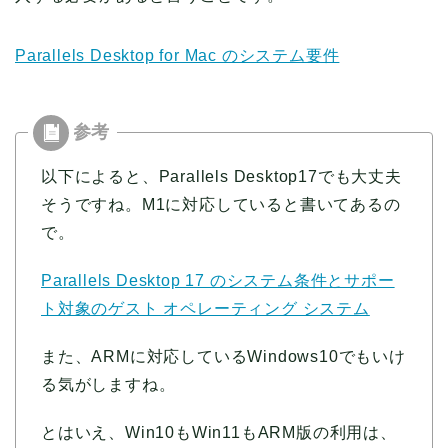
Parallels Desktop for Mac のシステム要件
以下によると、Parallels Desktop17でも大丈夫
そうですね。M1に対応していると書いてあるの
で。
Parallels Desktop 17 のシステム条件とサポー
ト対象のゲスト オペレーティング システム
また、ARMに対応しているWindows10でもいけ
る気がしますね。
とはいえ、Win10もWin11もARM版の利用は、