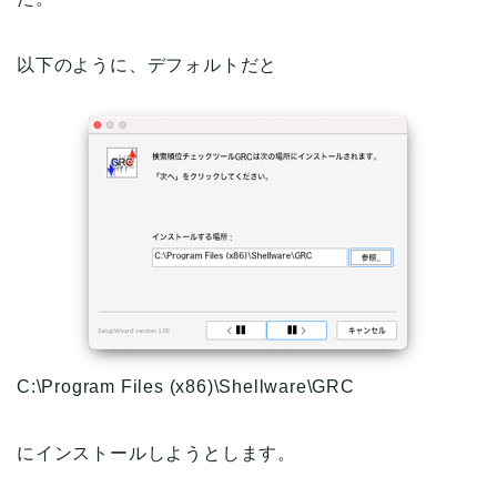
以下のように、デフォルトだと
C:\Program Files (x86)\Shellware\GRC
にインストールしようとします。