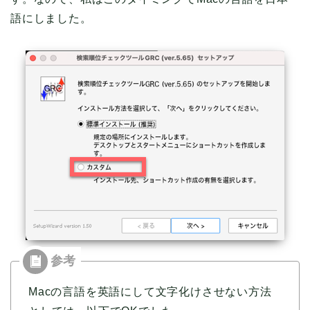
語にしました。
Macの言語を英語にして文字化けさせない方法