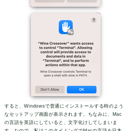
すると、Windowsで普通にインストールする時のよう
なセットアップ画面が表示されます。ちなみに、Mac
の言語を英語にしていると、文字化けしてしまいま
す。なので、私はこのタイミングでMacの言語を日本