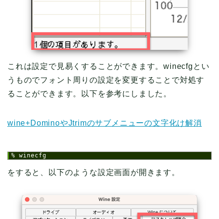
これは設定で見易くすることができます。winecfgとい
うものでフォント周りの設定を変更することで対処す
ることができます。以下を参考にしました。
wine+DominoやJtrimのサブメニューの文字化け解消
1
% winecfg
をすると、以下のような設定画面が開きます。