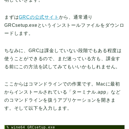
まずは
GRCの公式サイト
から、通常通り
GRCsetup.exeというインストールファイルをダウンロ
ードします。
ちなみに、GRCは課金していない段階でもある程度は
使うことができるので、まだ迷っている方も、課金す
る前にこの方法を試してみてもいいかもしれません。
ここからはコマンドラインでの作業です。Macに最初
からインストールされている「ターミナル.app」など
のコマンドラインを扱うアプリケーションを開きま
す。そして以下を入力します。
1
% wine64 GRCsetup.exe