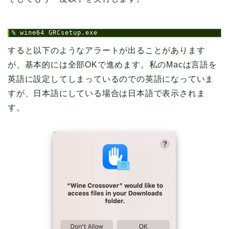
1
% wine64 GRCsetup.exe
すると以下のようなアラートが出ることがあります
が、基本的には全部OKで進めます。私のMacは言語を
英語に設定してしまっているのでの英語になっていま
すが、日本語にしている場合は日本語で表示されま
す。