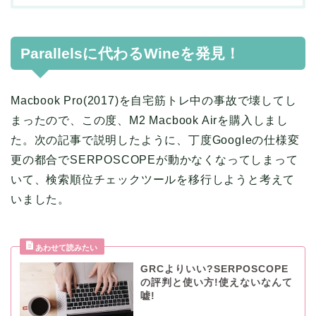
Parallelsに代わるWineを発見！
Macbook Pro(2017)を自宅筋トレ中の事故で壊してし
まったので、この度、M2 Macbook Airを購入しまし
た。次の記事で説明したように、丁度Googleの仕様変
更の都合でSERPOSCOPEが動かなくなってしまって
いて、検索順位チェックツールを移行しようと考えて
いました。
GRCよりいい?SERPOSCOPE
の評判と使い方!使えないなんて
嘘!