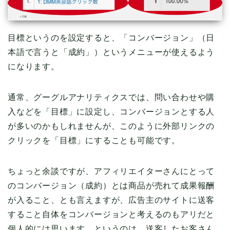
目標というのを設定すると、「コンバージョン」（日
本語で言うと「成約」）というメニューが使えるよう
になります。
通常、グーグルアナリティクスでは、問い合わせや購
入などを「目標」に設定し、コンバージョンとする人
が多いのかもしれませんが、このように外部リンクの
クリックを「目標」にすることも可能です。
ちょっと余談ですが、アフィリエイターさんにとって
のコンバージョン（成約）とは商品が売れて成果報酬
が入ること、とも言えますが、広告主のサイトに送客
すること自体をコンバージョンと考えるのもアリだと
個人的には思います。というのは、送客したお客さん