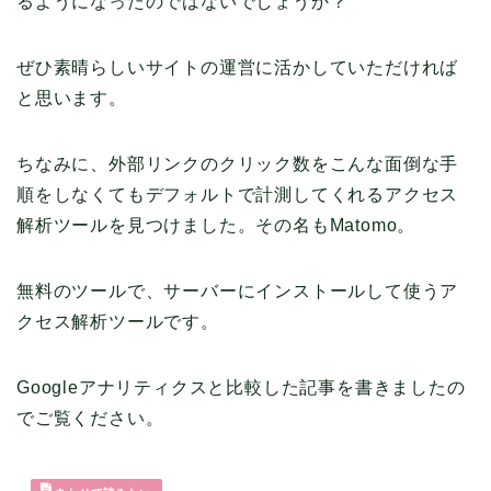
るようになったのではないでしょうか？
ぜひ素晴らしいサイトの運営に活かしていただければ
と思います。
ちなみに、外部リンクのクリック数をこんな面倒な手
順をしなくてもデフォルトで計測してくれるアクセス
解析ツールを見つけました。その名もMatomo。
無料のツールで、サーバーにインストールして使うア
クセス解析ツールです。
Googleアナリティクスと比較した記事を書きましたの
でご覧ください。