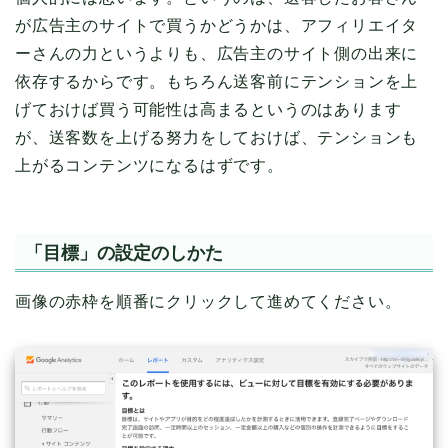
が広告主のサイトで買うかどうかは、アフィリエイタ
ーさんの力というよりも、広告主のサイト側の出来に
依存するからです。もちろん送客前にテンションを上
げておけば買う可能性は高まるというのはあります
が、送客数を上げる努力をしておけば、テンションも
上がるコンテンツになるはずです。
「目標」の設定のしかた
画像の赤枠を順番にクリックして進めてください。