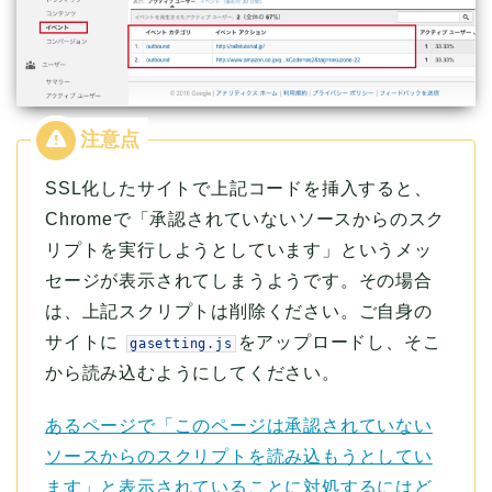
SSL化したサイトで上記コードを挿入すると、
Chromeで「承認されていないソースからのスク
リプトを実行しようとしています」というメッ
セージが表示されてしまうようです。その場合
は、上記スクリプトは削除ください。ご自身の
サイトに
をアップロードし、そこ
gasetting
.
js
から読み込むようにしてください。
あるページで「このページは承認されていない
ソースからのスクリプトを読み込もうとしてい
ます」と表示されていることに対処するにはど