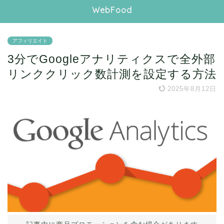
WebFood
アフィリエイト
3分でGoogleアナリティクスで全外部
リンククリック数計測を設定する方法
2025年8月12日