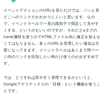
イベントアクションのURLを見ただけでは、パッと見
どこへのリンクだかわかりにくいと思います。なの
で、イベントラベルで一意の識別子で指定して見やす
くする、というのもいいのですが、それだとaタグの
name属性を使うのでHTMLファイル内に修正を加えな
くてはなりません。多くのURLを管理したい場合は大
変になってきます。イベントラベルはあくまで同ペー
ジ内のリンクを区別したい時だけ使うのがおすすめで
す。
では、どうすれば見やすく管理できるかというと、
Googleアナリティクスの「目標」という機能を使うこ
とです。