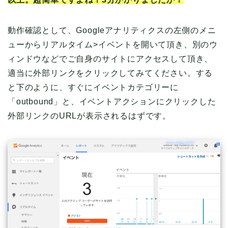
動作確認として、Googleアナリティクスの左側のメニ
ューからリアルタイム>イベントを開いて頂き、別のウ
ィンドウなどでご自身のサイトにアクセスして頂き、
適当に外部リンクをクリックしてみてください。する
と下のように、すぐにイベントカテゴリーに
「outbound」と、イベントアクションにクリックした
外部リンクのURLが表示されるはずです。