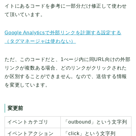
イトにあるコードを参考に一部分だけ修正して使わせ
て頂いています。
Google Analyticsで外部リンクを計測する設定する
（タグマネージャは使わない）
ただ、このコードだと、1ぺージ内に同URL向けの外部
リンクが複数ある場合、どのリンクがクリックされた
か区別することができません。なので、送信する情報
を変更しています。
変更前
イベントカテゴリ
「outbound」という文字列
イベントアクション
「click」という文字列