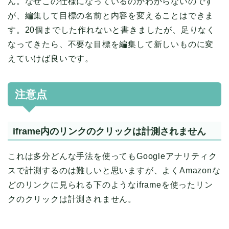
ん。なぜこの仕様になっているのかわからないのです
が、編集して目標の名前と内容を変えることはできま
す。20個までした作れないと書きましたが、足りなく
なってきたら、不要な目標を編集して新しいものに変
えていけば良いです。
注意点
iframe内のリンクのクリックは計測されません
これは多分どんな手法を使ってもGoogleアナリティク
スで計測するのは難しいと思いますが、よくAmazonな
どのリンクに見られる下のようなiframeを使ったリン
クのクリックは計測されません。