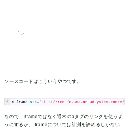
ソースコードはこういうやつです。
1
<iframe 
src
=
"http://rcm-fe.amazon-adsystem.com/e/cm
なので、iframeではなく通常のaタグのリンクを使うよ
うにするか、iframeについては計測を諦めるしかない