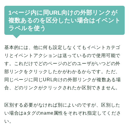
1ぺージ内に同URL向けの外部リンクが
複数あるのを区分したい場合はイベント
ラベルを使う
基本的には、他に何も設定しなくてもイベントカテゴ
リとイベントアクションは送っているので使用可能で
す。これだけでどのページのどのユーザがいつどの外
部リンクをクリックしたかがわかるからです。ただ、
同じページに同じURL向けの外部リンクが複数ある場
合、どのリンクがクリックされたか区別できません。
区別する必要がなければ別によいのですが、区別した
い場合はaタグのname属性をそれぞれ指定してくださ
い。