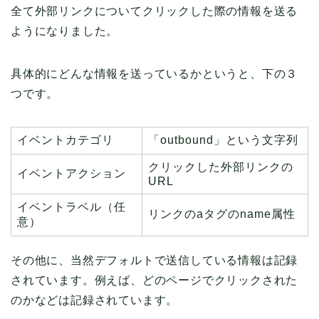
全て外部リンクについてクリックした際の情報を送る
ようになりました。
具体的にどんな情報を送っているかというと、下の３
つです。
イベントカテゴリ
「outbound」という文字列
クリックした外部リンクの
イベントアクション
URL
イベントラベル（任
リンクのaタグのname属性
意）
その他に、当然デフォルトで送信している情報は記録
されています。例えば、どのページでクリックされた
のかなどは記録されています。