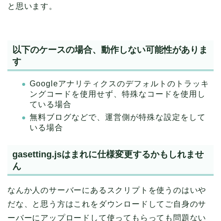
と思います。
以下のケースの場合、動作しない可能性がありま
す
Googleアナリティクスのデフォルトのトラッキ
ングコードを使用せず、特殊なコードを使用し
ている場合
無料ブログなどで、運営側が特殊な設定をして
いる場合
gasetting.jsはまれに仕様変更するかもしれませ
ん
なんか人のサーバーにあるスクリプトを使うのはいや
だな、と思う方はこれをダウンロードしてご自身のサ
ーバーにアップロードして使ってもらっても問題ない