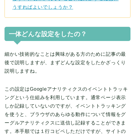
うすればよいでしょうか？
一体どんな設定をしたの？
細かい技術的なことは興味がある方のために記事の最
後で説明しますが、まずどんな設定をしたかざっくり
説明しますね。
この設定はGoogleアナリティクスのイベントトラッキ
ングという仕組みを利用しています。通常ページ表示
しか記録していないのですが、イベントトラッキング
を使うと、ブラウザのあらゆる動作について情報をグ
ーグルアナリティクスに送信し記録することができま
す。本手順では１行コピペしただけですが、サイトの