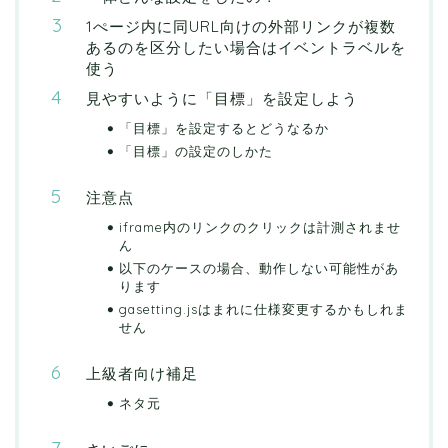
1ぺージ内に同URL向けの外部リンクが複数
あるのを区分したい場合はイベントラベルを
使う
見やすいように「目標」を設定しよう
「目標」を設定するとどうなるか
「目標」の設定のしかた
注意点
iframe内のリンクのクリックは計測されませ
ん
以下のケースの場合、動作しない可能性があ
ります
gasetting.jsはまれに仕様変更するかもしれま
せん
上級者向け補足
ネタ元