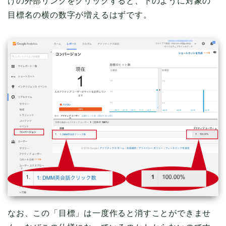
けの外部リンクをクリックすると、下のように対象の
目標名の横の数字が増えるはずです。
なお、この「目標」は一度作ると消すことができませ