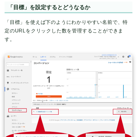
「目標」を設定するとどうなるか
「目標」を使えば下のようにわかりやすい名前で、特
定のURLをクリックした数を管理することができま
す。