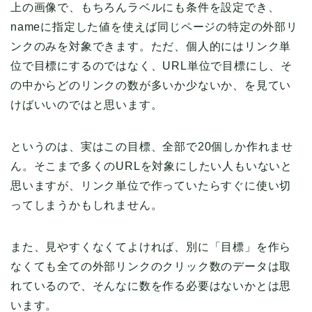
上の画像で、もちろんラベルにも条件を設定でき、
nameに指定した値を使えば同じページの特定の外部リ
ンクのみを対象できます。ただ、個人的にはリンク単
位で目標にするのではなく、URL単位で目標にし、そ
の中からどのリンクの数が多いか少ないか、を見てい
けばいいのではと思います。
というのは、実はこの目標、全部で20個しか作れませ
ん。そこまで多くのURLを対象にしたい人もいないと
思いますが、リンク単位で作っていたらすぐに使い切
ってしまうかもしれません。
また、見やすくなくてよければ、別に「目標」を作ら
なくても全ての外部リンクのクリック数のデータは取
れているので、そんなに数を作る必要はないかとは思
います。