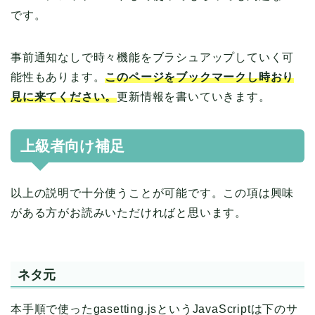
です。
事前通知なしで時々機能をブラシュアップしていく可
能性もあります。
このページをブックマークし時おり
見に来てください。
更新情報を書いていきます。
上級者向け補足
以上の説明で十分使うことが可能です。この項は興味
がある方がお読みいただければと思います。
ネタ元
本手順で使ったgasetting.jsというJavaScriptは下のサ