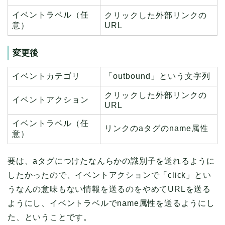
イベントラベル（任
クリックした外部リンクの
意）
URL
変更後
イベントカテゴリ
「outbound」という文字列
クリックした外部リンクの
イベントアクション
URL
イベントラベル（任
リンクのaタグのname属性
意）
要は、aタグにつけたなんらかの識別子を送れるように
したかったので、イベントアクションで「click」とい
うなんの意味もない情報を送るのをやめてURLを送る
ようにし、イベントラベルでname属性を送るようにし
た、ということです。