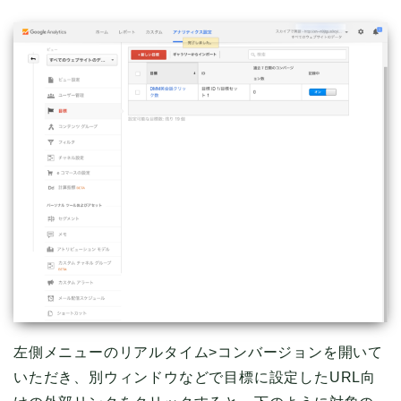
左側メニューのリアルタイム>コンバージョンを開いて
いただき、別ウィンドウなどで目標に設定したURL向