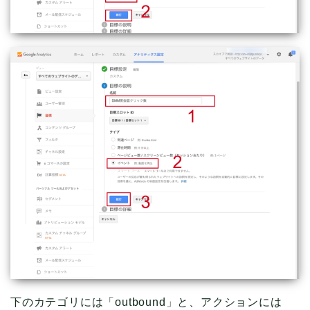
下のカテゴリには「outbound」と、アクションには