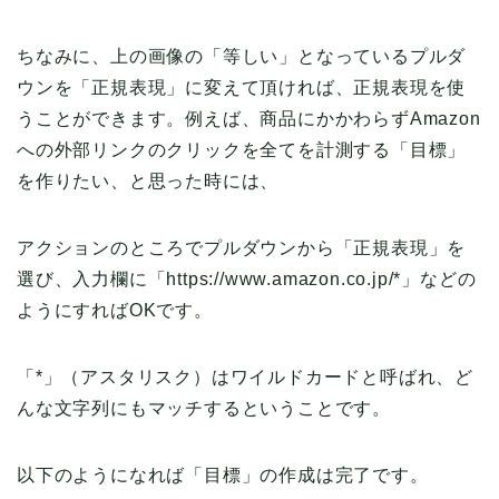
ちなみに、上の画像の「等しい」となっているプルダ
ウンを「正規表現」に変えて頂ければ、正規表現を使
うことができます。例えば、商品にかかわらずAmazon
への外部リンクのクリックを全てを計測する「目標」
を作りたい、と思った時には、
アクションのところでプルダウンから「正規表現」を
選び、入力欄に「https://www.amazon.co.jp/*」などの
ようにすればOKです。
「*」（アスタリスク）はワイルドカードと呼ばれ、ど
んな文字列にもマッチするということです。
以下のようになれば「目標」の作成は完了です。