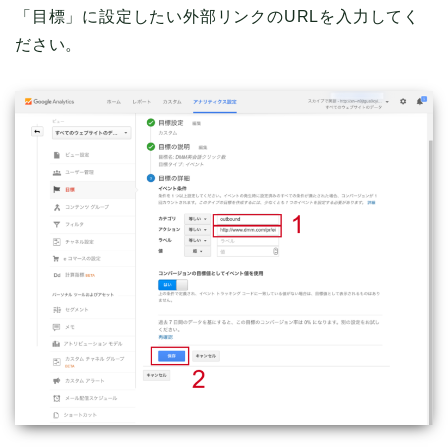
「目標」に設定したい外部リンクのURLを入力してく
ださい。