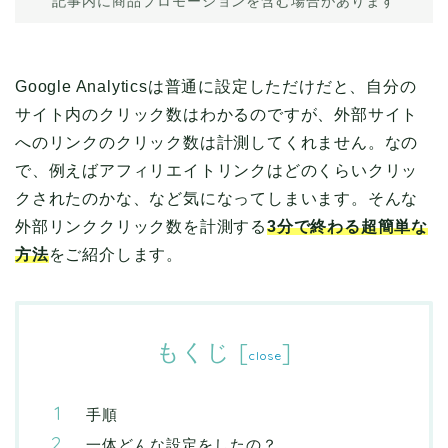
記事内に商品プロモーションを含む場合があります
Google Analyticsは普通に設定しただけだと、自分の
サイト内のクリック数はわかるのですが、外部サイト
へのリンクのクリック数は計測してくれません。なの
で、例えばアフィリエイトリンクはどのくらいクリッ
クされたのかな、など気になってしまいます。そんな
外部リンククリック数を計測する
3分で終わる超簡単な
方法
をご紹介します。
もくじ
[
]
close
手順
一体どんな設定をしたの？