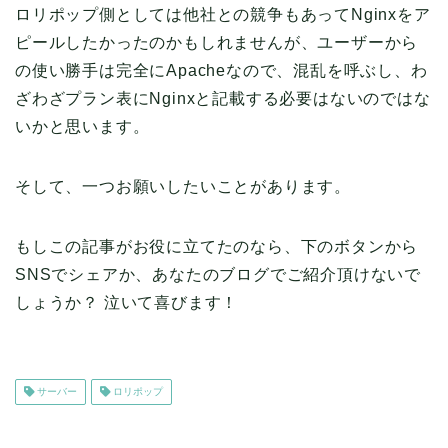
ロリポップ側としては他社との競争もあってNginxをア
ピールしたかったのかもしれませんが、ユーザーから
の使い勝手は完全にApacheなので、混乱を呼ぶし、わ
ざわざプラン表にNginxと記載する必要はないのではな
いかと思います。
そして、一つお願いしたいことがあります。
もしこの記事がお役に立てたのなら、下のボタンから
SNSでシェアか、あなたのブログでご紹介頂けないで
しょうか？ 泣いて喜びます！
サーバー
ロリポップ