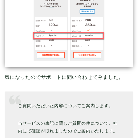
気になったのでサポートに問い合わせてみました。
ご質問いただいた内容についてご案内します。
当サービスの表記に関しご質問の件について、
社
内にて確認が取れましたのでご案内いたします。