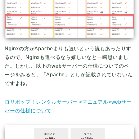
Nginxの方がApacheよりも速いという説もあったりす
るので、Nginxも選べるなら嬉しいなと一瞬思いまし
た。しかし、以下のwebサーバーの仕様についてのペ
ージをみると、「Apache」としか記載されていないん
ですよね。
ロリポップ！レンタルサーバー >マニュアル>webサー
バーの仕様について