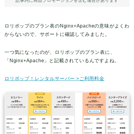
記事内に商品プロモーションを含む場合があります
ロリポップのプラン表のNginx+Apacheの意味がよくわ
からないので、サポートに確認してみました。
一つ気になったのが、ロリポップのプラン表に、
「Nginx+Apache」と記載されているんですよね。
ロリポップ！レンタルサーバー >ご利用料金