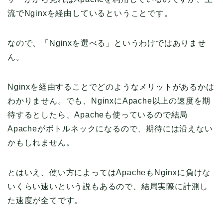
流でNginxを経由しているということです。
なので、「Nginxを選べる」というわけではありませ
ん。
Nginxを経由することでどのようなメリットがあるかは
わかりません。でも、NginxにApache以上の速度を期
待するとしたら、Apacheも使っているので結局
Apacheがボトルネックになるので、期待には沿えない
かもしれません。
とはいえ、使い方によってはApacheもNginxに負けな
いくらい速いという説もあるので、結局実際に計測し
た速度が全てです。