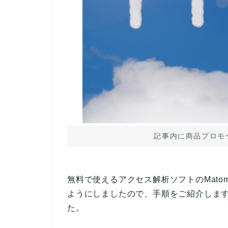
記事内に商品プロモ
無料で使えるアクセス解析ソフトのMatom
ようにしましたので、手順をご紹介しま
た。