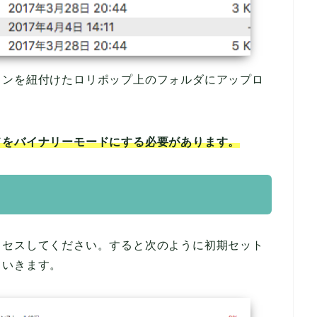
インを紐付けたロリポップ上のフォルダにアップロ
ドをバイナリーモードにする必要があります。
クセスしてください。すると次のように初期セット
ていきます。