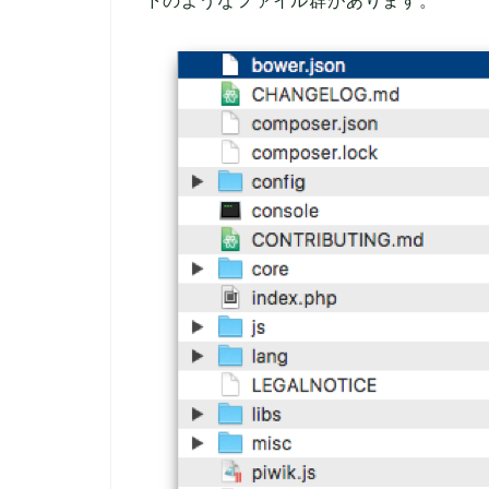
下のようなファイル群があります。