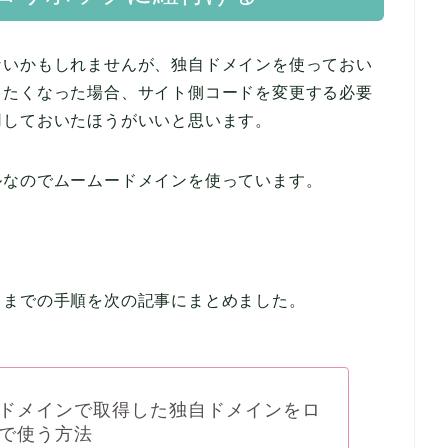
ないかもしれませんが、独自ドメインを使っておい
したくなった場合、サイト側コードを変更する必要
用しておいたほうがいいと思います。
ルなのでムームードメインを使っています。
るまでの手順を次の記事にまとめました。
ドメインで取得した独自ドメインをロ
で使う方法