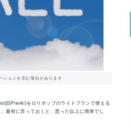
ーションを含む場合があります
o(旧Piwiki)をロリポップのライトプランで使える
す。最初に言っておくと、思った以上に簡単でし