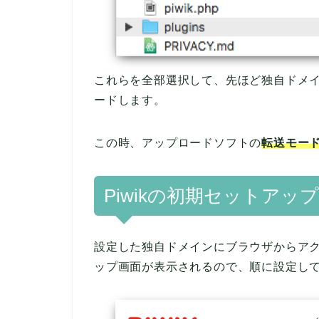
これらを全部選択して、先ほど独自ドメ
ードします。
この時、アップロードソフトの
転送モー
Piwikの初期セットアップ
設定した独自ドメインにブラウザからア
ップ画面が表示されるので、順に設定し