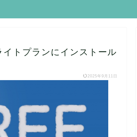
プライトプランにインストール
2025年9月11日