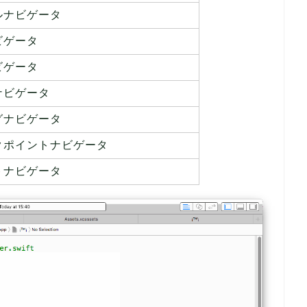
ルナビゲータ
ビゲータ
ビゲータ
ナビゲータ
グナビゲータ
クポイントナビゲータ
トナビゲータ