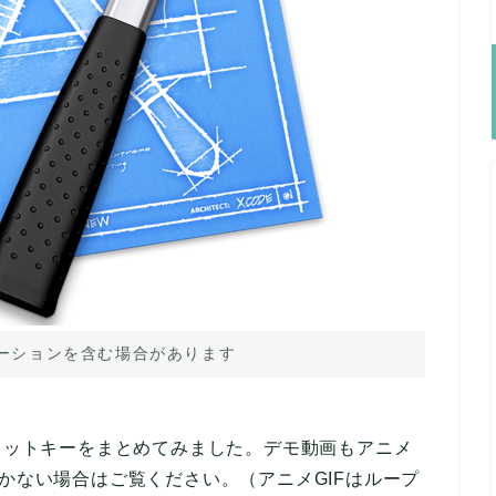
ーションを含む場合があります
トカットキーをまとめてみました。デモ動画もアニメ
わかない場合はご覧ください。（アニメGIFはループ