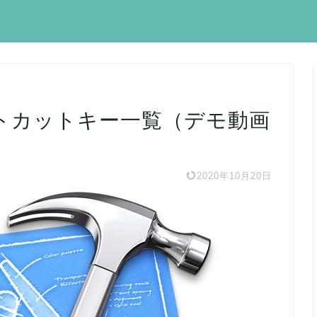
ートカットキー一覧（デモ動画
2020年10月20日