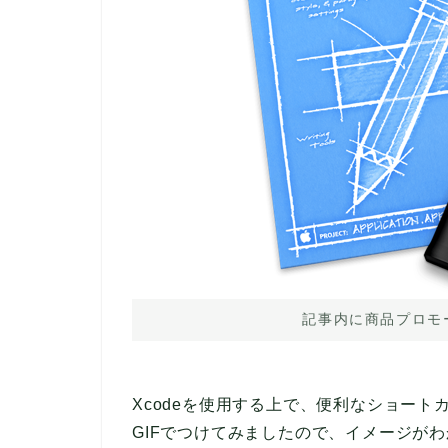
記事内に商品プロモ
Xcodeを使用する上で、便利なショー
GIFでつけてみましたので、イメージが