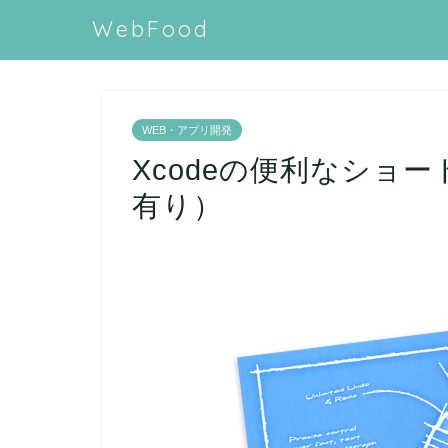
WebFood
WEB・アプリ開発
Xcodeの便利なショ
有り）