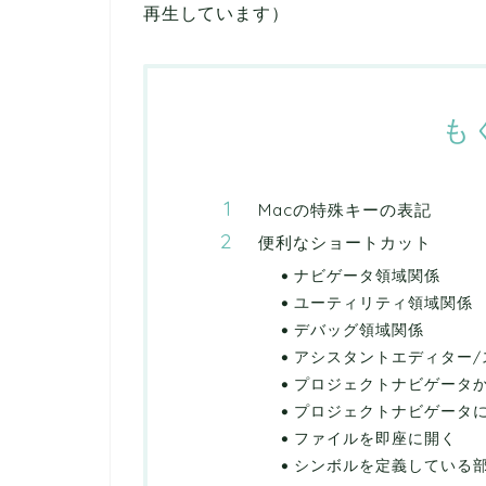
再生しています）
も
Macの特殊キーの表記
便利なショートカット
ナビゲータ領域関係
ユーティリティ領域関係
デバッグ領域関係
アシスタントエディター/
プロジェクトナビゲータ
プロジェクトナビゲータ
ファイルを即座に開く
シンボルを定義している