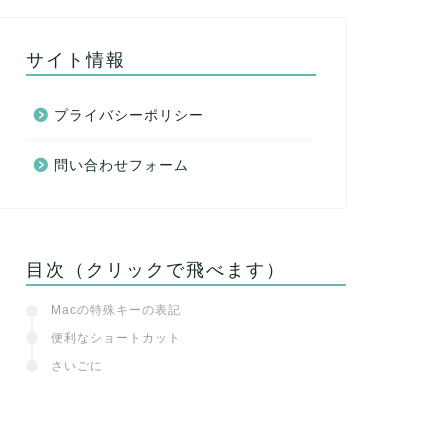
サイト情報
プライバシーポリシー
問い合わせフォーム
目次（クリックで飛べます）
Macの特殊キーの表記
便利なショートカット
さいごに