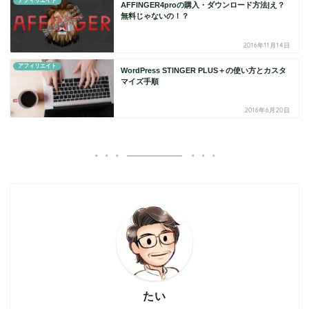
アフィリエイト
AFFINGER4proの購入・ダウンロード方法|え？
無料じゃないの！？
2016年11月14日
アフィリエイト
WordPress STINGER PLUS＋の使い方とカスタ
マイズ手順
2016年6月20日
たい