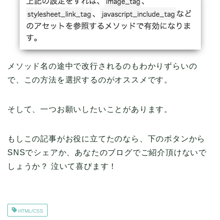
メソッド名の途中で改行されるのもわかりずらいの
で、この方法を選択するのがオススメです。
そして、一つお願いしたいことがあります。
もしこの記事がお役に立てたのなら、下のボタンから
SNSでシェアか、あなたのブログでご紹介頂けないで
しょうか？ 泣いて喜びます！
HTML/CSS