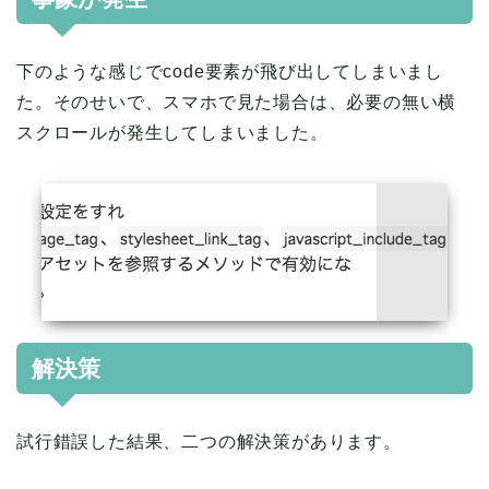
下のような感じでcode要素が飛び出してしまいまし
た。そのせいで、スマホで見た場合は、必要の無い横
スクロールが発生してしまいました。
解決策
試行錯誤した結果、二つの解決策があります。