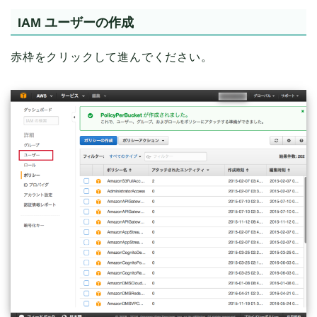
IAM ユーザーの作成
赤枠をクリックして進んでください。