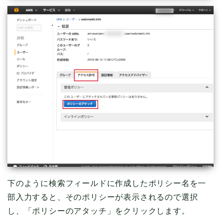
下のように検索フィールドに作成したポリシー名を一
部入力すると、そのポリシーが表示されるので選択
し、「ポリシーのアタッチ」をクリックします。