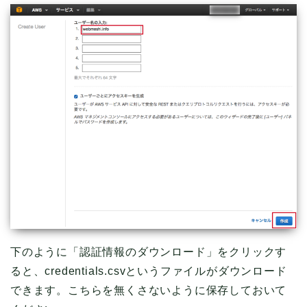
下のように「認証情報のダウンロード」をクリックす
ると、credentials.csvというファイルがダウンロード
できます。こちらを無くさないように保存しておいて