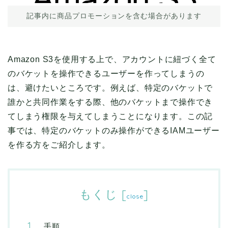
記事内に商品プロモーションを含む場合があります
Amazon S3を使用する上で、アカウントに紐づく全て
のバケットを操作できるユーザーを作ってしまうの
は、避けたいところです。例えば、特定のバケットで
誰かと共同作業をする際、他のバケットまで操作でき
てしまう権限を与えてしまうことになります。この記
事では、特定のバケットのみ操作ができるIAMユーザー
を作る方をご紹介します。
もくじ
[
]
close
手順