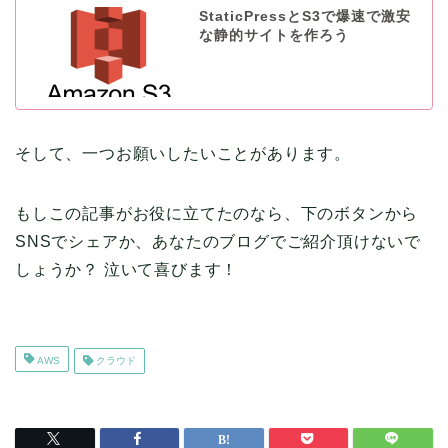
StaticPressとS3で爆速で激安
な静的サイトを作ろう
そして、一つお願いしたいことがあります。
もしこの記事がお役に立てたのなら、下のボタンから
SNSでシェアか、あなたのブログでご紹介頂けないで
しょうか？ 泣いて喜びます！
AWS
クラウド