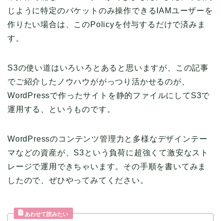
じように特定のバケットのみ操作できるIAMユーザーを
作りたい場合は、このPolicyを付与するだけで済みま
す。
S3の使い道はいろいろとあると思いますが、この記事
でご紹介したノウハウががっつり活かせるのが、
WordPressで作ったサイトを静的ファイルにしてS3で
運用する、というものです。
WordPressのコンテンツ管理力と多様なデザインテー
マなどの資産が、S3という負荷に超強くて激安なスト
レージで運用できちゃいます。その手順を書いてみま
したので、ぜひやってみてください。