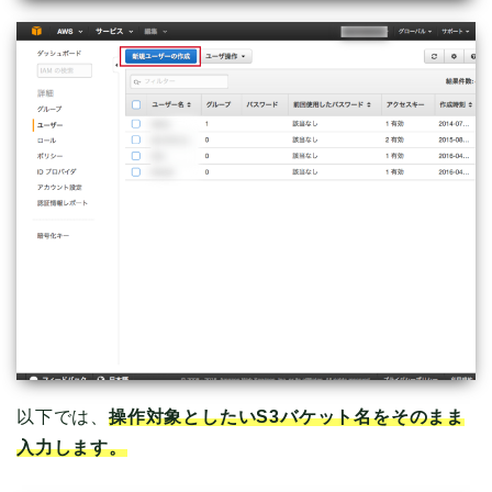
以下では、
操作対象としたいS3バケット名をそのまま
入力します。