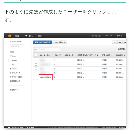
下のように先ほど作成したユーザーをクリックしま
す。