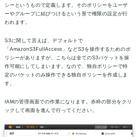
シーというもので定義します。そのポリシーをユーザ
ーやグループに結びつけるという形で権限の設定が行
われます。
S3に関して言えば、デフォルトで
「AmazonS3FullAccess」などS3を操作するためのポ
リシーがありますが、こちらは全てのS3バケットを操
作可能にしてしまいます。なので、独自ボリシーで特
定のバケットのみ操作できる独自ポリシーを作成しま
す。
IAMの管理画面での作業になります。赤枠の部分をクリ
ックして画面を進んで行ってください。