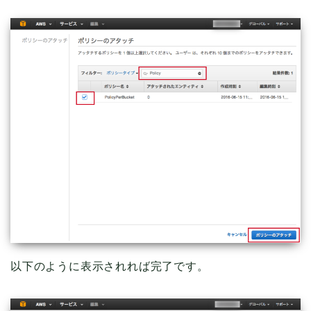
以下のように表示されれば完了です。