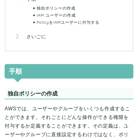
独自ポリシーの作成
IAM ユーザーの作成
PolicyをIAMユーザーに付与する
さいごに
手順
独自ポリシーの作成
AWSでは、ユーザーやグループをいくつも作成するこ
とができます。それごとにどんな操作ができる権限を
付与するか定義することができます。その定義は、ユ
ーザーやグループに直接設定するわけではなく、ポリ