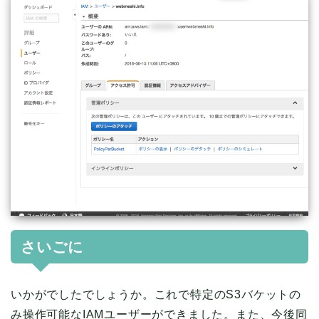
さいごに
いかがでしたでしょうか。これで特定のS3バケットの
み操作可能なIAMユーザーができました。また、今後同