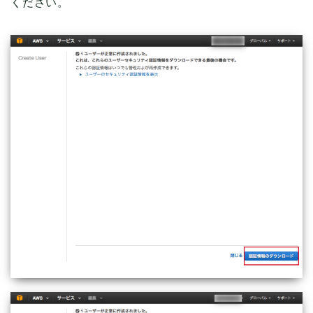
ください。