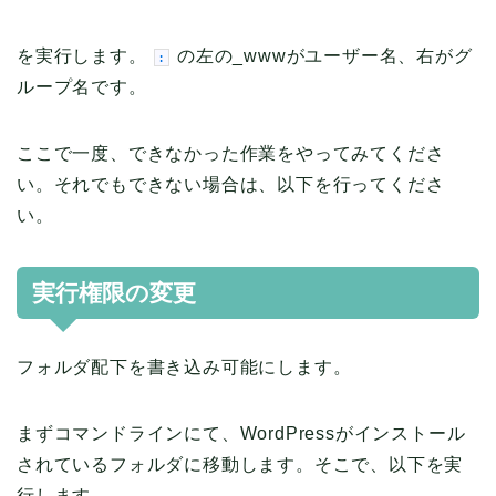
を実行します。
の左の_wwwがユーザー名、右がグ
:
ループ名です。
ここで一度、できなかった作業をやってみてくださ
い。それでもできない場合は、以下を行ってくださ
い。
実行権限の変更
フォルダ配下を書き込み可能にします。
まずコマンドラインにて、WordPressがインストール
されているフォルダに移動します。そこで、以下を実
行します。