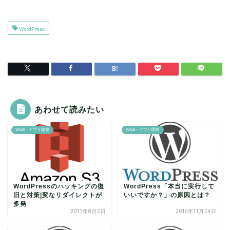
WordPress
あわせて読みたい
WEB・アプリ開発
WEB・アプリ開発
WordPressのハッキングの復
WordPress「本当に実行して
旧と対策|変なリダイレクトが
いいですか？」の原因とは？
多発
2017年8月2日
2016年11月24日