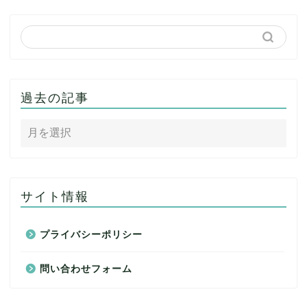
過去の記事
サイト情報
プライバシーポリシー
問い合わせフォーム