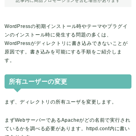
記事内に商品プロモーションを含む場合があります
WordPressの初期インストール時やテーマやプラグイ
ンのインストール時に発生する問題の多くは、
WordPressがディレクトリに書き込みできないことが
原因です。書き込みを可能にする手順をご紹介しま
す。
所有ユーザーの変更
まず、ディレクトリの所有ユーザを変更します。
まずWebサーバーであるApacheがどの名前で実行され
ているかを調べる必要があります。httpd.conf内に書い