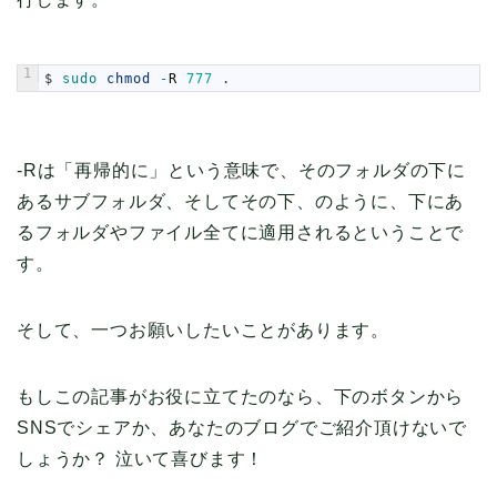
1
$
sudo 
chmod
-
R
777
.
-Rは「再帰的に」という意味で、そのフォルダの下に
あるサブフォルダ、そしてその下、のように、下にあ
るフォルダやファイル全てに適用されるということで
す。
そして、一つお願いしたいことがあります。
もしこの記事がお役に立てたのなら、下のボタンから
SNSでシェアか、あなたのブログでご紹介頂けないで
しょうか？ 泣いて喜びます！