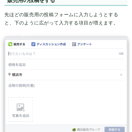
販売用の投稿をする
先ほどの販売用の投稿フォームに入力しようとする
と、下のように広がって入力する項目が増えます。