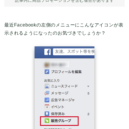
記事内に商品プロモーションを含む場合があります
最近Facebookの左側のメニューにこんなアイコンが表
示されるようになったのお気づきでしょうか？