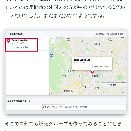
ているのは座間市の外国人の方が中心と思われる1グル
ープだけでした。まだまだ少ないようですね。
そこで自分でも販売グループを作ってみることにしま