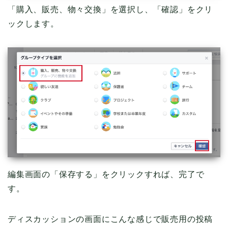
「購入、販売、物々交換」を選択し、「確認」をクリ
ックします。
編集画面の「保存する」をクリックすれば、完了で
す。
ディスカッションの画面にこんな感じで販売用の投稿