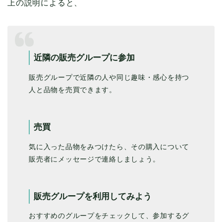
上の説明によると、
近隣の販売グループに参加
販売グループで近隣の人や同じ趣味・感心を持つ
人と品物を売買できます。
売買
気に入った品物をみつけたら、その購入について
販売者にメッセージで連絡しましょう。
販売グループを利用してみよう
おすすめのグループをチェックして、参加するグ