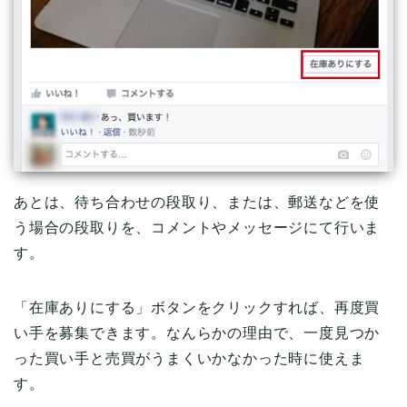
あとは、待ち合わせの段取り、または、郵送などを使
う場合の段取りを、コメントやメッセージにて行いま
す。
「在庫ありにする」ボタンをクリックすれば、再度買
い手を募集できます。なんらかの理由で、一度見つか
った買い手と売買がうまくいかなかった時に使えま
す。