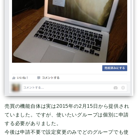
売買の機能自体は実は2015年の2月15日から提供され
ていました。ですが、使いたいグループは個別に申請
する必要がありました。
今後は申請不要で設定変更のみでどのグループでも使