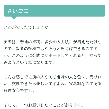
さいごに
いかがでしたでしょうか。
実際は、普通の投稿に多少の入力項目が増えただけな
ので、普通の投稿でもやろうと思えばできるのです
が、このように公式にサポートしてくれると、やって
みようという気になります。
こんな感じで近所の人や同じ趣味の人と色々、売り買
い、交換できたら楽しいですよね。実名制なのである
程度安心ですし。
そして、一つお願いしたいことがあります。