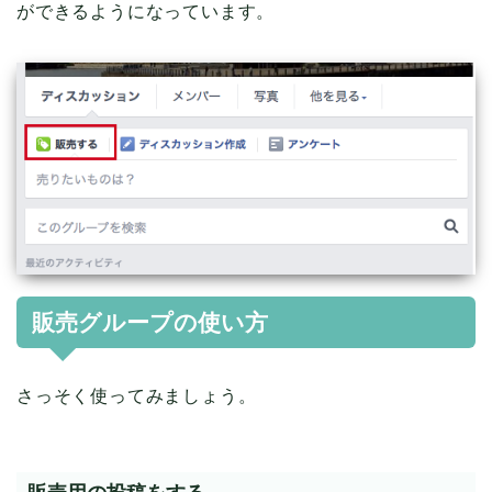
ができるようになっています。
販売グループの使い方
さっそく使ってみましょう。