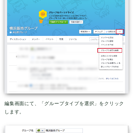
編集画面にて、「グループタイプを選択」をクリック
します。