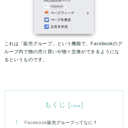
これは「販売グループ」という機能で、Facebookのグ
ループ内で物の売り買いや物々交換ができるようにな
るというものです。
もくじ
[
]
close
Facebook販売グループってなに？