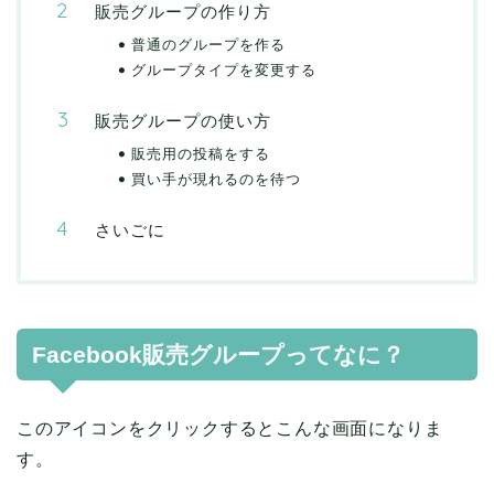
販売グループの作り方
普通のグループを作る
グループタイプを変更する
販売グループの使い方
販売用の投稿をする
買い手が現れるのを待つ
さいごに
Facebook販売グループってなに？
このアイコンをクリックするとこんな画面になりま
す。