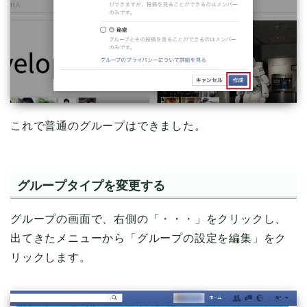
これで普通のグループはできました。
グループタイプを変更する
グループの画面で、右側の「・・・」をクリックし、
出てきたメニューから「グループの設定を編集」をク
リックします。