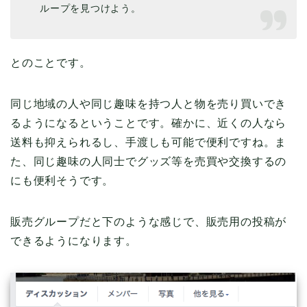
ループを見つけよう。
とのことです。
同じ地域の人や同じ趣味を持つ人と物を売り買いでき
るようになるということです。確かに、近くの人なら
送料も抑えられるし、手渡しも可能で便利ですね。ま
た、同じ趣味の人同士でグッズ等を売買や交換するの
にも便利そうです。
販売グループだと下のような感じで、販売用の投稿が
できるようになります。