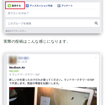
実際の投稿はこんな感じになります。