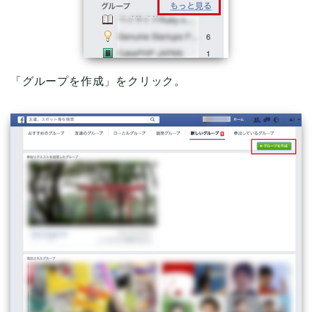
「グループを作成」をクリック。