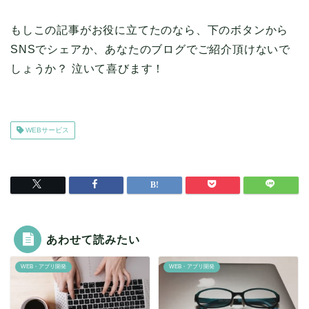
もしこの記事がお役に立てたのなら、下のボタンから
SNSでシェアか、あなたのブログでご紹介頂けないで
しょうか？ 泣いて喜びます！
WEBサービス
あわせて読みたい
WEB・アプリ開発
WEB・アプリ開発