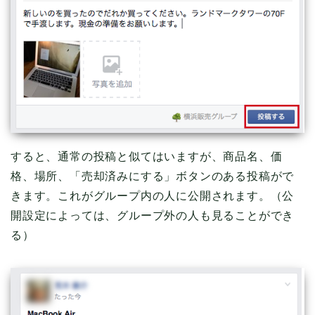
すると、通常の投稿と似てはいますが、商品名、価
格、場所、「売却済みにする」ボタンのある投稿がで
きます。これがグループ内の人に公開されます。（公
開設定によっては、グループ外の人も見ることができ
る）