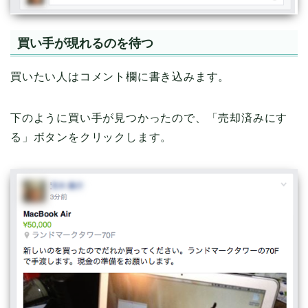
買い手が現れるのを待つ
買いたい人はコメント欄に書き込みます。
下のように買い手が見つかったので、「売却済みにす
る」ボタンをクリックします。