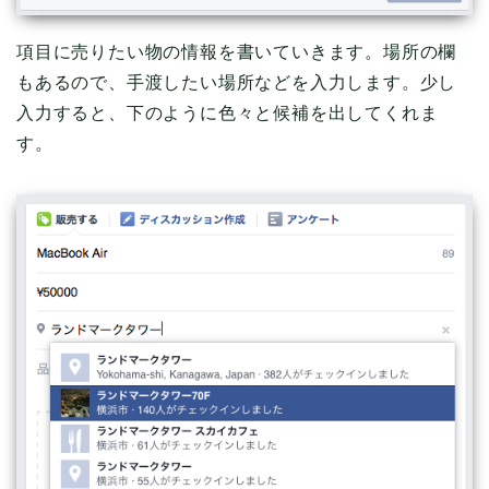
項目に売りたい物の情報を書いていきます。場所の欄
もあるので、手渡したい場所などを入力します。少し
入力すると、下のように色々と候補を出してくれま
す。