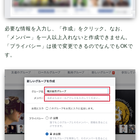
必要な情報を入力し、「作成」をクリック。なお、
「メンバー」を一人以上入れないと作成できません。
「プライバシー」は後で変更できるのでなんでもOKで
す。