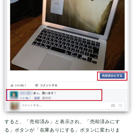
すると、「売却済み」と表示され、「売却済みにす
る」ボタンが「在庫ありにする」ボタンに変わりま