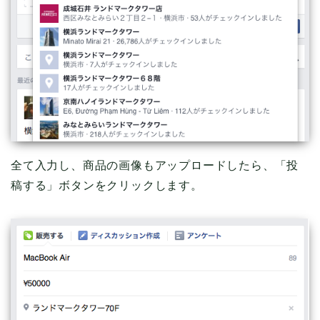
全て入力し、商品の画像もアップロードしたら、「投
稿する」ボタンをクリックします。