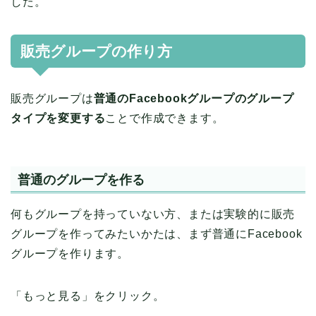
した。
販売グループの作り方
販売グループは
普通のFacebookグループのグループ
タイプを変更する
ことで作成できます。
普通のグループを作る
何もグループを持っていない方、または実験的に販売
グループを作ってみたいかたは、まず普通にFacebook
グループを作ります。
「もっと見る」をクリック。