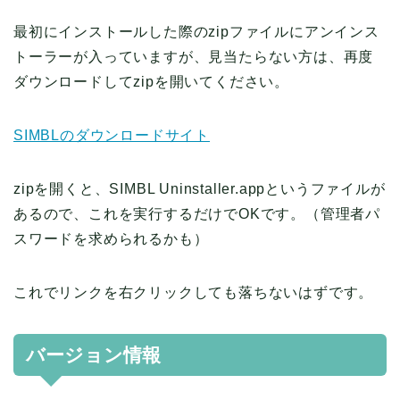
最初にインストールした際のzipファイルにアンインス
トーラーが入っていますが、見当たらない方は、再度
ダウンロードしてzipを開いてください。
SIMBLのダウンロードサイト
zipを開くと、SIMBL Uninstaller.appというファイルが
あるので、これを実行するだけでOKです。（管理者パ
スワードを求められるかも）
これでリンクを右クリックしても落ちないはずです。
バージョン情報