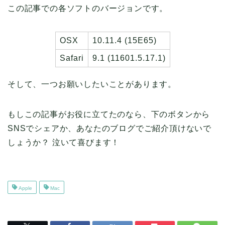
この記事での各ソフトのバージョンです。
OSX
10.11.4 (15E65)
Safari
9.1 (11601.5.17.1)
そして、一つお願いしたいことがあります。
もしこの記事がお役に立てたのなら、下のボタンから
SNSでシェアか、あなたのブログでご紹介頂けないで
しょうか？ 泣いて喜びます！
Apple
Mac