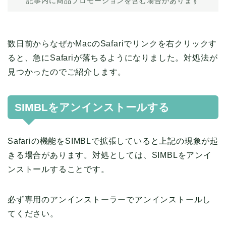
記事内に商品プロモーションを含む場合があります
数日前からなぜかMacのSafariでリンクを右クリックす
ると、急にSafariが落ちるようになりました。対処法が
見つかったのでご紹介します。
SIMBLをアンインストールする
Safariの機能をSIMBLで拡張していると上記の現象が起
きる場合があります。対処としては、SIMBLをアンイ
ンストールすることです。
必ず専用のアンインストーラーでアンインストールし
てください。