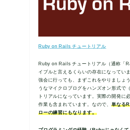
Ruby on Rails チュートリアル
Ruby on Rails チュートリアル（通称
イブルと言えるくらいの存在になっていま
強会に行っても、まずこれをやりましょう、
うなマイクロブログをハンズオン形式で
トリアルになっています。実際の開発に
作業も含まれています。なので、
単なるR
ローの練習にもなります。
プログラミングの経験（Rubyじゃなく