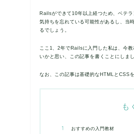
Railsができて10年以上経つため、ベ
気持ちを忘れている可能性があるし、当
るでしょう。
ここ1、2年でRailsに入門した私は、
いかと思い、この記事を書くことにしま
なお、この記事は基礎的なHTMLとCS
も
おすすめの入門教材