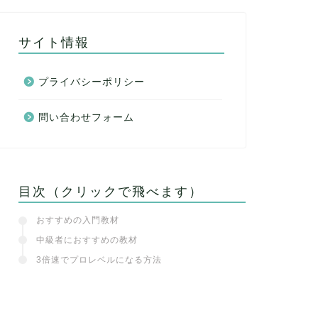
サイト情報
プライバシーポリシー
問い合わせフォーム
目次（クリックで飛べます）
おすすめの入門教材
中級者におすすめの教材
3倍速でプロレベルになる方法