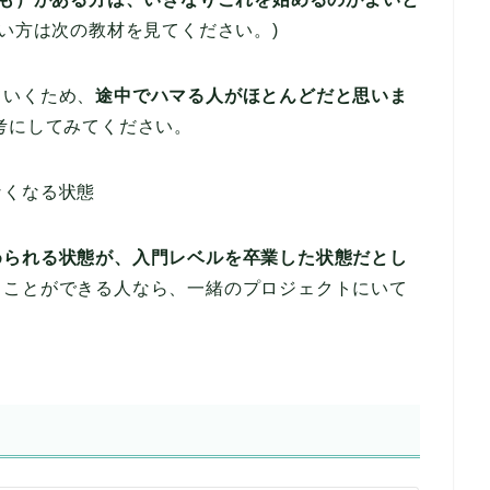
い方は次の教材を見てください。)
ていくため、
途中でハマる人がほとんどだと思いま
考にしてみてください。
なくなる状態
められる状態が、入門レベルを卒業した状態だとし
ることができる人なら、一緒のプロジェクトにいて
。