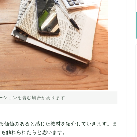
ーションを含む場合があります
た私がやる価値のあると感じた教材を紹介していきます。ま
ても触れられたらと思います。