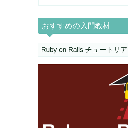
おすすめの入門教材
Ruby on Rails チュートリ