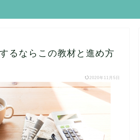
sに入門するならこの教材と進め方
2020年11月5日