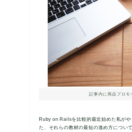
記事内に商品プロモ
Ruby on Railsを比較的最近始め
た、それらの教材の最短の進め方につい