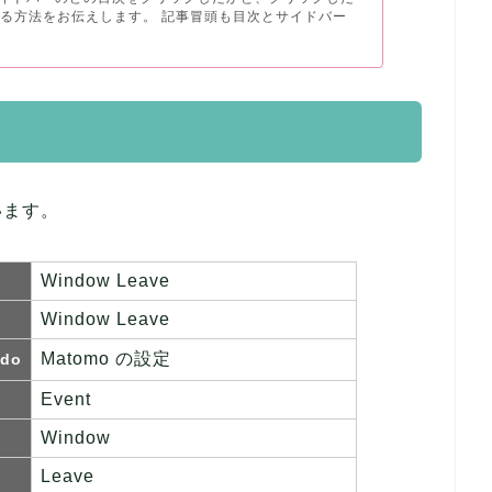
る方法をお伝えします。 記事冒頭も目次とサイドバー
います。
Window Leave
Window Leave
Matomo の設定
 do
Event
Window
Leave