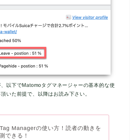
、以下でMatomoタグマネージャーの基本的な使
解頂いた前提で、以降はお読み下さい。
o Tag Managerの使い方！読者の動きを
測できる！