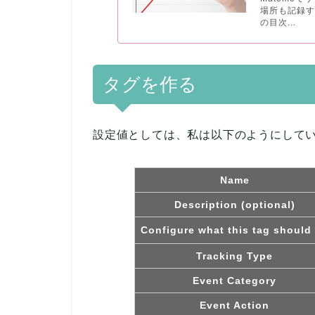
場所も記録す
の目次...
タグを作る
設定値としては、私は以下のようにして
Name
Description (optional)
Configure what this tag should
Tracking Type
Event Category
Event Action