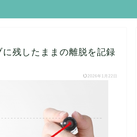
タブに残したままの離脱を記録
2026年1月22日