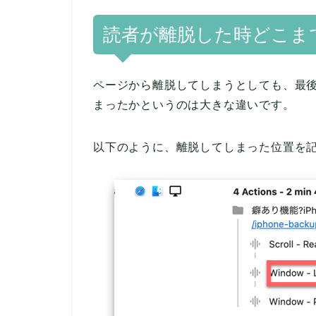
読者が離脱した時どこま
ページから離脱してしまうとしても、最
まったかというのは大きな違いです。
以下のように、離脱してしまった位置を