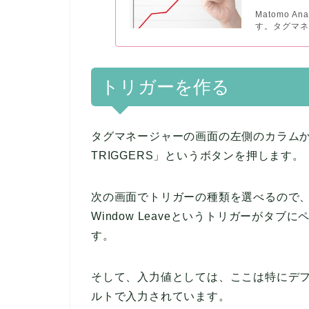
Matomo 
す。タグマネ
トリガーを作る
タグマネージャーの画面の左側のカラムから「T
TRIGGERS」というボタンを押します。
次の画面でトリガーの種類を選べるので、「W
Window Leaveというトリガーがタ
す。
そして、入力値としては、ここは特にデ
ルトで入力されています。