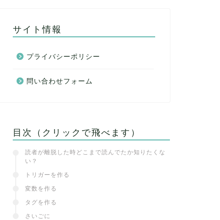
サイト情報
プライバシーポリシー
問い合わせフォーム
目次（クリックで飛べます）
読者が離脱した時どこまで読んでたか知りたくな
い？
トリガーを作る
変数を作る
タグを作る
さいごに