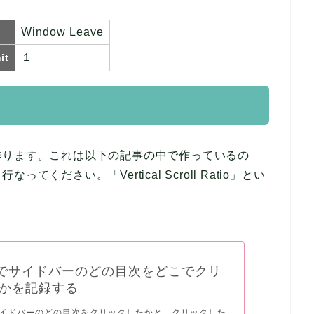
Window Leave
１
it
作ります。これは以下の記事の中で作っているの
ださい。「Vertical Scroll Ratio」とい
moでサイドバーのどの目次をどこでクリ
かを記録する
でサイドバーのどの目次をクリックしたかと、クリックした