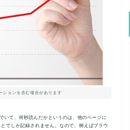
ーションを含む場合があります
読んでいて、何秒読んだかというのは、他のページに
ことでしか記録されません。なので、例えばブラウ