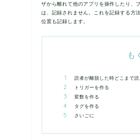
ザから離れて他のアプリを操作したり、
は、記録されません。これを記録する方
位置も記録します。
も
読者が離脱した時どこまで読
トリガーを作る
変数を作る
タグを作る
さいごに