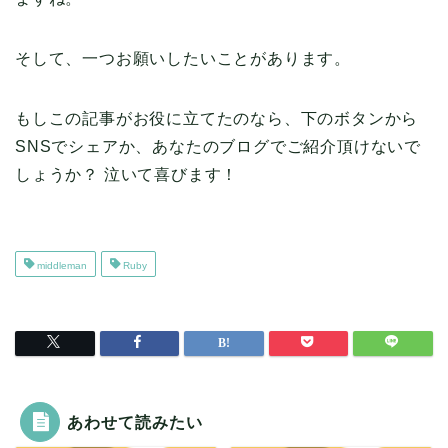
そして、一つお願いしたいことがあります。
もしこの記事がお役に立てたのなら、下のボタンから
SNSでシェアか、あなたのブログでご紹介頂けないで
しょうか？ 泣いて喜びます！
middleman
Ruby
あわせて読みたい