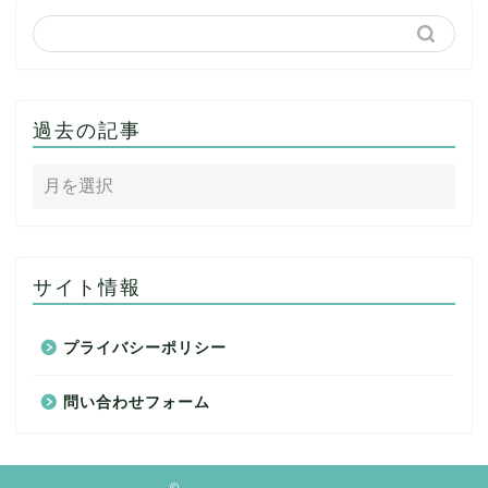
過去の記事
サイト情報
プライバシーポリシー
問い合わせフォーム