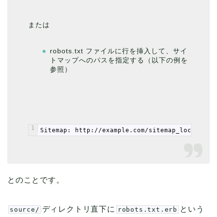
または
robots.txt ファイルに行を挿入して、サイ
トマップへのパスを指定する（以下の例を
参照）
1
Sitemap: http://example.com/sitemap_location.
とのことです。
ディレクトリ直下に
という
source/
robots.txt.erb