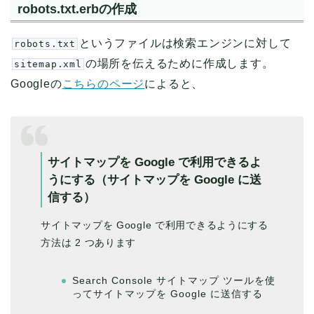
robots.txt.erbの作成
というファイルは検索エンジンに対して
robots.txt
の場所を伝えるために作成します。
sitemap.xml
Googleの
こちらのページ
によると、
サイトマップを Google で利用できるよ
うにする（サイトマップを Google に送
信する）
サイトマップを Google で利用できるようにする
方法は 2 つあります
Search Console サイトマップ ツールを使
ってサイトマップを Google に送信する