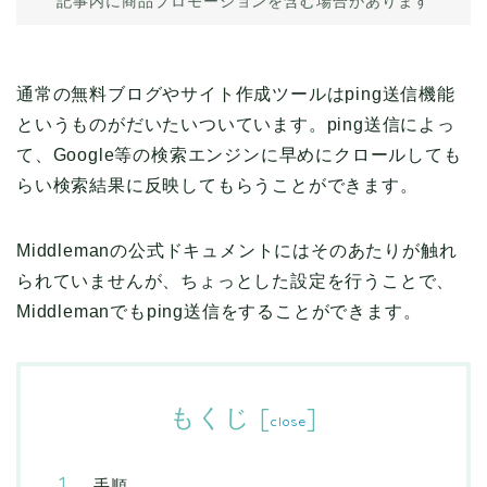
記事内に商品プロモーションを含む場合があります
通常の無料ブログやサイト作成ツールはping送信機能
というものがだいたいついています。ping送信によっ
て、Google等の検索エンジンに早めにクロールしても
らい検索結果に反映してもらうことができます。
Middlemanの公式ドキュメントにはそのあたりが触れ
られていませんが、ちょっとした設定を行うことで、
Middlemanでもping送信をすることができます。
もくじ
[
]
close
手順