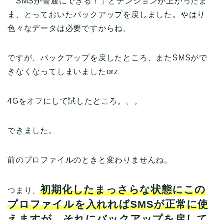
「SMSが普通にできる！」とテンションが上がったま
ま、とっておいたバックアップを戻しました。やはり
色々なデータは必要ですからね。
ですが、バックアップを戻したところ、またSMSがで
きなくなってしまいましたorz
4Gをオフにして試したところ。。。
できました。
前のプロファイルのときと変わりませんね。
初期化したまっさらな状態にこの
つまり、
プロファイルを入れればSMSが正常に使
えますが、それにバックアップを戻して