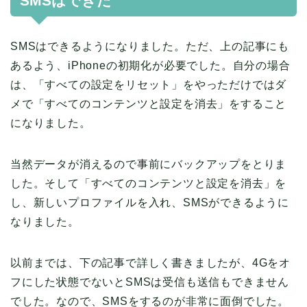
SMSはできた
SMSはできるようになりました。ただ、上の記事にも
あるよう、iPhoneの初期化が必要でした。自分の場合
は、「すべての設定をリセット」をやっただけではダ
メで「すべてのコンテンツと設定を消去」をすること
になりました。
当然データが消えるので事前にバックアップをとりま
した。そして「すべてのコンテンツと設定を消去」を
し、新しいプロファイルを入れ、SMSができるように
なりました。
以前までは、下の記事で詳しく書きましたが、4Gをオ
フにした状態でないとSMSは受信も送信もできません
でした。なので、SMSをするのが非常に面倒でした。