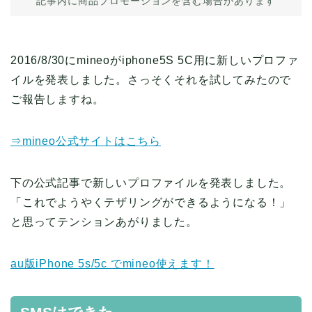
記事内に商品プロモーションを含む場合があります
2016/8/30にmineoがiphone5S 5C用に新しいプロファ
イルを発表しました。さっそくそれを試してみたので
ご報告しますね。
⇒mineo公式サイトはこちら
下の公式記事で新しいプロファイルを発表しました。
「これでようやくテザリングができるようになる！」
と思ってテンションあがりました。
au版iPhone 5s/5c でmineo使えます！