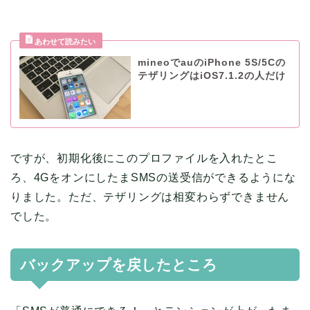
mineoでauのiPhone 5S/5Cの
テザリングはiOS7.1.2の人だけ
ですが、初期化後にこのプロファイルを入れたとこ
ろ、4GをオンにしたまSMSの送受信ができるようにな
りました。ただ、テザリングは相変わらずできません
でした。
バックアップを戻したところ