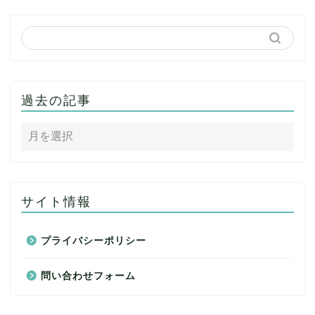
過去の記事
サイト情報
プライバシーポリシー
問い合わせフォーム