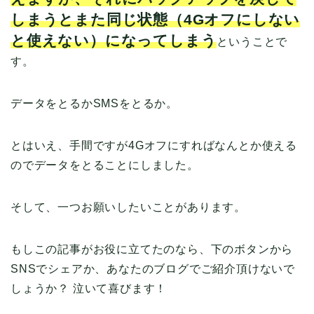
しまうとまた同じ状態（4Gオフにしない
と使えない）になってしまう
ということで
す。
データをとるかSMSをとるか。
とはいえ、手間ですが4Gオフにすればなんとか使える
のでデータをとることにしました。
そして、一つお願いしたいことがあります。
もしこの記事がお役に立てたのなら、下のボタンから
SNSでシェアか、あなたのブログでご紹介頂けないで
しょうか？ 泣いて喜びます！