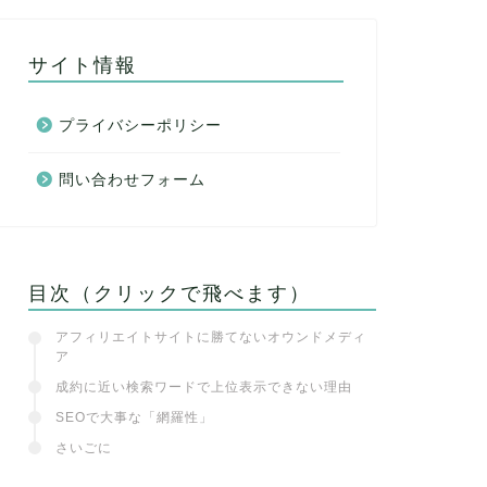
サイト情報
プライバシーポリシー
問い合わせフォーム
目次（クリックで飛べます）
アフィリエイトサイトに勝てないオウンドメディ
ア
成約に近い検索ワードで上位表示できない理由
SEOで大事な「網羅性」
さいごに