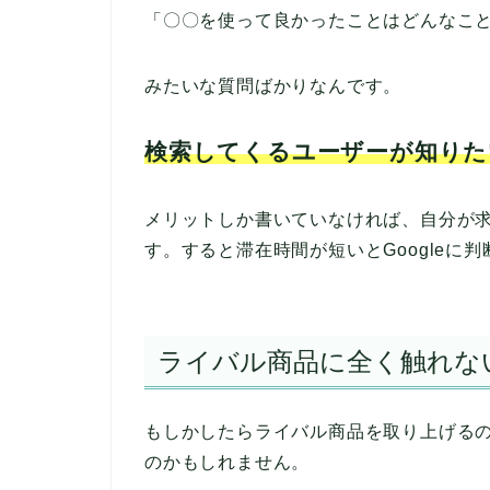
「〇〇を使って良かったことはどんなこ
みたいな質問ばかりなんです。
検索してくるユーザーが知りた
メリットしか書いていなければ、自分が
す。すると滞在時間が短いとGoogleに
ライバル商品に全く触れな
もしかしたらライバル商品を取り上げる
のかもしれません。