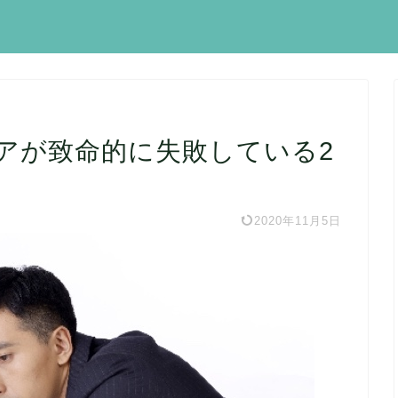
アが致命的に失敗している2
2020年11月5日