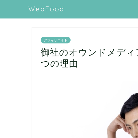
WebFood
アフィリエイト
御社のオウンドメディ
つの理由