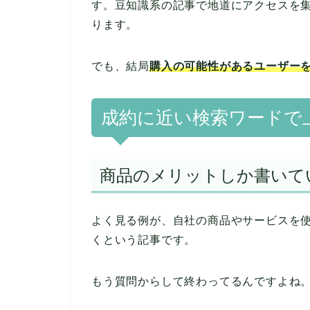
す。豆知識系の記事で地道にアクセスを
ります。
でも、結局
購入の可能性があるユーザー
成約に近い検索ワードで
商品のメリットしか書いて
よく見る例が、自社の商品やサービスを
くという記事です。
もう質問からして終わってるんですよね