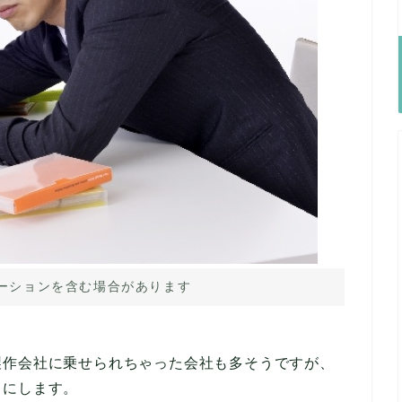
ーションを含む場合があります
製作会社に乗せられちゃった会社も多そうですが、
目にします。