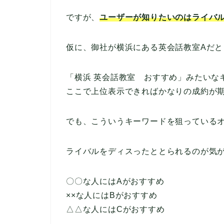
ですが、
ユーザーが知りたいのはライバ
仮に、御社が横浜にある英会話教室Aだと
「横浜 英会話教室 おすすめ」みたいな
ここで上位表示できればかなりの成約が
でも、こういうキーワードを狙っている
ライバルをディスったととられるのが気
〇〇な人にはAがおすすめ
××な人にはBがおすすめ
△△な人にはCがおすすめ