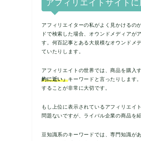
アフィリエイトサイトに
アフィリエイターの私がよく見かけるのが
ドで検索した場合、オウンドメディアが
す。何百記事とある大規模なオウンドメデ
ていたりします。
アフィリエイトの世界では、商品を購入
約に近い」
キーワードと言ったりします
することが非常に大切です。
もし上位に表示されているアフィリエイ
問題ないですが、ライバル企業の商品を
豆知識系のキーワードでは、専門知識が