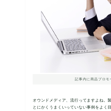
記事内に商品プロモ
オウンドメディア、流行ってますよね。
とにかくうまくいっていない事例をよく