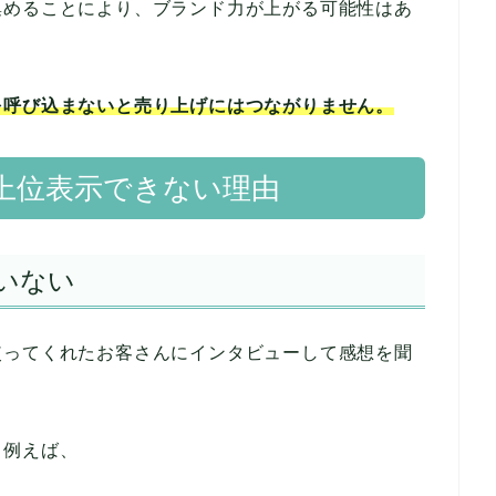
集めることにより、ブランド力が上がる可能性はあ
を呼び込まないと売り上げにはつながりません。
上位表示できない理由
いない
使ってくれたお客さんにインタビューして感想を聞
。例えば、