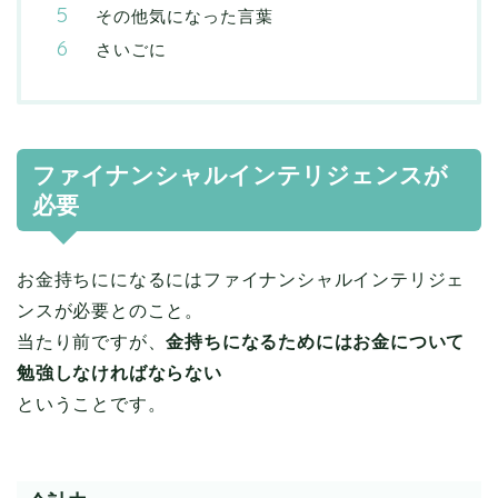
その他気になった言葉
さいごに
ファイナンシャルインテリジェンスが
必要
お金持ちにになるにはファイナンシャルインテリジェ
ンスが必要とのこと。
当たり前ですが、
金持ちになるためにはお金について
勉強しなければならない
ということです。