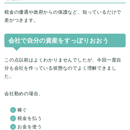
税金の優遇や政府からの保護など、知っているだけで
差がつきます。
会社で自分の資産をすっぽりおおう
この点以前はよくわかりませんでしたが、今回一度自
分も会社を作っている状態なのでよく理解できまし
た。
会社勤めの場合、
稼ぐ
税金を払う
お金を使う