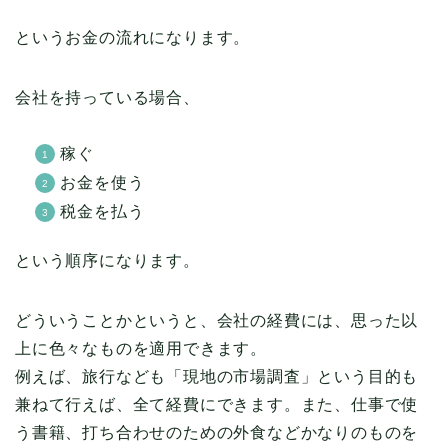
というお金の流れになります。
会社を持っている場合、
稼ぐ
お金を使う
税金を払う
という順序になります。
どういうことかというと、会社の経費には、思った以
上に色々なものを適用できます。
例えば、旅行なども「現地の市場調査」という目的も
兼ねて行えば、全て経費にできます。また、仕事で使
う書籍、打ち合わせのための外食などかなりのものを