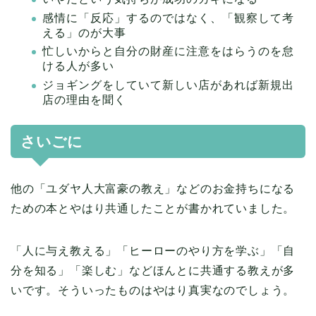
感情に「反応」するのではなく、「観察して考
える」のが大事
忙しいからと自分の財産に注意をはらうのを怠
ける人が多い
ジョギングをしていて新しい店があれば新規出
店の理由を聞く
さいごに
他の「ユダヤ人大富豪の教え」などのお金持ちになる
ための本とやはり共通したことが書かれていました。
「人に与え教える」「ヒーローのやり方を学ぶ」「自
分を知る」「楽しむ」などほんとに共通する教えが多
いです。そういったものはやはり真実なのでしょう。