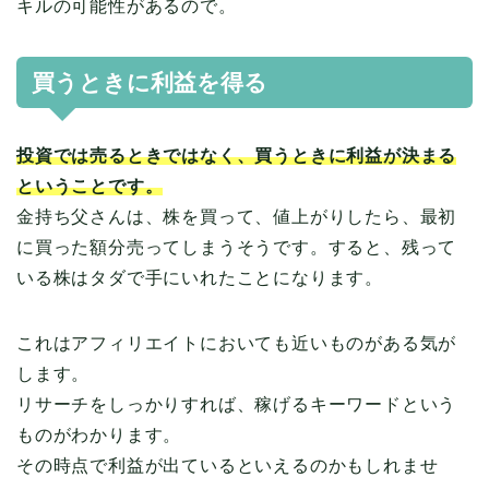
キルの可能性があるので。
買うときに利益を得る
投資では売るときではなく、買うときに利益が決まる
ということです。
金持ち父さんは、株を買って、値上がりしたら、最初
に買った額分売ってしまうそうです。すると、残って
いる株はタダで手にいれたことになります。
これはアフィリエイトにおいても近いものがある気が
します。
リサーチをしっかりすれば、稼げるキーワードという
ものがわかります。
その時点で利益が出ているといえるのかもしれませ