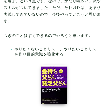
を選ぶ、という点です。なので、かなり幅広い知識や
スキルがついてきました。ただ、それ以外は、あまり
実践してきていないので、今後やっていこうと思いま
す。
つぎのことはすぐできるのでやろうと思います。
やりたくないことリスト、やりたいことリスト
を作り目的意識を強化する