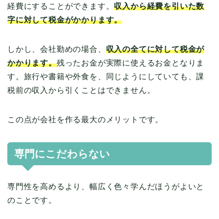
経費にすることができます。
収入から経費を引いた数
字に対して税金がかかります。
しかし、会社勤めの場合、
収入の全てに対して税金が
かかります。
残ったお金が実際に使えるお金となりま
す。旅行や書籍や外食を、同じようにしていても、課
税前の収入から引くことはできません。
この点が会社を作る最大のメリットです。
専門にこだわらない
専門性を高めるより、幅広く色々学んだほうがよいと
のことです。