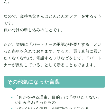
ん。
なので、金持ち父さんはどんどんオファーをするそう
です。
買い付けの申し込みのことです。
ただ、契約に「パートナーの承認が必要とする」とい
った条項を入れておきます。すると、買う直前に買い
たくなくなれば、電話するフリなどをして、「パート
ナーが反対している」として断ることもできます。
その他気になった言葉
「何かをやる理由、目的」は「やりたくない」
が組み合わさったもの
いやだという気持ちが成功のカギになる