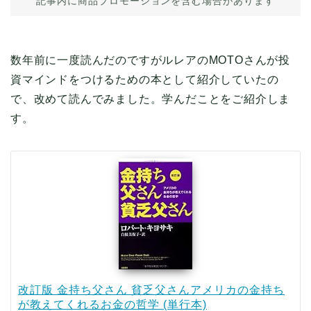
記事内に商品プロモーションを含む場合があります
数年前に一度読んだのですがルレアのMOTOさんが投
資マインドをつけるための本として紹介していたの
で、改めて読んでみました。学んだことをご紹介しま
す。
改訂版 金持ち父さん 貧乏父さんアメリカの金持ち
が教えてくれるお金の哲学 (単行本)