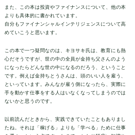
また、この本は投資やファイナンスについて、他の本
よりも具体的に書かれています。
自分もファイナンシャルインテリジェンスについて高
めていこうと思います。
この本で一つ疑問なのは、キヨサキ氏は、教育にも熱
心だそうですが、世の中の全員が金持ち父さんのよう
になったらどんな世の中になるのだろう、ということ
です。例えば金持ちとうさんは、頭のいい人を雇う、
といっています。みんなが雇う側になったら、実際に
手を動かす仕事をする人はいなくなってしまうのでは
ないかと思うのです。
以前読んだときから、実践できていたこともありまし
たね。それは「稼げる」よりも「学べる」ために仕事