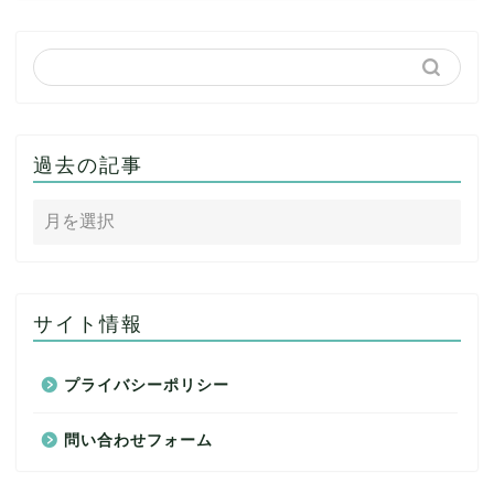
過去の記事
サイト情報
プライバシーポリシー
問い合わせフォーム