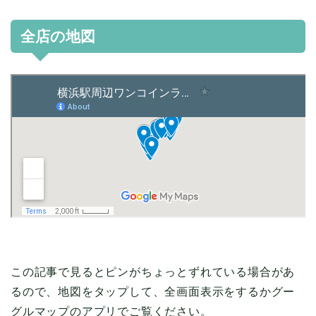
全店の地図
この記事で見るとピンがちょっとずれている場合があ
るので、地図をタップして、全画面表示をするかグー
グルマップのアプリでご覧ください。