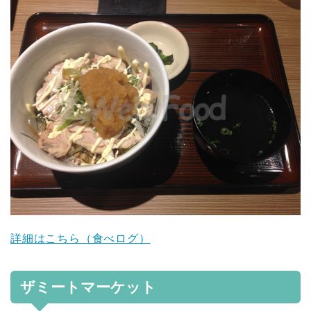
詳細はこちら（食べログ）
ザミートマーケット