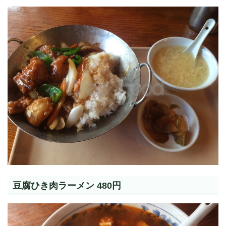
豆腐ひき肉ラーメン 480円