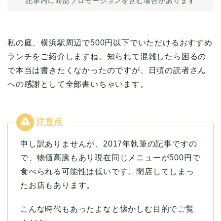
記事内に商品プロモーションを含む場合があります
私の庭、横浜駅周辺で500円以下でいただけるおすすめ
ランチをご紹介しますね。知られて混雑したら困るの
で本当は書きたくなかったのですが、日頃の読者さん
への感謝として全部書いちゃいます。
申し訳ありませんが、2017年執筆の記事ですの
で、物価高騰もあり現在同じメニューが500円で
食べられる可能性は低いです。閉店してしまっ
たお店もあります。
こんな時代もあったよなと懐かしむ目的でご覧