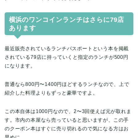
横浜のワンコインランチはさらに79店
あります
最近販売されているランチパスポートという本を掲載
されている79店に持っていくと指定のランチが500円
になります。
普通なら800円〜1400円ほどするランチなので、上で
紹介した料理よりもずっと豪華ですよ。
この本自体は1000円なので、2〜3回使えば元が取れま
す。市内の本屋なら売っていると思いますが、この手
のクーポン本はすぐに売り切れるので気になる方はお
早めに。