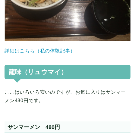
詳細はこちら（私の体験記事）
龍味（リュウマイ）
ここはいろいろ安いのですが、お気に入りはサンマー
メン480円です。
サンマーメン 480円