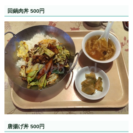
回鍋肉丼 500円
唐揚げ丼 500円