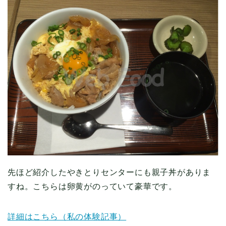
先ほど紹介したやきとりセンターにも親子丼がありま
すね。こちらは卵黄がのっていて豪華です。
詳細はこちら（私の体験記事）