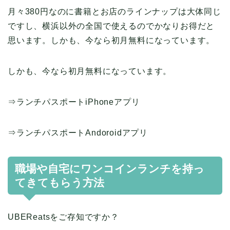
月々380円なのに書籍とお店のラインナップは大体同じ
ですし、横浜以外の全国で使えるのでかなりお得だと
思います。しかも、今なら初月無料になっています。
しかも、今なら初月無料になっています。
⇒ランチパスポートiPhoneアプリ
⇒ランチパスポートAndoroidアプリ
職場や自宅にワンコインランチを持っ
てきてもらう方法
UBEReatsをご存知ですか？