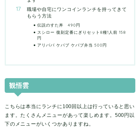
職場や自宅にワンコインランチを持ってきて
もらう方法
伝説のすた丼 490円
スシロー 復刻定番にぎりセット8種1人前 158
円
アリババ ケバブ ケバブ弁当 500円
観悟雲
こちらは本当にランチに100回以上は行っていると思い
ます。たくさんメニューがあって楽しめます。500円以
下のメニューがいくつかありますね。