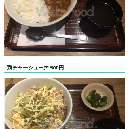
鶏チャーシュー丼 500円