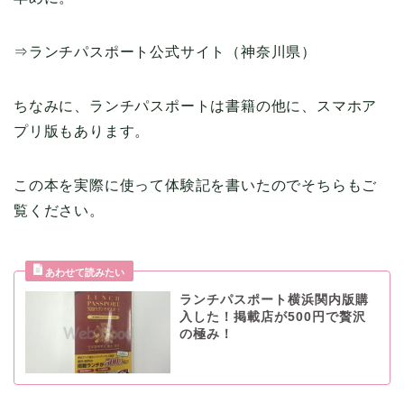
⇒ランチパスポート公式サイト（神奈川県）
ちなみに、ランチパスポートは書籍の他に、スマホア
プリ版もあります。
この本を実際に使って体験記を書いたのでそちらもご
覧ください。
ランチパスポート横浜関内版購
入した！掲載店が500円で贅沢
の極み！