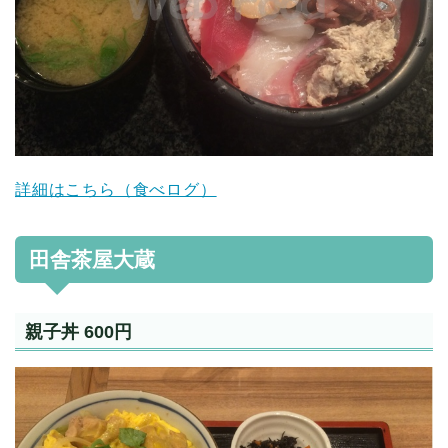
詳細はこちら（食べログ）
田舎茶屋大蔵
親子丼 600円