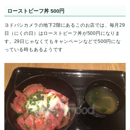
ローストビーフ丼 500円
ヨドバシカメラの地下2階にあるこのお店では、毎月29
日（にくの日）はローストビーフ丼が500円になりま
す。29日じゃなくてもキャンペーンなどで500円にな
っている時もあるようです