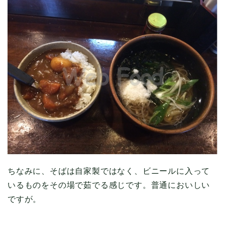
ちなみに、そばは自家製ではなく、ビニールに入って
いるものをその場で茹でる感じです。普通においしい
ですが。