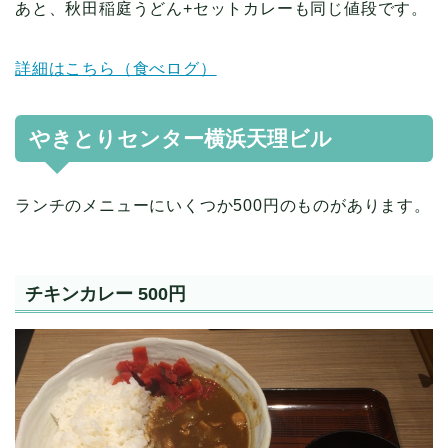
あと、秋田稲庭うどん+セットカレーも同じ値段です。
詳細はこちら（食べログ）
やきとりセンター横浜天理ビル
ランチのメニューにいくつか500円のものがあります。
チキンカレー 500円