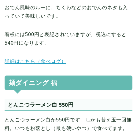
おでん風味のルーに、ちくわなどのおでんのネタも入
っていて美味しいです。
看板には500円と表記されていますが、税込にすると
540円になります。
詳細はこちら（食べログ）
麺ダイニング 福
とんこつラーメン白 550円
とんこつラーメン白が550円です。しかも替え玉一回無
料。いつも粉落とし（最も硬いやつ）で食べてます。