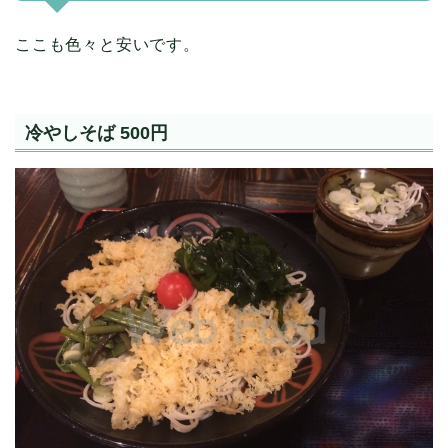
ここも色々と安いです。
冷やしそば 500円