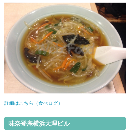
詳細はこちら（食べログ）
味奈登庵横浜天理ビル