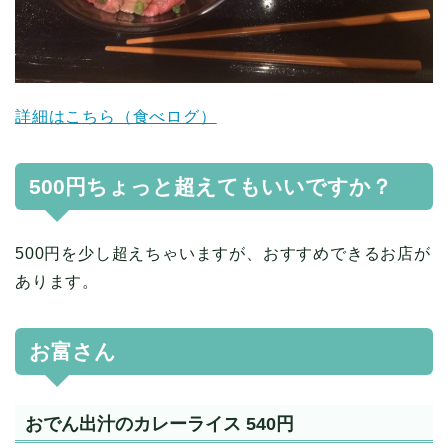
詳細はこちら（食べログ）
500円ちょっと超えてもいいですか？
500円を少し超えちゃいますが、おすすめできるお店が
あります。
お富さん
おでん出汁のカレーライス 540円