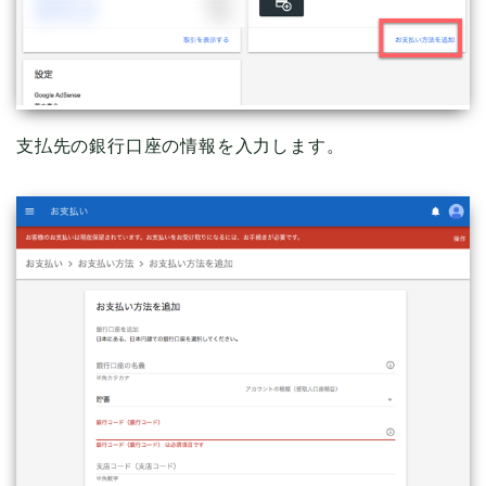
支払先の銀行口座の情報を入力します。