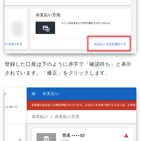
登録した口座は下のように赤字で「確認待ち」と表示
されています。「修正」をクリックします。