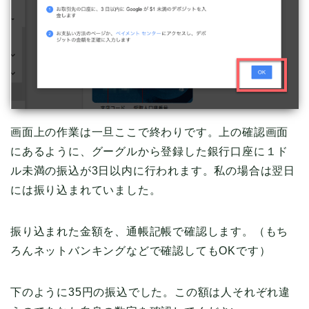
画面上の作業は一旦ここで終わりです。上の確認画面
にあるように、グーグルから登録した銀行口座に１ド
ル未満の振込が3日以内に行われます。私の場合は翌日
には振り込まれていました。
振り込まれた金額を、通帳記帳で確認します。（もち
ろんネットバンキングなどで確認してもOKです）
下のように35円の振込でした。この額は人それぞれ違