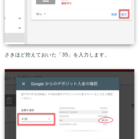
さきほど控えておいた「35」を入力します。