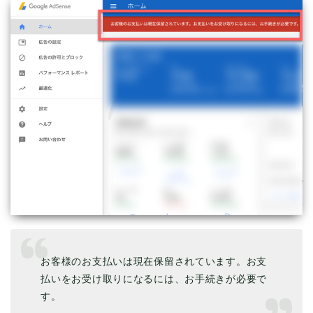
お客様のお支払いは現在保留されています。お支
払いをお受け取りになるには、お手続きが必要で
す。