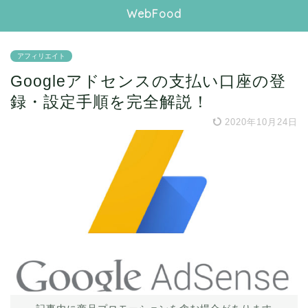
WebFood
アフィリエイト
Googleアドセンスの支払い口座の登
録・設定手順を完全解説！
2020年10月24日