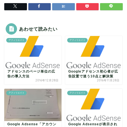
あわせて読みたい
アフィリエイト
アフィリエイト
アドセンスのページ単位の広
Googleアドセンス初心者が広
告の導入方法
告設置で迷う10点と解決策
2016年12月28日
2016年11月28日
アフィリエイト
アフィリエイト
Google Adsense「アカウン
Google Adsenseが表示され