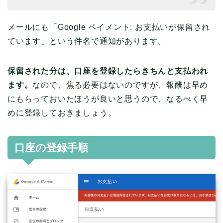
メールにも「Google ペイメント: お支払いが保留され
ています」という件名で通知があります。
保留された分は、口座を登録したらきちんと支払われ
ます。
なので、焦る必要はないのですが、報酬は早め
にもらっておいたほうが良いと思うので、なるべく早
めに登録しておきましょう。
口座の登録手順