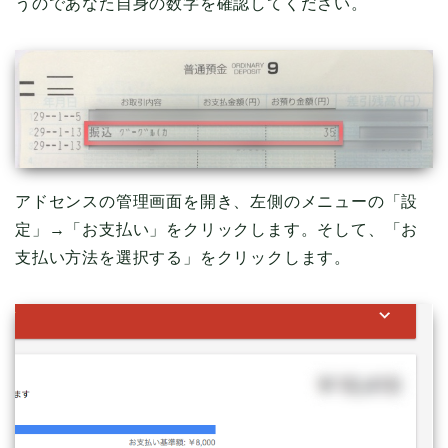
うのであなた自身の数字を確認してください。
アドセンスの管理画面を開き、左側のメニューの「設
定」→「お支払い」をクリックします。そして、「お
支払い方法を選択する」をクリックします。