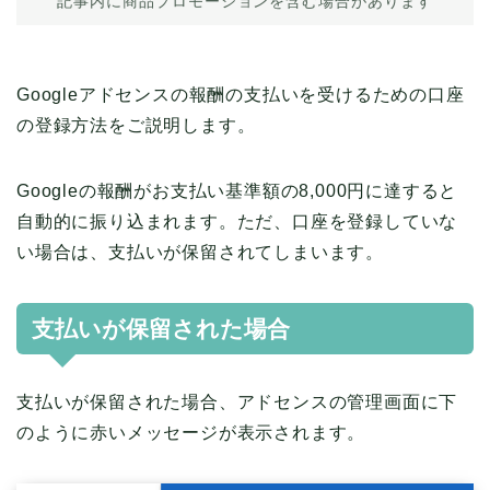
記事内に商品プロモーションを含む場合があります
Googleアドセンスの報酬の支払いを受けるための口座
の登録方法をご説明します。
Googleの報酬がお支払い基準額の8,000円に達すると
自動的に振り込まれます。ただ、口座を登録していな
い場合は、支払いが保留されてしまいます。
支払いが保留された場合
支払いが保留された場合、アドセンスの管理画面に下
のように赤いメッセージが表示されます。