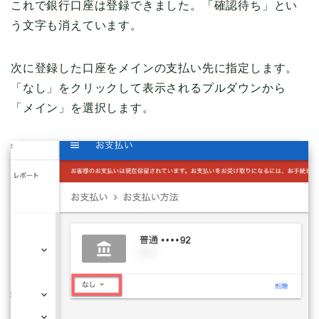
これで銀行口座は登録できました。「確認待ち」とい
う文字も消えています。
次に登録した口座をメインの支払い先に指定します。
「なし」をクリックして表示されるプルダウンから
「メイン」を選択します。