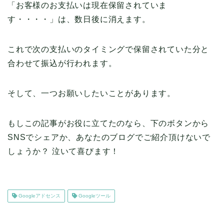
「お客様のお支払いは現在保留されていま
す・・・・」は、数日後に消えます。
これで次の支払いのタイミングで保留されていた分と
合わせて振込が行われます。
そして、一つお願いしたいことがあります。
もしこの記事がお役に立てたのなら、下のボタンから
SNSでシェアか、あなたのブログでご紹介頂けないで
しょうか？ 泣いて喜びます！
Googleアドセンス
Googleツール