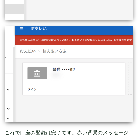
これで口座の登録は完了です。赤い背景のメッセージ