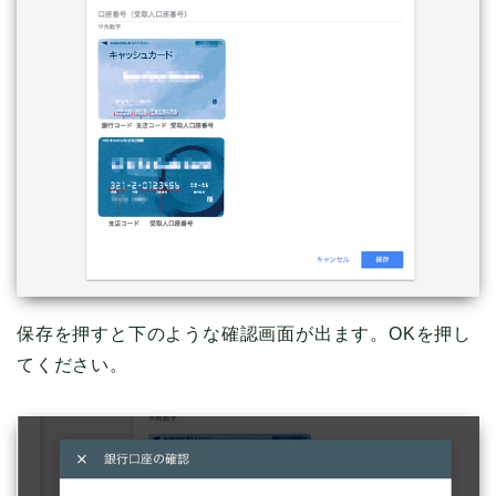
保存を押すと下のような確認画面が出ます。OKを押し
てください。