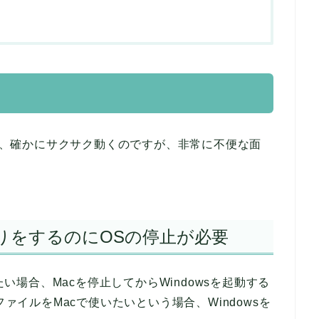
ちに、確かにサクサク動くのですが、非常に不便な面
りをするのにOSの停止が必要
たい場合、Macを停止してからWindowsを起動する
ファイルをMacで使いたいという場合、Windowsを