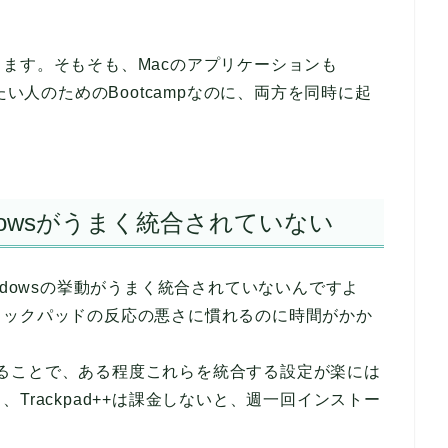
ます。そもそも、Macのアプリケーションも
たい人のためのBootcampなのに、両方を同時に起
dowsがうまく統合されていない
ndowsの挙動がうまく統合されていないんですよ
ラックパッドの反応の悪さに慣れるのに時間がかか
ることで、ある程度これらを統合する設定が楽には
Trackpad++は課金しないと、週一回インストー