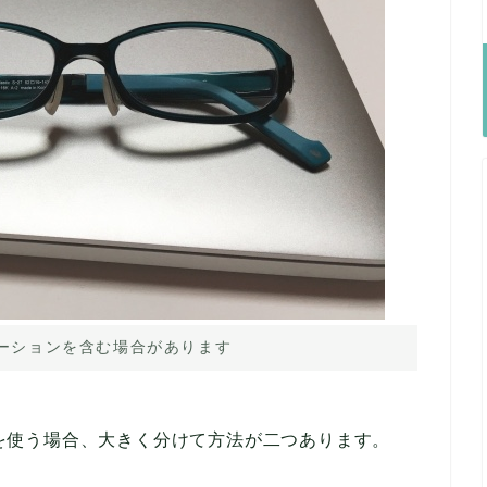
ーションを含む場合があります
ョンを使う場合、大きく分けて方法が二つあります。