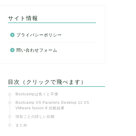
サイト情報
プライバシーポリシー
問い合わせフォーム
目次（クリックで飛べます）
Bootcampは色々と不便
Bootcamp VS Parallels Desktop 11 VS
VMware fusion 8 比較結果
項目ごとの詳しい比較
まとめ