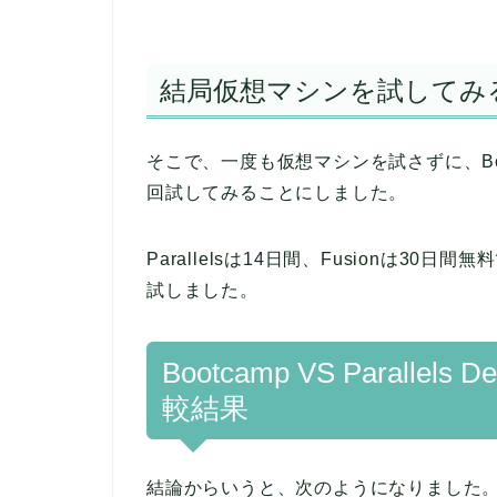
結局仮想マシンを試してみ
そこで、一度も仮想マシンを試さずに、Bo
回試してみることにしました。
Parallelsは14日間、Fusionは3
試しました。
Bootcamp VS Parallels D
較結果
結論からいうと、次のようになりました