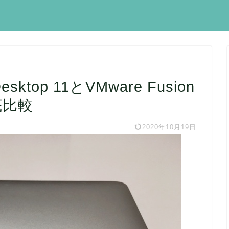
Desktop 11とVMware Fusion
底比較
2020年10月19日