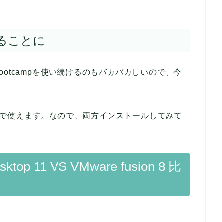
ることに
otcampを使い続けるのもバカバカしいので、今
0日間無料で使えます。なので、両方インストールしてみて
esktop 11 VS VMware fusion 8 比
。