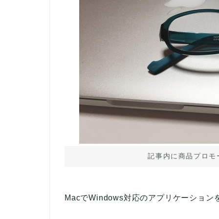
記事内に商品プロモ
MacでWindows対応のアプリケーシ