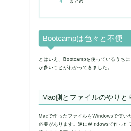
まとめ
Bootcampは色々と不便
とはいえ、Bootcampを使っているう
が多いことがわかってきました。
Mac側とファイルのやりと
Macで作ったファイルをWindowsで使い
必要があります。逆にWindowsで作った