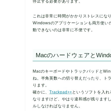
停止する必要があります。
これは非常に時間がかかりストレスになり
Windowsのアプリケーションも両方使い
動できないのは非常に不便です。
MacのハードウェアとWin
MacのキーボードやトラックパッドとWi
ね。半角英数への切り替えだったり、ト
ります。
確かに、
Trackpad++
というソフトを入れ
なりますけど、やはり違和感が残りますし、
ルしなければなりません。