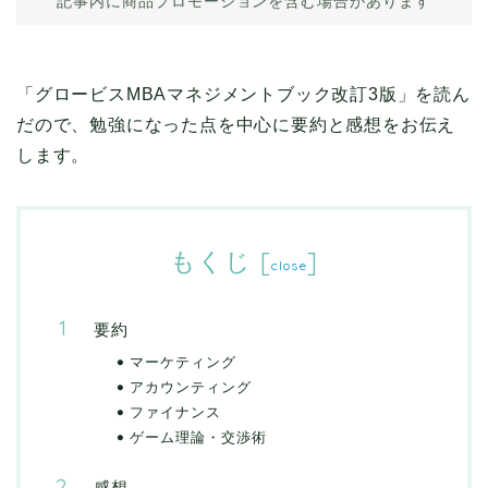
記事内に商品プロモーションを含む場合があります
「グロービスMBAマネジメントブック改訂3版」を読ん
だので、勉強になった点を中心に要約と感想をお伝え
します。
もくじ
[
]
close
要約
マーケティング
アカウンティング
ファイナンス
ゲーム理論・交渉術
感想