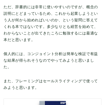
ただ、辞書的には非常に使いやすいのですが、概念の
説明にとどまっているため、これから起業しようとい
う人が何から始めればいいのか、という疑問に答えて
くれる本ではないです。多少なりとも経営を始めて、
わからないことが出てきたころに勉強するには最適な
本だと思います。
個人的には、コンジョイント分析は簡単な検証で有益
な結果が得られそうなのでやってみようと思いまし
た。
また、フレーミングはセールスライティングで使って
みようと思います。