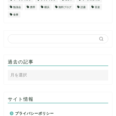
勉強会
携帯
横浜
無料ブログ
読書
音楽
食事
過去の記事
サイト情報
プライバシーポリシー