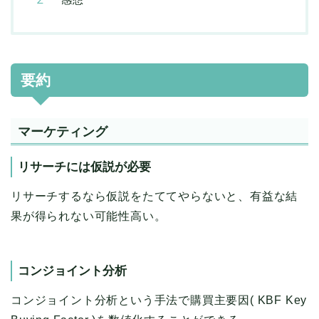
要約
マーケティング
リサーチには仮説が必要
リサーチするなら仮説をたててやらないと、有益な結
果が得られない可能性高い。
コンジョイント分析
コンジョイント分析という手法で購買主要因( KBF Key