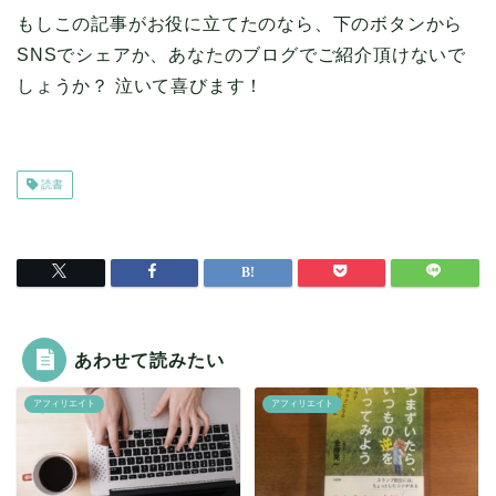
もしこの記事がお役に立てたのなら、下のボタンから
SNSでシェアか、あなたのブログでご紹介頂けないで
しょうか？ 泣いて喜びます！
読書
あわせて読みたい
アフィリエイト
アフィリエイト