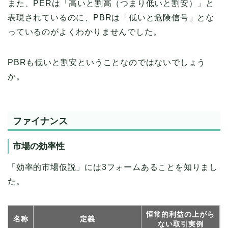
また、PERは「高いと割高（つまり低いと割安）」と
表現されているのに、PBRは「低いと危険信号」とな
っているのがよくわかりませんでした。
PBRも低いと割安ということなのではないでしょう
か。
ファイナンス
市場の効率性
「効率的市場仮説」には3フォームあることを知りまし
た。
恒常的利益の上がら
名称
定義
ない取引実例