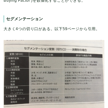
Buying Factor )を数値化することができる。
セグメンテーション
大きく4つの切り口がある。以下59ページから引用。