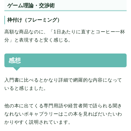
ゲーム理論・交渉術
枠付け（フレーミング）
高額な商品なのに、「1日あたりに直すとコーヒー一杯
分」と表現すると安く感じる。
感想
入門書に比べるとかなり詳細で網羅的な内容になって
いると感じました。
他の本に出てくる専門用語や経営者間で語られる聞き
なれないボキャブラリーはこの本を見ればだいたいわ
かりやすく説明されています。