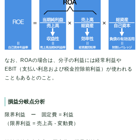
なお、ROAの場合は、分子の利益には経常利益や
EBIT（支払い利息および税金控除前利益）が使われる
こともあるとのこと。
損益分岐点分析
限界利益 ー 固定費 = 利益
（限界利益 = 売上高 - 変動費）