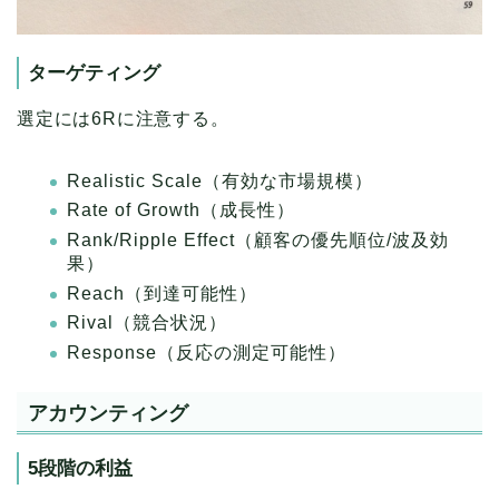
ターゲティング
選定には6Rに注意する。
Realistic Scale（有効な市場規模）
Rate of Growth（成長性）
Rank/Ripple Effect（顧客の優先順位/波及効
果）
Reach（到達可能性）
Rival（競合状況）
Response（反応の測定可能性）
アカウンティング
5段階の利益