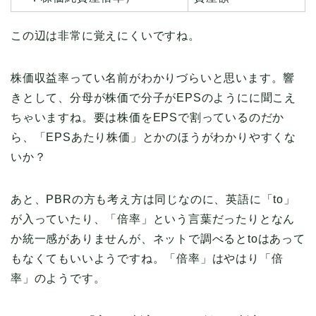
この辺は非常に覚えにくいですね。
株価収益率ってい名前がわかりづらいと思います。響
きとして、分母が株価で分子がEPSのようにに聞こえ
ちゃいますね。要は株価をEPSで割っているのだか
ら、「EPSあたり株価」とかのほうがわかりやすくな
いか？
あと、PBRの方も考え方は同じなのに、英語に「to」
が入っていたり、「倍率」という言葉だったりとなん
か統一感がありませんが、ネットで調べるとtoはあって
もなくてもいいようですね。「倍率」はやはり「倍
率」のようです。