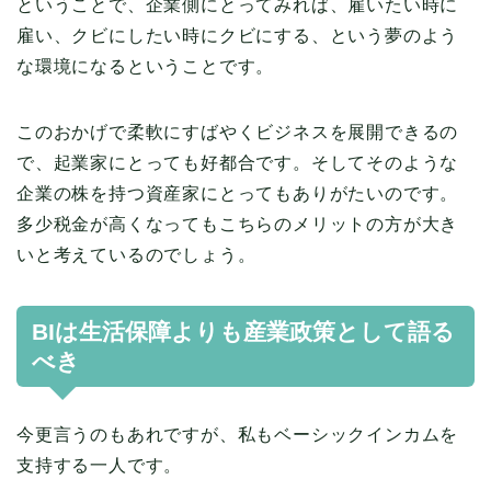
ということで、企業側にとってみれば、雇いたい時に
雇い、クビにしたい時にクビにする、という夢のよう
な環境になるということです。
このおかげで柔軟にすばやくビジネスを展開できるの
で、起業家にとっても好都合です。そしてそのような
企業の株を持つ資産家にとってもありがたいのです。
多少税金が高くなってもこちらのメリットの方が大き
いと考えているのでしょう。
BIは生活保障よりも産業政策として語る
べき
今更言うのもあれですが、私もベーシックインカムを
支持する一人です。