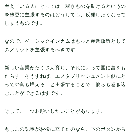
考えている人にとっては、弱きものを助けるというの
を殊更に主張するのはどうしても、反発したくなって
しまうものです。
なので、ベーシックインカムはもっと産業政策として
のメリットを主張するべきです。
新しい産業がたくさん育ち、それによって国に富をも
たらす。そうすれば、エスタブリッシュメント側にと
っての富も増える、と主張することで、彼らも巻き込
むことができるはずです。
そして、一つお願いしたいことがあります。
もしこの記事がお役に立てたのなら、下のボタンから