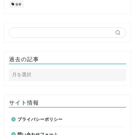
食事
過去の記事
サイト情報
プライバシーポリシー
問い合わせフォーム