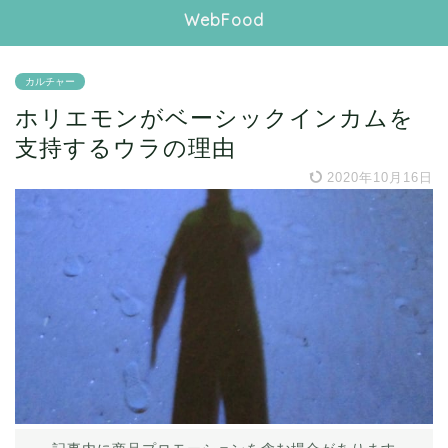
WebFood
カルチャー
ホリエモンがベーシックインカムを
支持するウラの理由
2020年10月16日