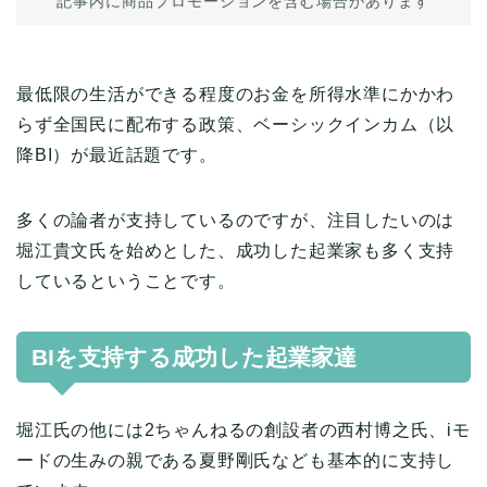
記事内に商品プロモーションを含む場合があります
最低限の生活ができる程度のお金を所得水準にかかわ
らず全国民に配布する政策、ベーシックインカム（以
降BI）が最近話題です。
多くの論者が支持しているのですが、注目したいのは
堀江貴文氏を始めとした、成功した起業家も多く支持
しているということです。
BIを支持する成功した起業家達
堀江氏の他には2ちゃんねるの創設者の西村博之氏、iモ
ードの生みの親である夏野剛氏なども基本的に支持し