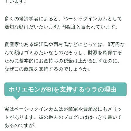
ています。
多くの経済学者によると、ベーシックインカムとして
適切な額はだいたい月8万円程度と言われています。
資産家である堀江氏や西村氏などにとっては、8万円な
んて額はゴミみたいなものだろうし、財源を確保する
ために基本的にお金持ちの税金は上がるはずなのに、
なぜこの政策を支持するのでしょうか。
ホリエモンがBIを支持するウラの理由
実はベーシックインカムは起業家や資産家にもメリッ
トがあります。彼の過去のブログにははっきり書いて
あるのですが、