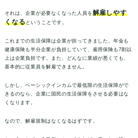
解雇しやす
それは、企業が必要なくなった人員を
くなる
ということです。
これまでの生活保障は企業が担ってきました。年金も
健康保険も半分企業が負担していて、雇用保険も7割以
上は企業負担です。また、どんなに業績が悪くても、
基本的に従業員を解雇できません。
しかし、ベーシックインカムで最低限の生活保障がで
きるのなら、企業に国民の生活保障をさせる必要はな
くなります。
なので、解雇規制はなくなるはずです。