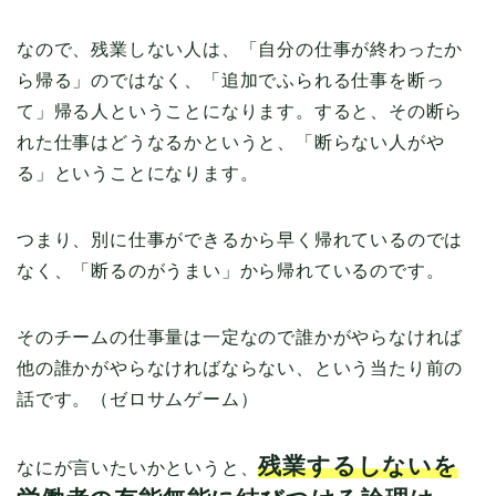
なので、残業しない人は、「自分の仕事が終わったか
ら帰る」のではなく、「追加でふられる仕事を断っ
て」帰る人ということになります。すると、その断ら
れた仕事はどうなるかというと、「断らない人がや
る」ということになります。
つまり、別に仕事ができるから早く帰れているのでは
なく、「断るのがうまい」から帰れているのです。
そのチームの仕事量は一定なので誰かがやらなければ
他の誰かがやらなければならない、という当たり前の
話です。（ゼロサムゲーム）
残業するしないを
なにが言いたいかというと、