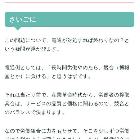
さいごに
この問題について、電通が対処すれば終わりなの？と
いう疑問が浮かびます。
電通側としては、「長時間労働やめたら、競合（博報
堂とか）に負ける」と思うはずです。
それは当たり前で、産業革命時代から、労働者の搾取
具合は、サービスの品質と価格に関わるので、競合と
のバランスで決まります。
なので労働組合に力をもたせて、そこを少しずつ労働