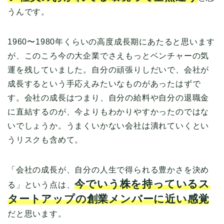
うんです。
1960〜1980年くらいの高度成長期にあたると思います
が、このころ今の大企業でさえもっとベンチャーの気
運を残していました。自分の頑張りしだいで、会社が
成長するという手応えみたいなものがあったはずで
す。会社の成長はつまり、自分の給料や自分の退職金
に直結するのが、今よりもわかりやすかったのではな
いでしょうか。うまくいかない会社は潰れていくとい
うリスクも含めて。
「会社の成長が、自分の人生で得られる豊かさを決め
今でいう株を持っているス
る」という点は、
タートアップの創業メンバーに近い感覚
だと思います。