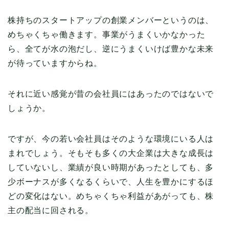
株持ちのスタートアップの創業メンバーというのは、
めちゃくちゃ働きます。事業がうまくいかなかった
ら、全てが水の泡だし、逆にうまくいけば豊かな未来
が待っていますからね。
それに近い感覚が昔の会社員にはあったのではないで
しょうか。
ですが、今の若い会社員はそのような環境にいる人は
まれでしょう。そもそも多くの大企業は大きな成長は
していないし、業績が良い時期があったとしても、多
少ボーナスが多くなるくらいで、人生を豊かにするほ
どの変化はない。めちゃくちゃ利益があがっても、株
主の配当に回される。