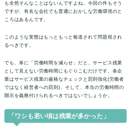
も全然そんなことはないんですよね。今回の件もそう
ですが、有名な会社でも普通におかしな労働環境のと
ころはあるんです。
このような実態はもっともっと報道されて問題視され
るべきです。
でも、単に「労働時間を減らせ」だと、サービス残業
として見えない労働時間にもぐりこむだけです。各企
業はサービス残業の厳格なチェックと罰則強化(労働者
ではなく経営者への罰則)、そして、本当の労働時間の
開示を義務付けられるべきではないでしょうか。
「ワシも若い頃は残業が多かった」