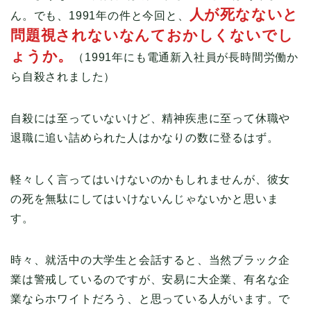
人が死なないと
ん。でも、1991年の件と今回と、
問題視されないなんておかしくないでし
ょうか。
（1991年にも電通新入社員が長時間労働か
ら自殺されました）
自殺には至っていないけど、精神疾患に至って休職や
退職に追い詰められた人はかなりの数に登るはず。
軽々しく言ってはいけないのかもしれませんが、彼女
の死を無駄にしてはいけないんじゃないかと思いま
す。
時々、就活中の大学生と会話すると、当然ブラック企
業は警戒しているのですが、安易に大企業、有名な企
業ならホワイトだろう、と思っている人がいます。で