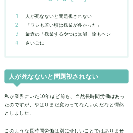
人が死なないと問題視されない
「ワシも若い頃は残業が多かった」
最近の「残業するやつは無能」論もヘン
さいごに
人が死なないと問題視されない
私が業界にいた10年ほど前も、当然長時間労働はあっ
たのですが、やはりまだ変わってなんいんだなと愕然
としました。
このような長時間労働は別に珍しいことではありませ