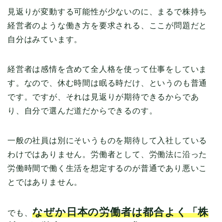
見返りが変動する可能性が少ないのに、まるで株持ち
経営者のような働き方を要求される、ここが問題だと
自分はみています。
経営者は感情を含めて全人格を使って仕事をしていま
す。なので、休む時間は眠る時だけ、というのも普通
です。ですが、それは見返りが期待できるからであ
り、自分で選んだ道だからできるのす。
一般の社員は別にそいうものを期待して入社している
わけではありません。労働者として、労働法に沿った
労働時間で働く生活を想定するのが普通であり悪いこ
とではありません。
なぜか日本の労働者は都合よく「株
でも、