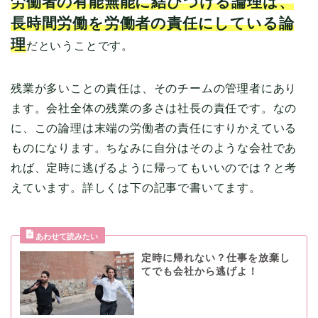
労働者の有能無能に結びつける論理は、
長時間労働を労働者の責任にしている論
理
だということです。
残業が多いことの責任は、そのチームの管理者にあり
ます。会社全体の残業の多さは社長の責任です。なの
に、この論理は末端の労働者の責任にすりかえている
ものになります。ちなみに自分はそのような会社であ
れば、定時に逃げるように帰ってもいいのでは？と考
えています。詳しくは下の記事で書いてます。
定時に帰れない？仕事を放棄し
てでも会社から逃げよ！