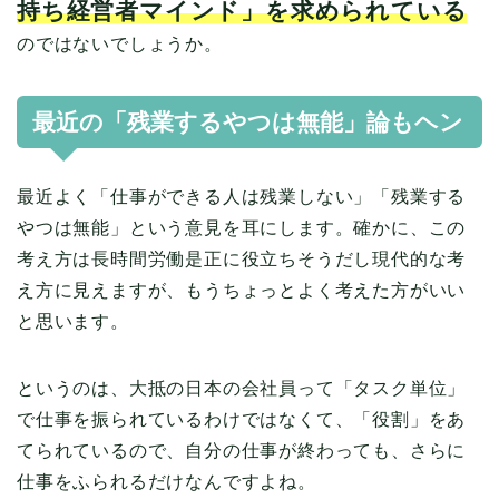
持ち経営者マインド」を求められている
のではないでしょうか。
最近の「残業するやつは無能」論もヘン
最近よく「仕事ができる人は残業しない」「残業する
やつは無能」という意見を耳にします。確かに、この
考え方は長時間労働是正に役立ちそうだし現代的な考
え方に見えますが、もうちょっとよく考えた方がいい
と思います。
というのは、大抵の日本の会社員って「タスク単位」
で仕事を振られているわけではなくて、「役割」をあ
てられているので、自分の仕事が終わっても、さらに
仕事をふられるだけなんですよね。