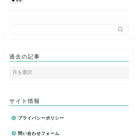
食事
過去の記事
サイト情報
プライバシーポリシー
問い合わせフォーム