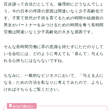
百歩譲って合法だとしても、倫理的にどうなんでしょ
う。今の日本の停滞の原因は間違いなく少子高齢化で
す。子育て世代が子供を育てるための時間や結婚前の
男女がパートナーをみつけるための時間を奪う長時間
労働は間違いなく少子高齢化の大きな原因です。
そんな長時間労働に罪の意識も持たずにただのりして
いる会社には、どのように考えても「喜んで」与えら
れる心持ちにはならないですね。
ちなみに、一般的なビジネスにおいて、「与える人に
なる」ための方法を私なりに考えてみたので、よろし
ければそちらもご覧ください。