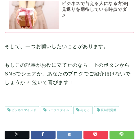
ビジネスで与える人になる方法|
見返りを期待している時点でダ
メ
そして、一つお願いしたいことがあります。
もしこの記事がお役に立てたのなら、下のボタンから
SNSでシェアか、あなたのブログでご紹介頂けないで
しょうか？ 泣いて喜びます！
ビジネスマインド
ワークスタイル
与える
長時間労働