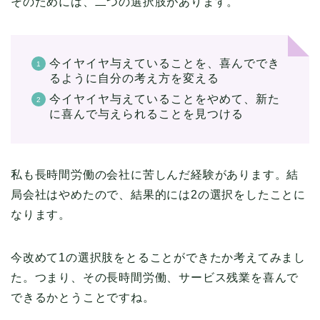
そのためには、二つの選択肢があります。
今イヤイヤ与えていることを、喜んででき
るように自分の考え方を変える
今イヤイヤ与えていることをやめて、新た
に喜んで与えられることを見つける
私も長時間労働の会社に苦しんだ経験があります。結
局会社はやめたので、結果的には2の選択をしたことに
なります。
今改めて1の選択肢をとることができたか考えてみまし
た。つまり、その長時間労働、サービス残業を喜んで
できるかとうことですね。