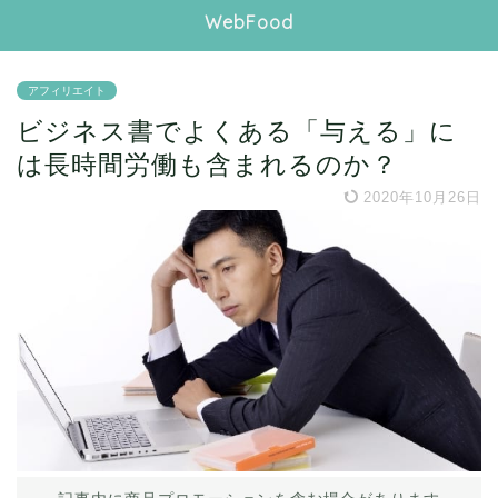
WebFood
アフィリエイト
ビジネス書でよくある「与える」に
は長時間労働も含まれるのか？
2020年10月26日