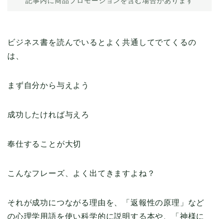
記事内に商品プロモーションを含む場合があります
ビジネス書を読んでいるとよく共通してでてくるの
は、
まず自分から与えよう
成功したければ与えろ
奉仕することが大切
こんなフレーズ、よく出てきますよね？
それが成功につながる理由を、「返報性の原理」など
の心理学用語を使い科学的に説明する本や、「神様に