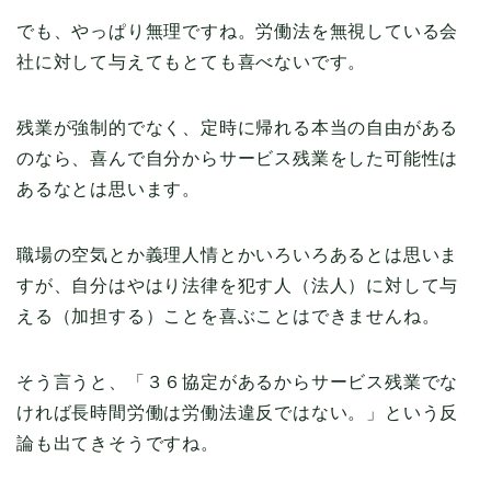
でも、やっぱり無理ですね。労働法を無視している会
社に対して与えてもとても喜べないです。
残業が強制的でなく、定時に帰れる本当の自由がある
のなら、喜んで自分からサービス残業をした可能性は
あるなとは思います。
職場の空気とか義理人情とかいろいろあるとは思いま
すが、自分はやはり法律を犯す人（法人）に対して与
える（加担する）ことを喜ぶことはできませんね。
そう言うと、「３６協定があるからサービス残業でな
ければ長時間労働は労働法違反ではない。」という反
論も出てきそうですね。