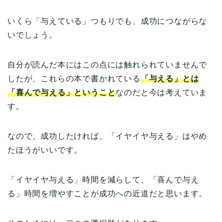
いくら「与えている」つもりでも、成功につながらな
いでしょう。
自分が読んだ本にはこの点には触れられていませんで
したが、これらの本で書かれている
「与える」とは
「喜んで与える」ということ
なのだと今は考えていま
す。
なので、成功したければ、「イヤイヤ与える」はやめ
たほうがいいです。
「イヤイヤ与える」時間を減らして、「喜んで与え
る」時間を増やすことが成功への近道だと思います。