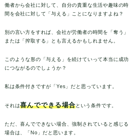
働者から会社に対して、自分の貴重な生活や趣味の時
間を会社に対して「与える」ことになりますよね？
別の言い方をすれば、会社が労働者の時間を「奪う」
または「搾取する」とも言えるかもしれません。
このような形の「与える」を続けていって本当に成功
につながるのでしょうか？
私は条件付きですが「Yes」だと思っています。
喜んでできる場合
それは
という条件です。
ただ、喜んでできない場合、強制されていると感じる
場合は、「No」だと思います。