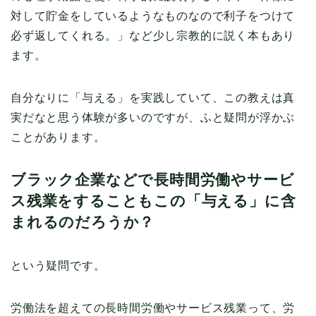
対して貯金をしているようなものなので利子をつけて
必ず返してくれる。」など少し宗教的に説く本もあり
ます。
自分なりに「与える」を実践していて、この教えは真
実だなと思う体験が多いのですが、ふと疑問が浮かぶ
ことがあります。
ブラック企業などで長時間労働やサービ
ス残業をすることもこの「与える」に含
まれるのだろうか？
という疑問です。
労働法を超えての長時間労働やサービス残業って、労