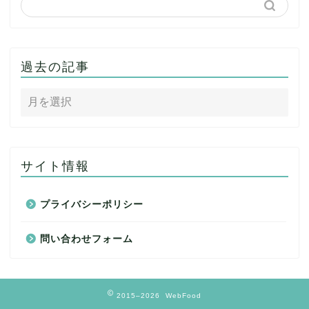
過去の記事
サイト情報
プライバシーポリシー
問い合わせフォーム
2015–2026 WebFood