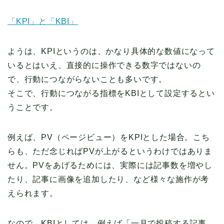
「KPI」と「KBI」
ようは、KPIというのは、かなり具体的な数値になって
いるとはいえ、直接的に操作できる数字ではないの
で、行動につながらないことも多いです。
そこで、行動につながる指標をKBIとして設定するとい
うことです。
例えば、PV（ページビュー）をKPIとした場合。こち
らも、ただ念じればPVが上がるというわけではありま
せん。PVをあげるためには、実際には記事数を増やし
たり、記事に画像を追加したり、など様々な施作が考
えられます。
なので、KBIとしては、例えば「一月で投稿する記事