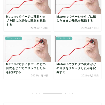
Matomoでページの移動やタ
Matomoでページをタブに残
ブを閉じた場合の離脱を記録
したままの離脱を記録する
する
2026年1月20日
2026年1月16日
アフィリエイト
アフィリエイト
Matomoでサイドバーのどの
Matomoでブログの読者がど
目次をどこでクリックしたか
の目次をクリックしたかを記
を記録する
録する
2026年1月16日
2026年1月16日