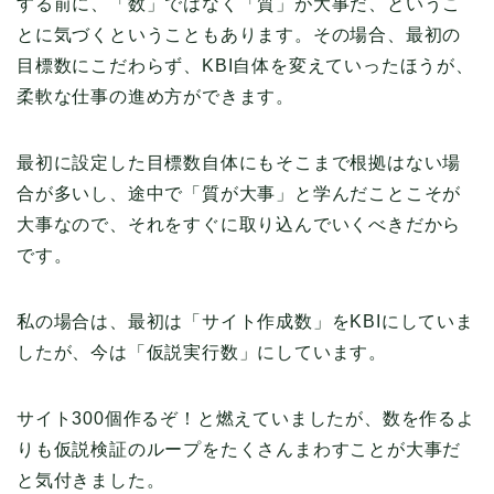
する前に、「数」ではなく「質」が大事だ、というこ
とに気づくということもあります。その場合、最初の
目標数にこだわらず、KBI自体を変えていったほうが、
柔軟な仕事の進め方ができます。
最初に設定した目標数自体にもそこまで根拠はない場
合が多いし、途中で「質が大事」と学んだことこそが
大事なので、それをすぐに取り込んでいくべきだから
です。
私の場合は、最初は「サイト作成数」をKBIにしていま
したが、今は「仮説実行数」にしています。
サイト300個作るぞ！と燃えていましたが、数を作るよ
りも仮説検証のループをたくさんまわすことが大事だ
と気付きました。