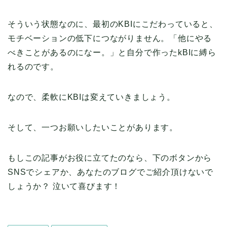
そういう状態なのに、最初のKBIにこだわっていると、
モチベーションの低下につながりません。「他にやる
べきことがあるのになー。」と自分で作ったkBIに縛ら
れるのです。
なので、柔軟にKBIは変えていきましょう。
そして、一つお願いしたいことがあります。
もしこの記事がお役に立てたのなら、下のボタンから
SNSでシェアか、あなたのブログでご紹介頂けないで
しょうか？ 泣いて喜びます！