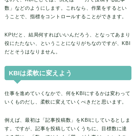
数」などのようにします。これなら、作業をするとい
うことで、指標をコントロールすることができます。
KPIだと、結局何すればいいんだろう、となってあまり
役にたたない、ということになりがちなのですが、KBI
だとそうはなりません。
KBIは柔軟に変えよう
仕事を進めていくなかで、何をKBIにするかは変わって
いくものだし、柔軟に変えていくべきだと思います。
例えば、最初は「記事投稿数」をKBIにしているとしま
す。ですが、記事を投稿していくうちに、目標数に達