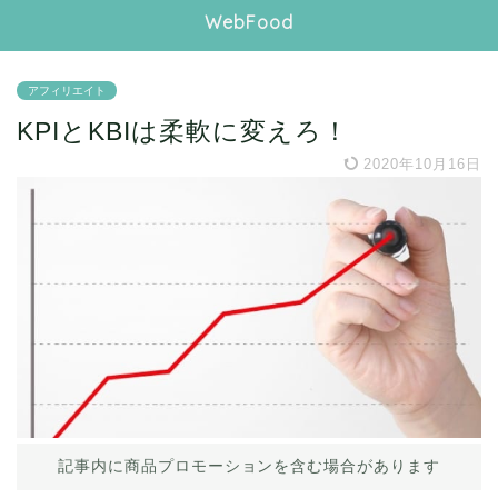
WebFood
アフィリエイト
KPIとKBIは柔軟に変えろ！
2020年10月16日
記事内に商品プロモーションを含む場合があります