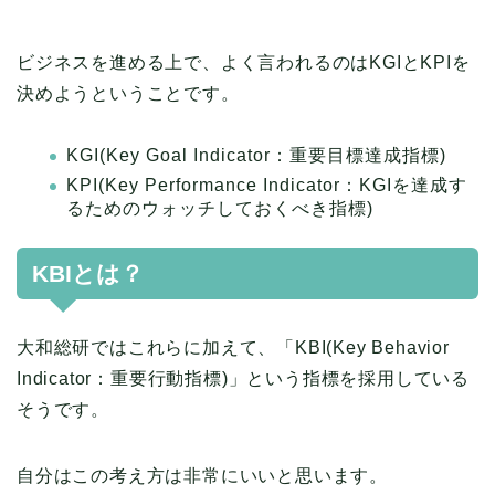
ビジネスを進める上で、よく言われるのはKGIとKPIを
決めようということです。
KGI(Key Goal Indicator：重要目標達成指標)
KPI(Key Performance Indicator：KGIを達成す
るためのウォッチしておくべき指標)
KBIとは？
大和総研ではこれらに加えて、「KBI(Key Behavior
Indicator：重要行動指標)」という指標を採用している
そうです。
自分はこの考え方は非常にいいと思います。