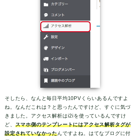
そしたら、なんと毎日平均10PVくらいあるんですよ
ね。なんだこれは？と思ったんですけど、すぐに気づ
きました。アクセス解析はi2iを使っているんですけ
ど、
スマホ側のテンプレートにはアクセス解析タグが
設定されていなかった
んですよね。はてなブログに付