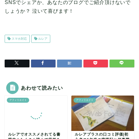
SNSでシェアか、あなたのブログでご紹介頂けないで
しょうか？ 泣いて喜びます！
スマホ対応
ルレア
あわせて読みたい
アフィリエイト
アフィリエイト
ルレアでオススメされてる書
ルレアプラスの口コミ評価|初