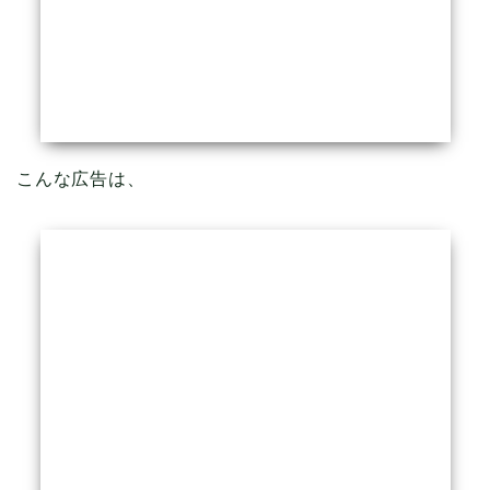
こんな広告は、