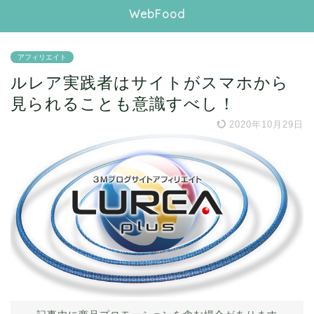
WebFood
アフィリエイト
ルレア実践者はサイトがスマホから
見られることも意識すべし！
2020年10月29日