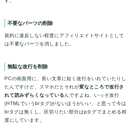
す。
不要なパーツの削除
規約に違反しない程度にアフィリエイトサイトとして
は不要なパーツを消しました。
無駄な改行を削除
PCの画面用に、長い文章に短く改行をいれていたりし
たんですけど、スマホだとそれが
変なところで改行さ
れて読みずらくなっている
んですよね。いっそ改行
(HTMLでいうbrタグ)がないほうがいい、と思って今は
brタグは無くし、区切りたい部分はpタグでまとめる程
度にしています。