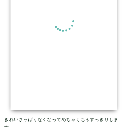
きれいさっぱりなくなってめちゃくちゃすっきりしま