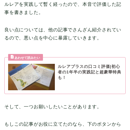
ルレアを実践して暫く経ったので、本音で評価した記
事を書きました。
良い点については、他の記事でさんざん紹介されてい
るので、悪い点を中心に暴露していきます。
ルレアプラスの口コミ評価|初心
者の1年半の実践記と超豪華特典
も！
そして、一つお願いしたいことがあります。
もしこの記事がお役に立てたのなら、下のボタンから