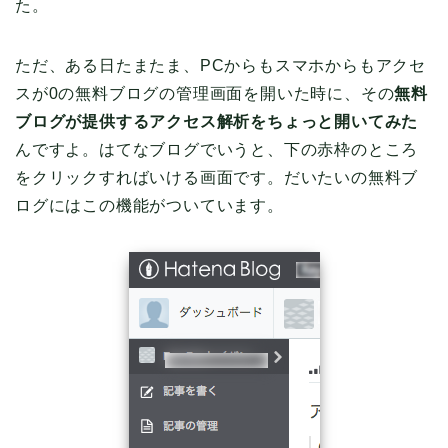
た。
ただ、ある日たまたま、PCからもスマホからもアクセ
スが0の無料ブログの管理画面を開いた時に、その
無料
ブログが提供するアクセス解析をちょっと開いてみた
んですよ。はてなブログでいうと、下の赤枠のところ
をクリックすればいける画面です。だいたいの無料ブ
ログにはこの機能がついています。