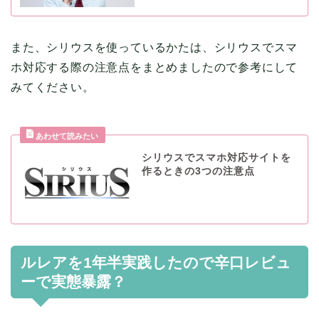
また、シリウスを使っているかたは、シリウスでスマ
ホ対応する際の注意点をまとめましたので参考にして
みてください。
シリウスでスマホ対応サイトを
作るときの3つの注意点
ルレアを1年半実践したので辛口レビュ
ーで実態暴露？