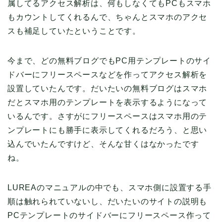
属してるアクセス解析は、何もしなくてもPCもスマホ
もカウントしてくれるんで、ちゃんとスマホのアクセ
スも補足していたということです。
今まで、どの無料ブログでもPC用テンプレートのサイ
ドバーにフリースペースなどを作ってアクセス解析を
設置していたんです。だいたいの無料ブログはスマホ
だとスマホ用のテンプレートを表示するようになって
いるんです。さすがにフリースペースはスマホ用のテ
ンプレートにも勝手に表示してくれるだろう、と思い
込んでいたんですけど、そんな甘くはなかったです
ね。
LUREAのマニュアルの中でも、スマホ側に設置する手
順は触れられていないし、だいたいのサイトの説明も
PCテンプレートのサイドバーにフリースペース作って