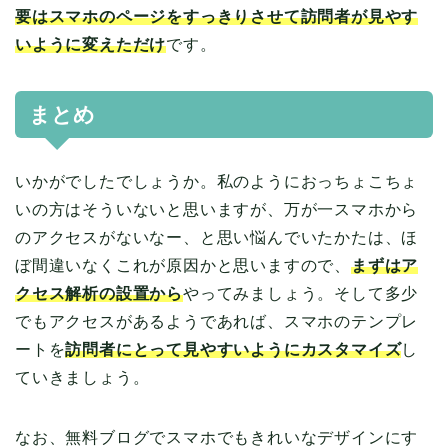
要はスマホのページをすっきりさせて訪問者が見やす
いように変えただけ
です。
まとめ
いかがでしたでしょうか。私のようにおっちょこちょ
いの方はそういないと思いますが、万が一スマホから
のアクセスがないなー、と思い悩んでいたかたは、ほ
ぼ間違いなくこれが原因かと思いますので、
まずはア
クセス解析の設置から
やってみましょう。そして多少
でもアクセスがあるようであれば、スマホのテンプレ
ートを
訪問者にとって見やすいようにカスタマイズ
し
ていきましょう。
なお、無料ブログでスマホでもきれいなデザインにす