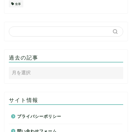
食事
過去の記事
サイト情報
プライバシーポリシー
問い合わせフォーム