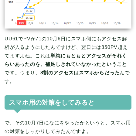
UU61でPVが71の10月6日にスマホ側にもアクセス解
析が入るようにしたんですけど、翌日には350PV超え
てますよね。これは
単純にもともとアクセスがそれく
らいあったのを、補足しきれていなかったということ
です。つまり、
8割のアクセスはスマホからだった
んで
す。
スマホ用の対策をしてみると
で、その10月7日になにをやったかというと、スマホ用
の対策をしっかりしてみたんですよ。