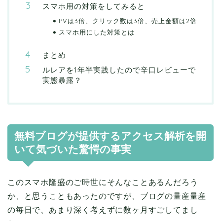
スマホ用の対策をしてみると
PVは3倍、クリック数は3倍、売上金額は2倍
スマホ用にした対策とは
まとめ
ルレアを1年半実践したので辛口レビューで
実態暴露？
無料ブログが提供するアクセス解析を開
いて気づいた驚愕の事実
このスマホ隆盛のご時世にそんなことあるんだろう
か、と思うこともあったのですが、ブログの量産量産
の毎日で、あまり深く考えずに数ヶ月すごしてまし