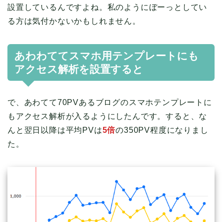
設置しているんですよね。私のようにぼーっとしてい
る方は気付かないかもしれません。
あわわててスマホ用テンプレートにも
アクセス解析を設置すると
で、あわてて70PVあるブログのスマホテンプレートに
もアクセス解析が入るようにしたんです。すると、な
んと翌日以降は平均PVは
5倍
の350PV程度になりまし
た。