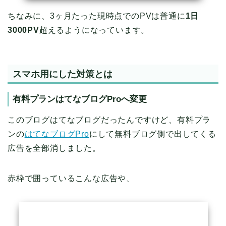
ちなみに、3ヶ月たった現時点でのPVは普通に
1日
3000PV
超えるようになっています。
スマホ用にした対策とは
有料プランはてなブログProへ変更
このブログはてなブログだったんですけど、有料プラ
ンの
はてなブログPro
にして無料ブログ側で出してくる
広告を全部消しました。
赤枠で囲っているこんな広告や、