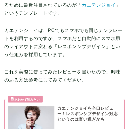
るために最近注目されているのが「
カエテンジョイ
」
というテンプレートです。
カエテンジョイは、PCでもスマホでも同じテンプレー
トを利用するのですが、スマホだと自動的にスマホ用
のレイアウトに変わる「レスポンシブデザイン」とい
う仕組みを採用しています。
これを実際に使ってみたレビューを書いたので、興味
のある方は参考にしてみてください。
カエテンジョイを辛口レビュ
ー！レスポンシブデザイン対応
というのは言い過ぎかも