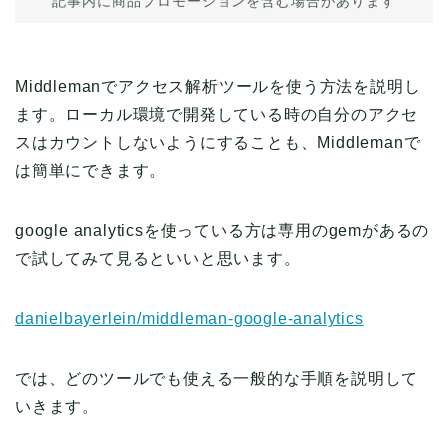
記事内に商品プロモーションを含む場合があります
Middlemanでアクセス解析ツールを使う方法を説明し
ます。ローカル環境で開発している時の自分のアクセ
スはカウントしないようにすることも、Middlemanで
は簡単にできます。
google analyticsを使っている方は専用のgemがあるの
で試してみて見るといいと思います。
danielbayerlein/middleman-google-analytics
では、どのツールでも使える一般的な手順を説明して
いきます。