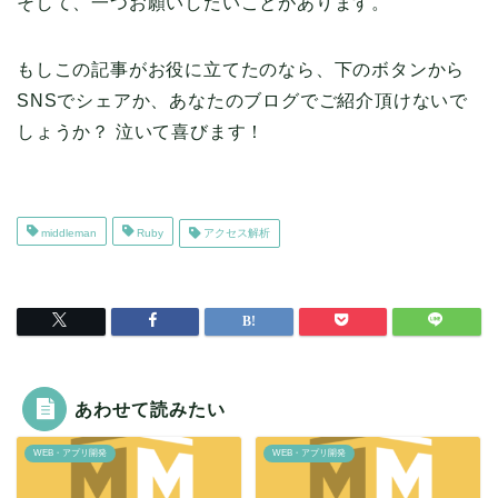
そして、一つお願いしたいことがあります。
もしこの記事がお役に立てたのなら、下のボタンから
SNSでシェアか、あなたのブログでご紹介頂けないで
しょうか？ 泣いて喜びます！
middleman
Ruby
アクセス解析
あわせて読みたい
WEB・アプリ開発
WEB・アプリ開発