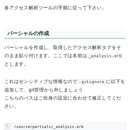
各アクセス解析ツールの手順に従って下さい。
パーシャルの作成
パーシャルを作成し、取得したアクセス解析タグをそ
のまま貼り付けます。ここでは名前は
_analysis.erb
とします。
これはセンシティブな情報なので
に以下を
.gitignore
追加して、git管理から外しましょう
こちらのパスはご自身の設定に合わせて修正してくだ
さい。
1
 /source/partials/_analysis.erb