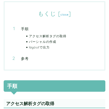
もくじ
[
]
close
手順
アクセス解析タグの取得
パーシャルの作成
layoutで出力
参考
手順
アクセス解析タグの取得