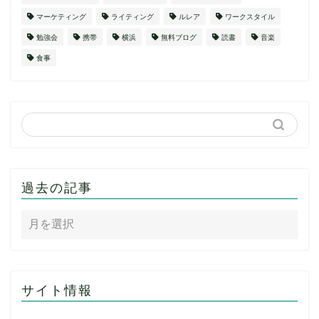
マーケティング
ライティング
ルレア
ワークスタイル
勉強会
携帯
横浜
無料ブログ
読書
音楽
食事
過去の記事
サイト情報