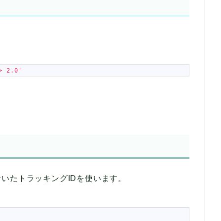
> 2.0'
いたトラッキングIDを使います。