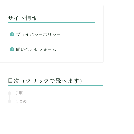
サイト情報
プライバシーポリシー
問い合わせフォーム
目次（クリックで飛べます）
手順
まとめ