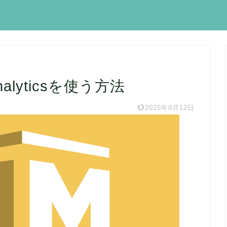
Analyticsを使う方法
2025年8月12日