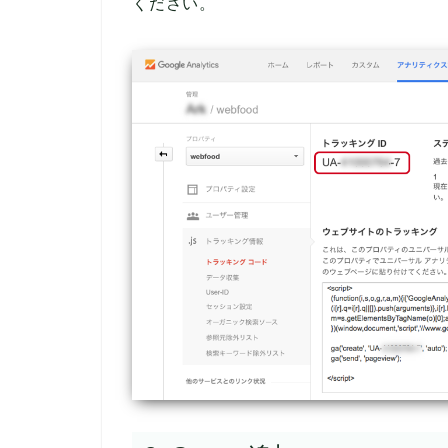
ください。