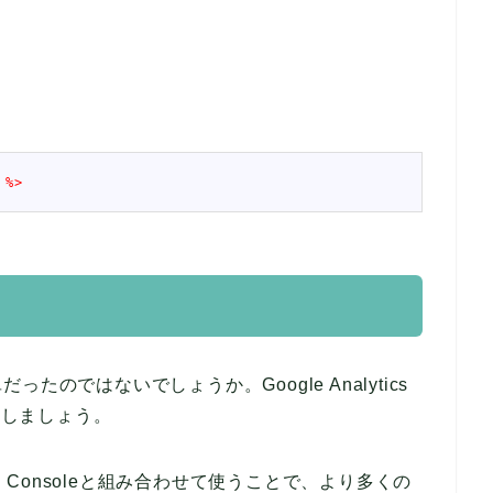
%>
のではないでしょうか。Google Analytics
ざしましょう。
Search Consoleと組み合わせて使うことで、より多くの