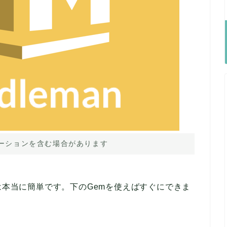
ーションを含む場合があります
csを使うのは本当に簡単です。下のGemを使えばすぐにできま