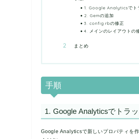
1. Google Analyti
2. Gemの追加
3. config.rbの修正
4. メインのレイアウトの
まとめ
手順
1. Google Analytics
Google Analyticsで新しいプロ