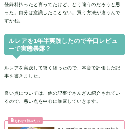
登録料払ったと言ってたけど、どう違うのだろうと思
った。自分は意識したことない。買う方法が違うんで
すかね。
ルレアを1年半実践したので辛口レビュ
ーで実態暴露？
ルレアを実践して暫く経ったので、本音で評価した記
事を書きました。
良い点については、他の記事でさんざん紹介されてい
るので、悪い点を中心に暴露していきます。