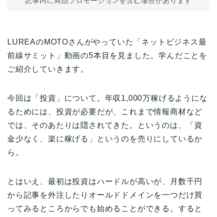
記事内に商品プロモーションを含む場合があります
LUREAのMOTOさんがやっていた「ネットビジネス最
前線サミット」動画の5本目を見ました。学んだことを
ご紹介していきます。
今回は「投資」について。年収1,000万稼げるようにな
るためには、投資が必要だが、これまで情報商材など
では、そのあたりは隠されてきた。というのは、「資
金少なく、楽に稼げる」というのを売りにしているか
ら。
とはいえ、最初は投資はハードルが高いが、月数千円
から記事を外注したりオールドドメインを一つだけ買
ってみるところからでも始めることができる。すると