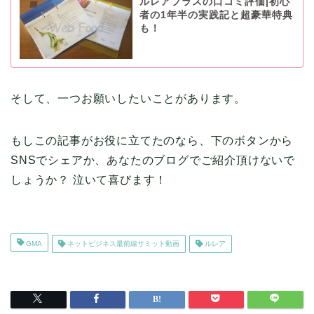
ルレアプラスの口コミ評価|初心
者の1年半の実践記と超豪華特典
も！
そして、一つお願いしたいことがあります。
もしこの記事がお役に立てたのなら、下のボタンから
SNSでシェアか、あなたのブログでご紹介頂けないで
しょうか？ 泣いて喜びます！
GMA
ネットビジネス最前線サミット動画
ルレア