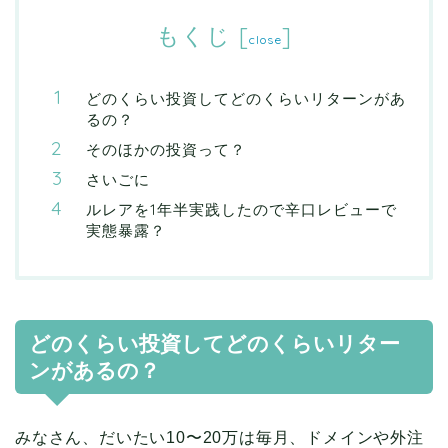
もくじ
[
]
close
どのくらい投資してどのくらいリターンがあ
るの？
そのほかの投資って？
さいごに
ルレアを1年半実践したので辛口レビューで
実態暴露？
どのくらい投資してどのくらいリター
ンがあるの？
みなさん、だいたい10〜20万は毎月、ドメインや外注