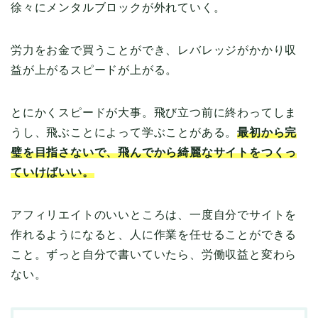
徐々にメンタルブロックが外れていく。
労力をお金で買うことができ、レバレッジがかかり収
益が上がるスピードが上がる。
とにかくスピードが大事。飛び立つ前に終わってしま
うし、飛ぶことによって学ぶことがある。
最初から完
璧を目指さないで、飛んでから綺麗なサイトをつくっ
ていけばいい。
アフィリエイトのいいところは、一度自分でサイトを
作れるようになると、人に作業を任せることができる
こと。ずっと自分で書いていたら、労働収益と変わら
ない。