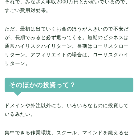
それで、みなさん年収2000万円とか稼いでいるので、
すごい費用対効果。
ただ、最初は出ていくお金のほうが大きいので不安だ
が、長期でみると必ず返ってくる。短期のビジネスは
通常ハイリスクハイリターン。長期はローリスクロー
リターン。アフィリエイトの場合は、ローリスクハイ
リターン。
そのほかの投資って？
ドメインや外注以外にも、いろいろなものに投資して
いるみたい。
集中できる作業環境、スクール、マインドを鍛えるセ