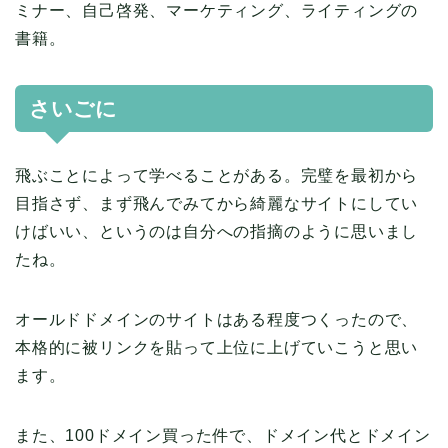
ミナー、自己啓発、マーケティング、ライティングの
書籍。
さいごに
飛ぶことによって学べることがある。完璧を最初から
目指さず、まず飛んでみてから綺麗なサイトにしてい
けばいい、というのは自分への指摘のように思いまし
たね。
オールドドメインのサイトはある程度つくったので、
本格的に被リンクを貼って上位に上げていこうと思い
ます。
また、100ドメイン買った件で、ドメイン代とドメイン