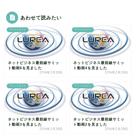
あわせて読みたい
アフィリエイト
アフィリエイト
ネットビジネス最前線サミッ
ネットビジネス最前線サミッ
ト動画6を見ました
ト動画4を見ました
2016年2月28日
2016年2月28日
アフィリエイト
アフィリエイト
ネットビジネス最前線サミッ
ネットビジネス最前線サミッ
ト動画3を見ました
ト動画2を見ました
2016年2月28日
2016年2月28日