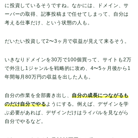
に投資しているそうですね。なかには、ドメイン、サ
ーバーの取得、記事投稿まで任せてしまって、自分は
考える仕事だけ、という状態の人も。
だいたい投資して2〜3ヶ月で収益が見えて来るそう。
いきなりドメインを30万で100個買って、サイトも2万
で外注し1ジャンルを戦略的に攻め、4〜5ヶ月後から1
年間毎月80万円の収益を出した人も。
自分の作業を全部書き出し、
自分の成長につながるも
のだけ自分でやる
ようにする。例えば、デザインを学
ぶ必要があれば、デザインだけはライバルを見ながら
自分でやるなど。