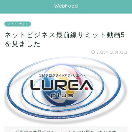
WebFood
アフィリエイト
ネットビジネス最前線サミット動画5
を見ました
2020年10月31日