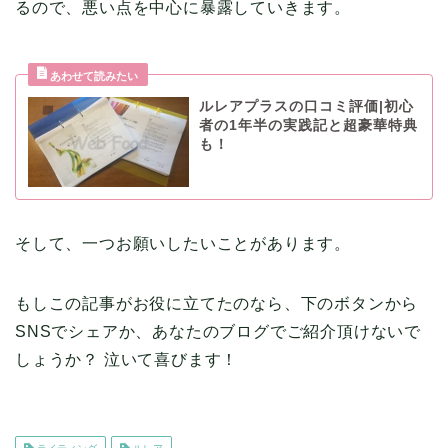
るので、悪い点を中心に暴露していきます。
ルレアプラスの口コミ評価|初心
者の1年半の実践記と超豪華特典
も！
そして、一つお願いしたいことがあります。
もしこの記事がお役に立てたのなら、下のボタンから
SNSでシェアか、あなたのブログでご紹介頂けないで
しょうか？ 泣いて喜びます！