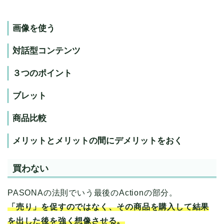
画像を使う
対話型コンテンツ
３つのポイント
ブレット
商品比較
メリットとメリットの間にデメリットをおく
買わない
PASONAの法則でいう最後のActionの部分。
「売り」を促すのではなく、その商品を購入して結果
を出した後を強く想像させる。