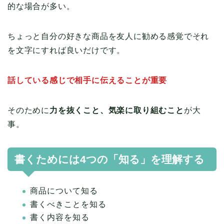
的な場合が多い。
ちょっと自分の好きな商品を友人に勧める感覚でそれ
を文字にすれば良いだけです。
話している感じで相手に伝えることが重要
そのために
力を抜くこと、気楽に取り組むこと
が大
事。
書くためには4つの「知る」を理解する
商品について知る
書くべきことを知る
書く内容を知る