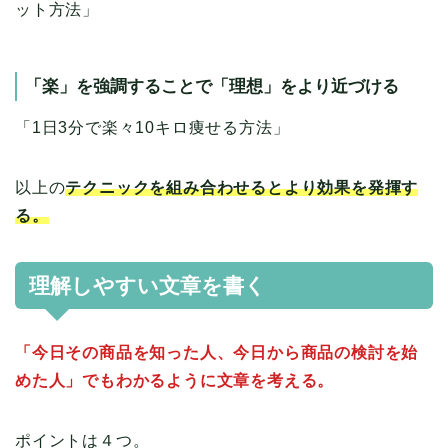
ット方法」
「楽」を強調することで「理想」をより近づける
「1日3分で楽々10キロ痩せる方法」
以上の
テクニックを組み合わせるとより効果を発揮す
る。
理解しやすい文章を書く
「今日その商品を知った人、今日から商品の検討を始
めた人」でもわかるように文章を考える。
ポイントは４つ。