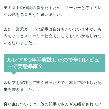
テキストの強調の差をだすため、マーカーと赤字のレ
ベル感を見直そうと思いました。
また、楽天カードの記事は自分もかいていますが、も
うちょっとストーリー仕立てにしてもいいかもしれな
いと思いました。
ルレアを1年半実践したので辛口レビュ
ーで実態暴露？
ルレアを実践して暫く経ったので、本音で評価した記
事を書きました。
良い点については、他の記事でさんざん紹介されてい