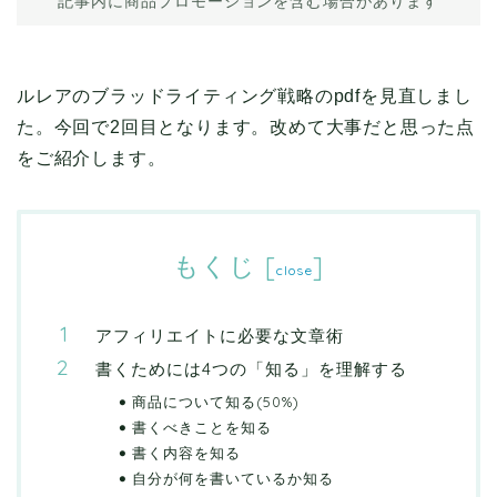
記事内に商品プロモーションを含む場合があります
ルレアのブラッドライティング戦略のpdfを見直しまし
た。今回で2回目となります。改めて大事だと思った点
をご紹介します。
もくじ
[
]
close
アフィリエイトに必要な文章術
書くためには4つの「知る」を理解する
商品について知る(50%)
書くべきことを知る
書く内容を知る
自分が何を書いているか知る