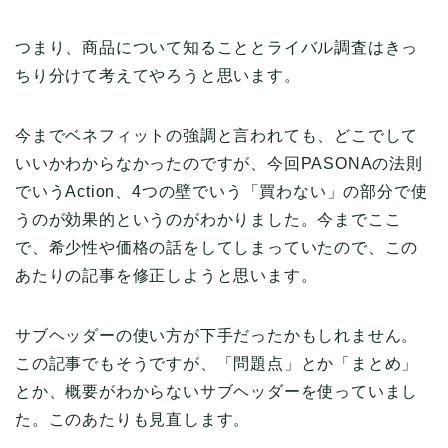
つまり、商品について知ることとライバル調査はきっ
ちり分けて考えてやろうと思います。
今までベネフィットの強調と言われても、どこでして
いいかわからなかったのですが、今回PASONAの法則
でいうAction、4つの壁でいう「買わない」の部分で使
うのが効果的というのがわかりました。今までここ
で、希少性や価格の話をしてしまっていたので、この
あたりの記事を修正しようと思います。
サブヘッダーの使い方が下手だったかもしれません。
この記事でもそうですが、「問題点」とか「まとめ」
とか、概要がわからないサブヘッダーを使っていまし
た。このあたりも見直します。