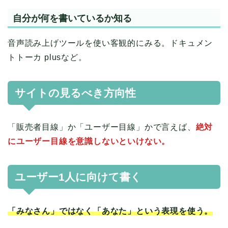
自分が何を書いているか知る
音声読み上げツールを使い客観的にみる。ドキュメン
トトーカ plusなど。
サイトの見るべき方向性
「販売者目線」か「ユーザー目線」かで言えば、
絶対
にユーザー目線を意識しないといけない。
ユーザー1人に向けて書く
「みなさん」ではなく「あなた」という表現を使う。