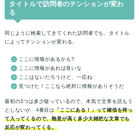
タイトルで訪問者のテンションが変わ
る
同じように検索してきてくれた訪問者でも、タイトル
によってテンションが変わる。
ここに情報があるかも?
ここに情報があれば良いな
ここはないだろうけど、一応ね
見つけた！ここなら絶対に情報がありそうだ
最初の3つは多少疑っているので、本気で文章を読もう
としないが、4番目は
「ここにある！」って確信を持っ
て入ってくるので、熱意が高く多少大雑把な文章でも
反応が変わってくる。