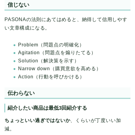
信じない
PASONAの法則にあてはめると、納得して信用しやす
い文章構成になる。
Problem（問題点の明確化）
Agitation（問題点を煽りたてる）
Solution（解決策を示す）
Narrow down（購買意欲を高める）
Action（行動を呼びかける）
伝わらない
紹介したい商品は最低3回紹介する
ちょっといい過ぎではないか
、くらいが丁度いい加
減。