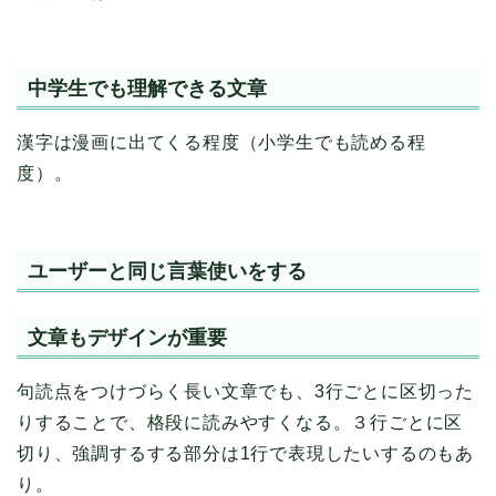
中学生でも理解できる文章
漢字は漫画に出てくる程度（小学生でも読める程
度）。
ユーザーと同じ言葉使いをする
文章もデザインが重要
句読点をつけづらく長い文章でも、3行ごとに区切った
りすることで、格段に読みやすくなる。３行ごとに区
切り、強調するする部分は1行で表現したいするのもあ
り。