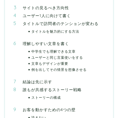
サイトの見るべき方向性
ユーザー1人に向けて書く
タイトルで訪問者のテンションが変わる
タイトルを魅力的にする方法
理解しやすい文章を書く
中学生でも理解できる文章
ユーザーと同じ言葉使いをする
文章もデザインが重要
例を出してその情景を想像させる
結論は先に示す
誰もが共感するストーリー戦略
ストーリーの構成
お客を動かすための4つの壁
読まない