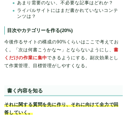
あまり需要のない、不必要な記事はどれか？
ライバルサイトにはまだ書かれていないコンテ
ンツは？
目次やカテゴリーを作る(20%)
今後作るサイトの構成の90%くらいはここで考えてお
く。「次は何書こうかな〜」とならないようにし、
書
くだけの作業に集中
できるようにする。副次効果とし
て作業管理、目標管理がしやすくなる。
書く内容を知る
それに関する質問を先に作り、それに向けて全力で回
答していく。