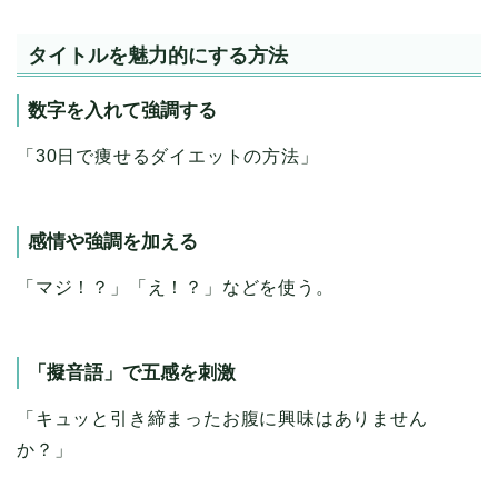
タイトルを魅力的にする方法
数字を入れて強調する
「30日で痩せるダイエットの方法」
感情や強調を加える
「マジ！？」「え！？」などを使う。
「擬音語」で五感を刺激
「キュッと引き締まったお腹に興味はありません
か？」