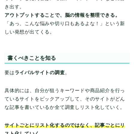
き出す。
アウトプットすることで、脳の情報を整理できる。
「あっ、こんな悩みや切り口もあるよな！」という新
しい発想が出てくる。
書くべきことを知る
要は
ライバルサイトの調査
。
具体的には、自分が狙うキーワードや商品紹介を行っ
ているサイトをピックアップして、そのサイトがどん
な記事を書いているか全て調査しリスト化していく。
サイトごとにリスト化するのではなく、記事ごとにリ
スト化していく。