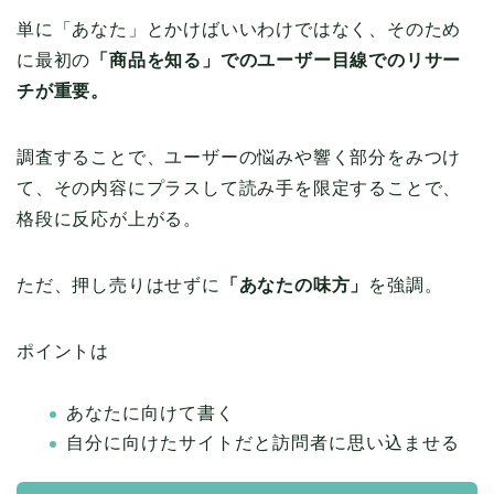
単に「あなた」とかけばいいわけではなく、そのため
に最初の
「商品を知る」でのユーザー目線でのリサー
チが重要。
調査することで、ユーザーの悩みや響く部分をみつけ
て、その内容にプラスして読み手を限定することで、
格段に反応が上がる。
ただ、押し売りはせずに
「あなたの味方」
を強調。
ポイントは
あなたに向けて書く
自分に向けたサイトだと訪問者に思い込ませる