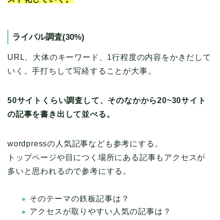
ライバル調査(30%)
URL、大体のキーワード、1行程度の内容をかきだして
いく。手打ちして写経することが大事。
50サイトくらい調査して、そのなかから20~30サイト
の記事を書き出して並べる。
wordpressの人気記事なども参考にする。
トップページや目につく場所にある記事もアクセスが
多いと思われるので参考にする。
そのテーマの鉄板記事は？
アクセスが取りやすい人気の記事は？