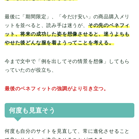
最後に「期間限定」、「今だけ安い」の商品購入メリ
ットを並べると、読み手は迷うが、
その先のベネフィ
ット、将来の成功した姿を想像させると、迷うよちも
やせた後どんな服を着ようってことを考える。
今まで文中で「例を出してその情景を想像」してもら
っていたのが役立ち、
最後のベネフィットの強調がより引き立つ。
何度も見直そう
何度も自分のサイトを見直して、常に進化させること