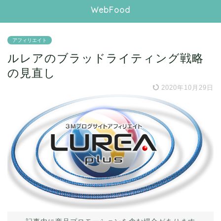
WebFood
アフィリエイト
ルレアのブラッドライティング戦略
の見直し
2020年10月29日