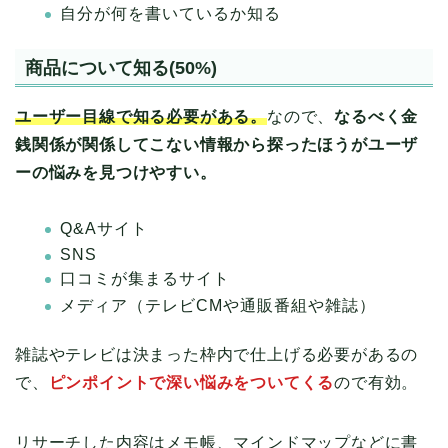
自分が何を書いているか知る
商品について知る(50%)
ユーザー目線で知る必要がある。
なので、
なるべく金
銭関係が関係してこない情報から探ったほうがユーザ
ーの悩みを見つけやすい。
Q&Aサイト
SNS
口コミが集まるサイト
メディア（テレビCMや通販番組や雑誌）
雑誌やテレビは決まった枠内で仕上げる必要があるの
で、
ピンポイントで深い悩みをついてくる
ので有効。
リサーチした内容はメモ帳、マインドマップなどに書