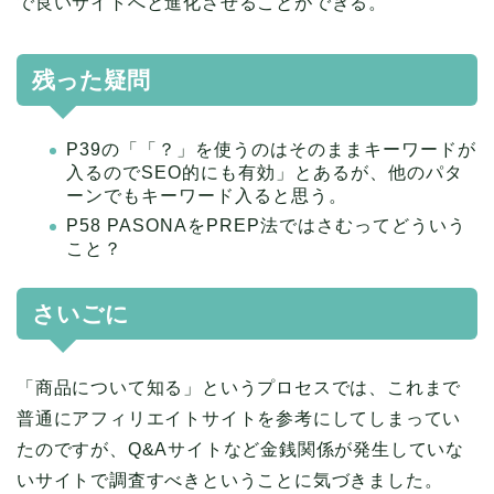
で良いサイトへと進化させることができる。
残った疑問
P39の「「？」を使うのはそのままキーワードが
入るのでSEO的にも有効」とあるが、他のパタ
ーンでもキーワード入ると思う。
P58 PASONAをPREP法ではさむってどういう
こと？
さいごに
「商品について知る」というプロセスでは、これまで
普通にアフィリエイトサイトを参考にしてしまってい
たのですが、Q&Aサイトなど金銭関係が発生していな
いサイトで調査すべきということに気づきました。