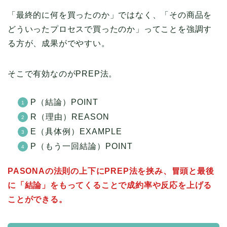
「最終的に何を買ったのか」ではなく、「その商品を
どういったプロセスで買ったのか」ってことを強調す
る方が、成果がでやすい。
そこで有効なのがPREP法。
P（結論）POINT
R（理由）REASON
E（具体例）EXAMPLE
P（もう一回結論）POINT
PASONAの法則の上下にPREP法を挟み、冒頭と最後
に「結論」をもってくることで成約率や反応を上げる
ことができる。