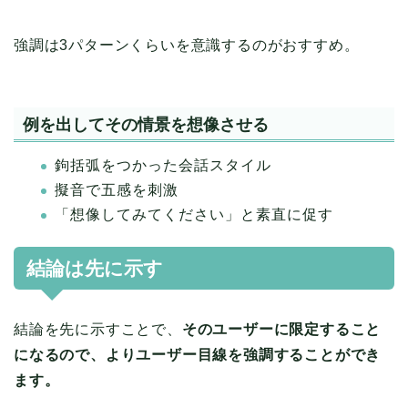
強調は3パターンくらいを意識するのがおすすめ。
例を出してその情景を想像させる
鉤括弧をつかった会話スタイル
擬音で五感を刺激
「想像してみてください」と素直に促す
結論は先に示す
結論を先に示すことで、
そのユーザーに限定すること
になるので、よりユーザー目線を強調することができ
ます。