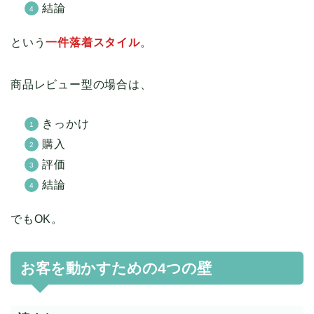
結論
という
一件落着スタイル
。
商品レビュー型の場合は、
きっかけ
購入
評価
結論
でもOK。
お客を動かすための4つの壁