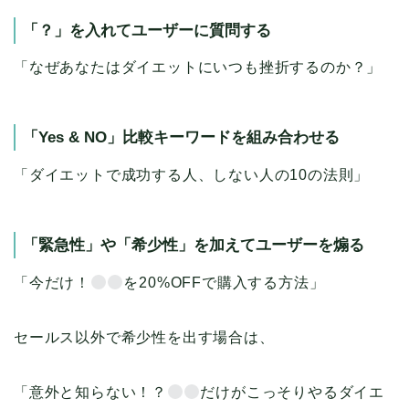
「？」を入れてユーザーに質問する
「なぜあなたはダイエットにいつも挫折するのか？」
「Yes & NO」比較キーワードを組み合わせる
「ダイエットで成功する人、しない人の10の法則」
「緊急性」や「希少性」を加えてユーザーを煽る
「今だけ！
を20%OFFで購入する方法」
セールス以外で希少性を出す場合は、
「意外と知らない！？
だけがこっそりやるダイエ