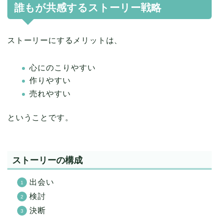
誰もが共感するストーリー戦略
ストーリーにするメリットは、
心にのこりやすい
作りやすい
売れやすい
ということです。
ストーリーの構成
出会い
検討
決断