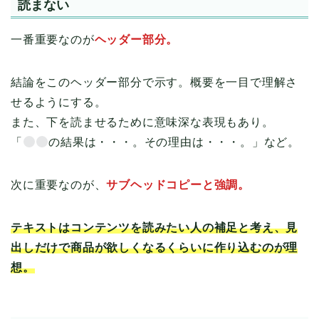
読まない
一番重要なのが
ヘッダー部分。
結論をこのヘッダー部分で示す。概要を一目で理解さ
せるようにする。
また、下を読ませるために意味深な表現もあり。
「
の結果は・・・。その理由は・・・。」など。
次に重要なのが、
サブヘッドコピーと強調。
テキストはコンテンツを読みたい人の補足と考え、見
出しだけで商品が欲しくなるくらいに作り込むのが理
想。