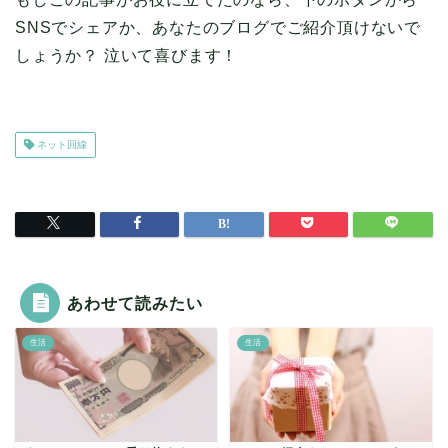
SNSでシェアか、あなたのブログでご紹介頂けないで
しょうか？ 泣いて喜びます！
ネット回線
あわせて読みたい
生活
生活