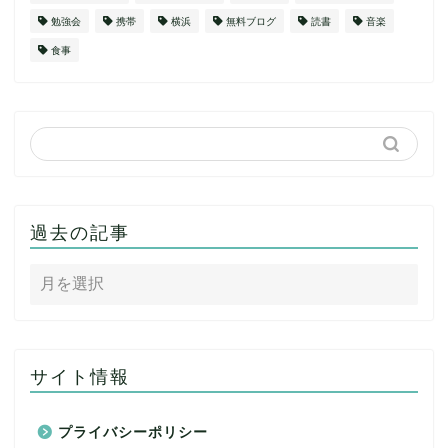
勉強会
携帯
横浜
無料ブログ
読書
音楽
食事
過去の記事
サイト情報
プライバシーポリシー