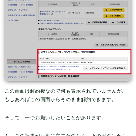
この画面は解約後なので何も表示されていませんが、
もしあればこの画面からそのまま解約できます。
そして、一つお願いしたいことがあります。
もしこの記事がお役に立てたのなら、下のボタンから