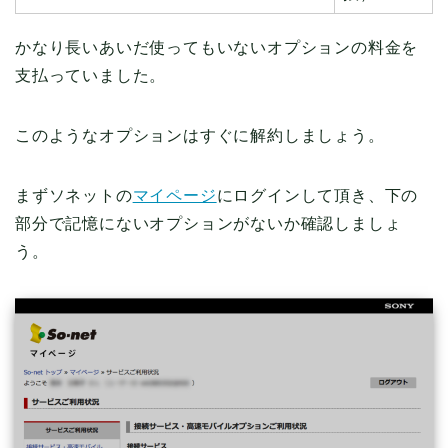
かなり長いあいだ使ってもいないオプションの料金を
支払っていました。
このようなオプションはすぐに解約しましょう。
まずソネットの
マイページ
にログインして頂き、下の
部分で記憶にないオプションがないか確認しましょ
う。