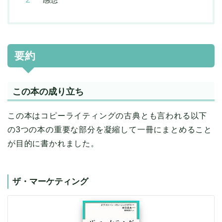
要約
この本の成り立ち
この本はコピーライティングの古典とも言われる以下
の3つの本の重要な部分を凝縮して一冊にまとめること
が目的に書かれました。
ザ・マーケティング