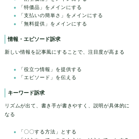
「特価品」をメインにする
「支払いの簡単さ」をメインにする
「無料提供」をメインにする
情報・エピソード訴求
新しい情報を記事風にすることで、注目度が高まる
「役立つ情報」を提供する
「エピソード」を伝える
キーワード訴求
リズムが出て、書き手が書きやすく、説明が具体的に
なる
「〇〇する方法」とする