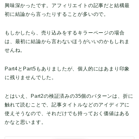
興味深かったです。アフィリエイトの記事だと結構最
初に結論から言ったりすることが多いので。
もしかしたら、売り込みをするキラーページの場合
は、最初に結論から言わないほうがいいのかもしれま
せんね。
Part4とPart5もありましたが、個人的にはあまり印象
に残りませんでした。
とはいえ、Part2の検証済みの35個のパターンは、折に
触れて読むことで、記事タイトルなどのアイディアに
使えそうなので、それだけでも持っておく価値はある
かなと思います。