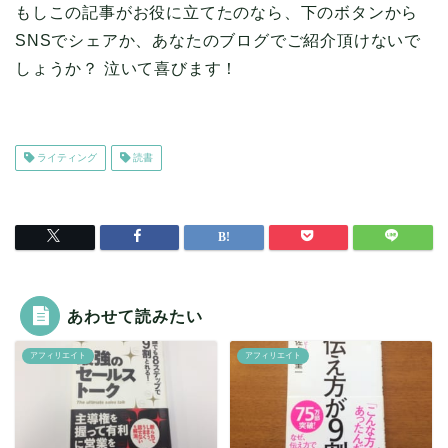
もしこの記事がお役に立てたのなら、下のボタンから
SNSでシェアか、あなたのブログでご紹介頂けないで
しょうか？ 泣いて喜びます！
ライティング
読書
あわせて読みたい
アフィリエイト
アフィリエイト