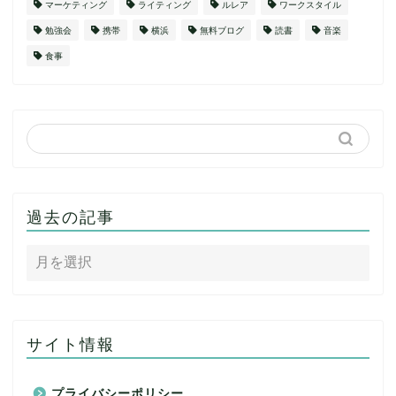
マーケティング
ライティング
ルレア
ワークスタイル
勉強会
携帯
横浜
無料ブログ
読書
音楽
食事
過去の記事
サイト情報
プライバシーポリシー