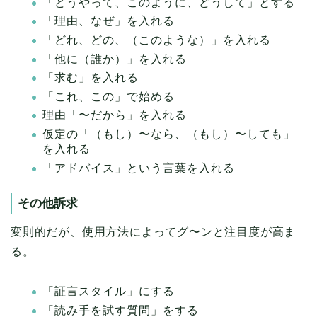
「どうやって、このように、どうして」とする
「理由、なぜ」を入れる
「どれ、どの、（このような）」を入れる
「他に（誰か）」を入れる
「求む」を入れる
「これ、この」で始める
理由「〜だから」を入れる
仮定の「（もし）〜なら、（もし）〜しても」
を入れる
「アドバイス」という言葉を入れる
その他訴求
変則的だが、使用方法によってグ〜ンと注目度が高ま
る。
「証言スタイル」にする
「読み手を試す質問」をする