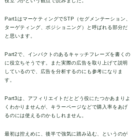
役立つかという観点で読みました。
Part1はマーケティングでSTP（セグメンテーション、
ターゲティング、ポジショニング）と呼ばれる部分だ
と思います。
Part2で、インパクトのあるキャッチフレーズを書くの
に役立ちそうです。また実際の広告を取り上げて説明
しているので、広告を分析するのにも参考になりま
す。
Part3は、アフィリエイトだとどう役にたつかあまりよ
くわかりませんが、キラーページなどで購入率をあげ
るのには使えるのかもしれません。
最初は控えめに、後半で強気に踏み込む、というのが