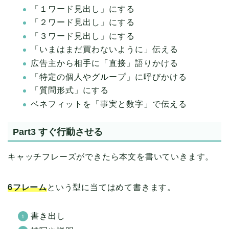
「１ワード見出し」にする
「２ワード見出し」にする
「３ワード見出し」にする
「いまはまだ買わないように」伝える
広告主から相手に「直接」語りかける
「特定の個人やグループ」に呼びかける
「質問形式」にする
ベネフィットを「事実と数字」で伝える
Part3 すぐ行動させる
キャッチフレーズができたら本文を書いていきます。
6フレーム
という型に当てはめて書きます。
書き出し