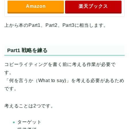
Amazon
楽天ブックス
上から本のPart1、Part2、Part3に相当します。
Part1 戦略を練る
コピーライティングを書く前に考える作業が必要で
す。
「何を言うか（What to say)」を考える必要があるため
です。
考えることは2つです。
ターゲット