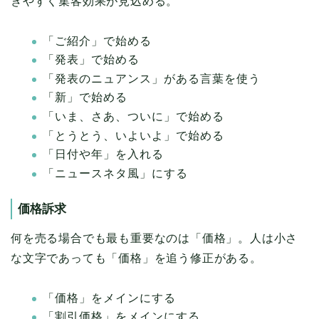
きやすく集客効果が見込める。
「ご紹介」で始める
「発表」で始める
「発表のニュアンス」がある言葉を使う
「新」で始める
「いま、さあ、ついに」で始める
「とうとう、いよいよ」で始める
「日付や年」を入れる
「ニュースネタ風」にする
価格訴求
何を売る場合でも最も重要なのは「価格」。人は小さ
な文字であっても「価格」を追う修正がある。
「価格」をメインにする
「割引価格」をメインにする