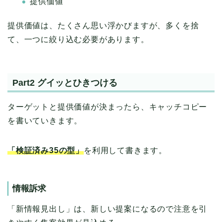
提供価値
提供価値は、たくさん思い浮かびますが、多くを捨
て、一つに絞り込む必要があります。
Part2 グイッとひきつける
ターゲットと提供価値が決まったら、キャッチコピー
を書いていきます。
「検証済み35の型」
を利用して書きます。
情報訴求
「新情報見出し」は、新しい提案になるので注意を引