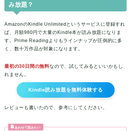
み放題？
AmazonのKindle Unlimitedというサービスに登録すれ
ば、月額980円で大量のKindle本が読み放題になりま
す。Prime Readingよりもラインナップが圧倒的に多
く、数十万作品が対象になります。
最初の30日間の無料
なので、試してみるといいかもし
れません。
Kindle読み放題を無料体験する
レビューも書いたので、参考にしてください。