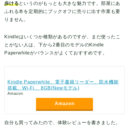
歩ける
というのがもっとも大きな魅力です。部屋にあ
ふれる本を定期的にブックオフに売りに出す作業も要
りません。
Kindleはいくつか種類があるのですが、まだ使ったこ
とがない人は、下から2番目のモデルのKindle
Paperwhiteがバランスがよくておすすめです。
Kindle Paperwhite、電子書籍リーダー、防水機能
搭載、Wi-Fi 、8GB(Newモデル)
Amazon
Amazon
自分も買ってみたので、体験レビューを書きました。