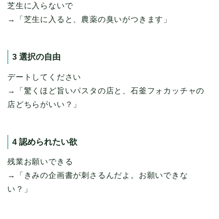
芝生に入らないで
→「芝生に入ると、農薬の臭いがつきます」
3 選択の自由
デートしてください
→「驚くほど旨いパスタの店と、石釜フォカッチャの
店どちらがいい？」
4 認められたい欲
残業お願いできる
→「きみの企画書が刺さるんだよ。お願いできな
い？」