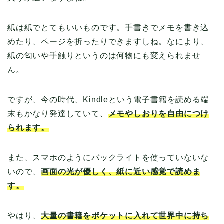
紙は紙でとてもいいものです。手書きでメモを書き込
めたり、ページを折ったりできますしね。なにより、
紙の匂いや手触りというのは何物にも変えられませ
ん。
ですが、今の時代、Kindleという電子書籍を読める端
末もかなり発達していて、
メモやしおりを自由につけ
られます。
また、スマホのようにバックライトを使っていないな
いので、
画面の光が優しく、紙に近い感覚で読めま
す。
やはり、
大量の書籍をポケットに入れて世界中に持ち