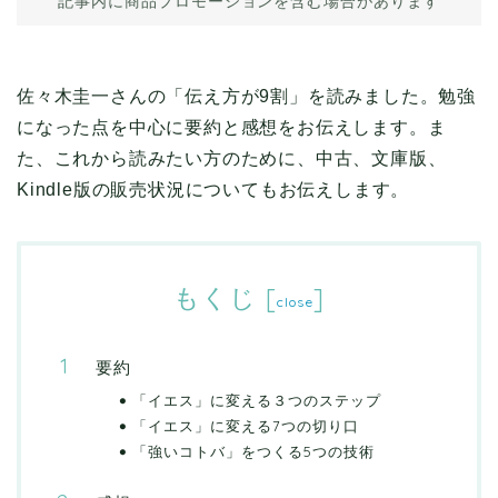
記事内に商品プロモーションを含む場合があります
佐々木圭一さんの「伝え方が9割」を読みました。勉強
になった点を中心に要約と感想をお伝えします。ま
た、これから読みたい方のために、中古、文庫版、
Kindle版の販売状況についてもお伝えします。
もくじ
[
]
close
要約
「イエス」に変える３つのステップ
「イエス」に変える7つの切り口
「強いコトバ」をつくる5つの技術