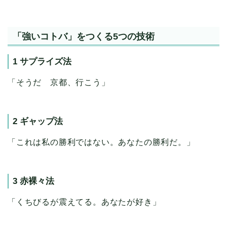
「強いコトバ」をつくる5つの技術
1 サプライズ法
「そうだ 京都、行こう」
2 ギャップ法
「これは私の勝利ではない。あなたの勝利だ。」
3 赤裸々法
「くちびるが震えてる。あなたが好き」