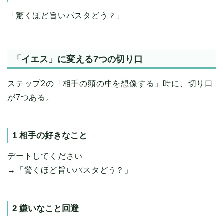
「驚くほど旨いパスタどう？」
「イエス」に変える7つの切り口
ステップ2の「相手の頭の中を想像する」時に、切り口
が7つある。
1 相手の好きなこと
デートしてください
→「驚くほど旨いパスタどう？」
2 嫌いなこと回避