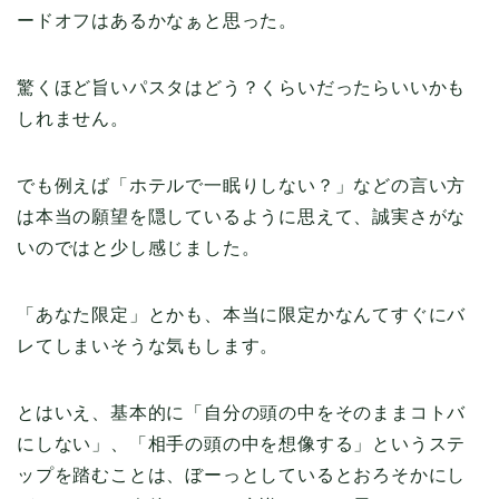
ードオフはあるかなぁと思った。
驚くほど旨いパスタはどう？くらいだったらいいかも
しれません。
でも例えば「ホテルで一眠りしない？」などの言い方
は本当の願望を隠しているように思えて、誠実さがな
いのではと少し感じました。
「あなた限定」とかも、本当に限定かなんてすぐにバ
レてしまいそうな気もします。
とはいえ、基本的に「自分の頭の中をそのままコトバ
にしない」、「相手の頭の中を想像する」というステ
ップを踏むことは、ぼーっとしているとおろそかにし