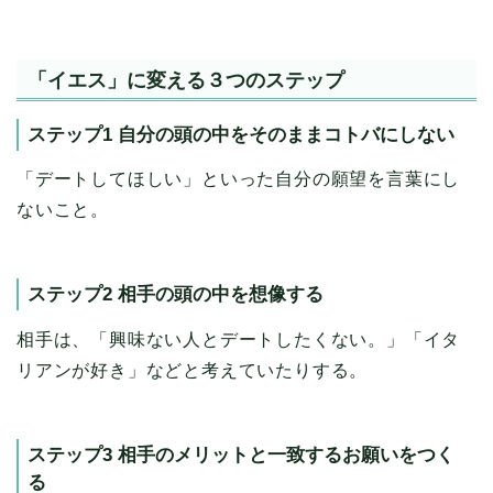
「イエス」に変える３つのステップ
ステップ1 自分の頭の中をそのままコトバにしない
「デートしてほしい」といった自分の願望を言葉にし
ないこと。
ステップ2 相手の頭の中を想像する
相手は、「興味ない人とデートしたくない。」「イタ
リアンが好き」などと考えていたりする。
ステップ3 相手のメリットと一致するお願いをつく
る