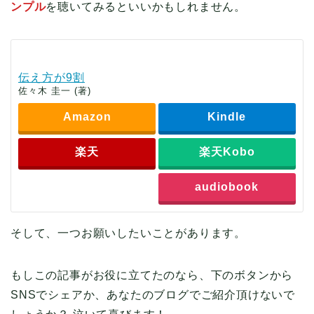
ンプル
を聴いてみるといいかもしれません。
伝え方が9割
佐々木 圭一 (著)
Amazon
Kindle
楽天
楽天Kobo
audiobook
そして、一つお願いしたいことがあります。
もしこの記事がお役に立てたのなら、下のボタンから
SNSでシェアか、あなたのブログでご紹介頂けないで