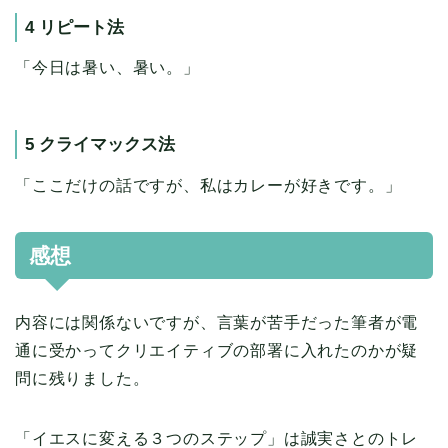
4 リピート法
「今日は暑い、暑い。」
5 クライマックス法
「ここだけの話ですが、私はカレーが好きです。」
感想
内容には関係ないですが、言葉が苦手だった筆者が電
通に受かってクリエイティブの部署に入れたのかが疑
問に残りました。
「イエスに変える３つのステップ」は誠実さとのトレ