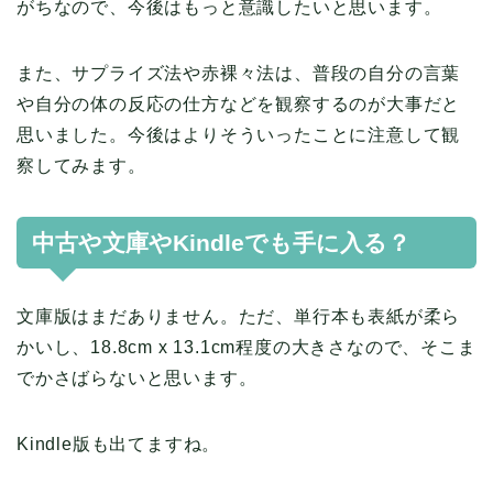
がちなので、今後はもっと意識したいと思います。
また、サプライズ法や赤裸々法は、普段の自分の言葉
や自分の体の反応の仕方などを観察するのが大事だと
思いました。今後はよりそういったことに注意して観
察してみます。
中古や文庫やKindleでも手に入る？
文庫版はまだありません。ただ、単行本も表紙が柔ら
かいし、18.8cm x 13.1cm程度の大きさなので、そこま
でかさばらないと思います。
Kindle版も出てますね。