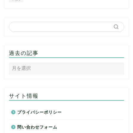
過去の記事
サイト情報
プライバシーポリシー
問い合わせフォーム