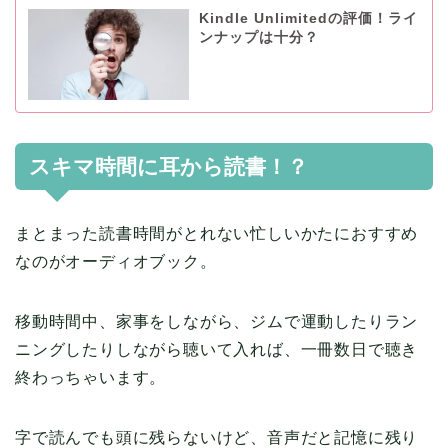
Kindle Unlimitedの評価！ライ
ンナップは十分？
スキマ時間に耳から読書！？
まとまった読書時間がとれない忙しいかたにおすすめ
なのがオーディオブック。
移動時間中、家事をしながら、ジムで運動したりラン
ニングしたりしながら聴いて入れば、一冊数日で聴き
終わっちゃいます。
字で読んでも頭に残らないけど、音声だと記憶に残り