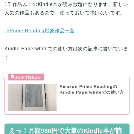
1千作品以上のKindle本が読み放題になります。新しい
人気の作品もあるので、使っておいて損はないです。
⇒Prime Reading対象作品一覧
Kindle Paperwhiteでの使い方は次の記事に書いていま
す。
Amazon Prime Readingの
Kindle Paperwhiteでの使い方
えっ！月額980円で大量のKindle本が読