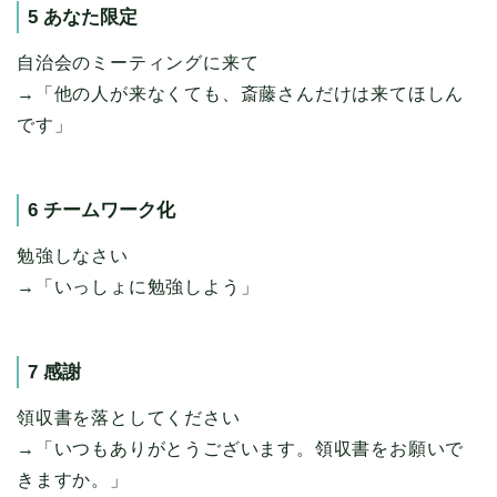
5 あなた限定
自治会のミーティングに来て
→「他の人が来なくても、斎藤さんだけは来てほしん
です」
6 チームワーク化
勉強しなさい
→「いっしょに勉強しよう」
7 感謝
領収書を落としてください
→「いつもありがとうございます。領収書をお願いで
きますか。」