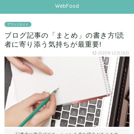
WebFood
アフィリエイト
ブログ記事の「まとめ」の書き方!読
者に寄り添う気持ちが最重要!
2025年12月16日