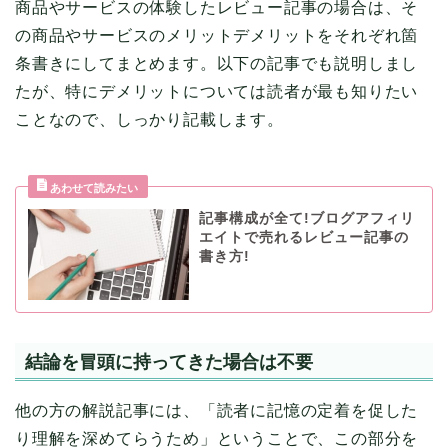
商品やサービスの体験したレビュー記事の場合は、そ
の商品やサービスのメリットデメリットをそれぞれ箇
条書きにしてまとめます。以下の記事でも説明しまし
たが、特にデメリットについては読者が最も知りたい
ことなので、しっかり記載します。
記事構成が全て!ブログアフィリ
エイトで売れるレビュー記事の
書き方!
結論を冒頭に持ってきた場合は不要
他の方の解説記事には、「読者に記憶の定着を促した
り理解を深めてらうため」ということで、この部分を