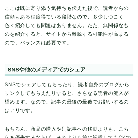
ここは既に寄り添う気持ちも伝えた後で、読者からの
信頼もある程度得ている段階なので、多少しつこく
色々紹介しても問題はありません。ただ、無関係なも
のを紹介すると、サイトから離脱する可能性が高まる
ので、バランスは必要です。
SNSや他のメディアでのシェア
SNSでシェアしてもらったり、読者自身のブログから
リンクしてもらえたりすると、さらなる読者の流入が
望めます。なので、記事の最後の最後でお願いするの
はアリです。
もちろん、商品の購入や別記事への移動よりも、こち
らを優先するならば、それよりも前に記載してもOKで