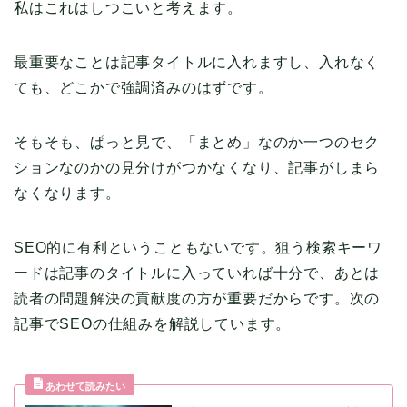
私はこれはしつこいと考えます。
最重要なことは記事タイトルに入れますし、入れなく
ても、どこかで強調済みのはずです。
そもそも、ぱっと見で、「まとめ」なのか一つのセク
ションなのかの見分けがつかなくなり、記事がしまら
なくなります。
SEO的に有利ということもないです。狙う検索キーワ
ードは記事のタイトルに入っていれば十分で、あとは
読者の問題解決の貢献度の方が重要だからです。次の
記事でSEOの仕組みを解説しています。