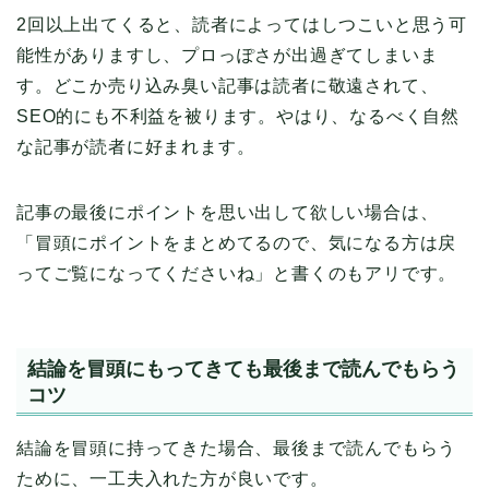
2回以上出てくると、読者によってはしつこいと思う可
能性がありますし、プロっぽさが出過ぎてしまいま
す。どこか売り込み臭い記事は読者に敬遠されて、
SEO的にも不利益を被ります。やはり、なるべく自然
な記事が読者に好まれます。
記事の最後にポイントを思い出して欲しい場合は、
「冒頭にポイントをまとめてるので、気になる方は戻
ってご覧になってくださいね」と書くのもアリです。
結論を冒頭にもってきても最後まで読んでもらう
コツ
結論を冒頭に持ってきた場合、最後まで読んでもらう
ために、一工夫入れた方が良いです。