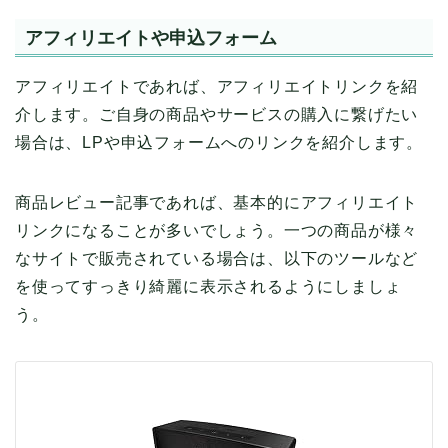
アフィリエイトや申込フォーム
アフィリエイトであれば、アフィリエイトリンクを紹
介します。ご自身の商品やサービスの購入に繋げたい
場合は、LPや申込フォームへのリンクを紹介します。
商品レビュー記事であれば、基本的にアフィリエイト
リンクになることが多いでしょう。一つの商品が様々
なサイトで販売されている場合は、以下のツールなど
を使ってすっきり綺麗に表示されるようにしましょ
う。