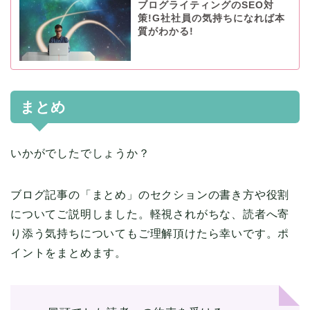
ブログライティングのSEO対
策!G社社員の気持ちになれば本
質がわかる!
まとめ
いかがでしたでしょうか？
ブログ記事の「まとめ」のセクションの書き方や役割
についてご説明しました。軽視されがちな、読者へ寄
り添う気持ちについてもご理解頂けたら幸いです。ポ
イントをまとめます。