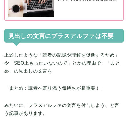
見出しの文言にプラスアルファは不要
上述したような「読者の記憶や理解を促進するため」
や「SEO上もったいないので」とかの理由で、「まと
め」の見出しの文言を
「まとめ：読者へ寄り添う気持ちが超重要！」
みたいに、プラスアルファの文言を付与しよう、と言
う記事があります。