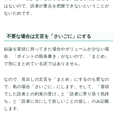
はないので、読者が要点を把握できないということが
ないためです。
不要な場合は文言を「さいごに」にする
結論を冒頭に持ってきた場合やボリュームが少ない場
合、「ポイントの箇条書き」がないので、「まとめ」
で別にまとめている訳ではありません。
なので、見出しの文言を「まとめ」にするのも変なの
で、私の場合「さいごに」にします。そして、「冒頭
でした読者との約束の受け」と「読者に寄り添う気持
ち」と「読者に次にして欲しいことの促し」のみ記載
します。