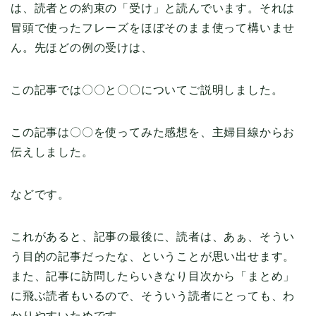
は、読者との約束の「受け」と読んでいます。それは
冒頭で使ったフレーズをほぼそのまま使って構いませ
ん。先ほどの例の受けは、
この記事では〇〇と〇〇についてご説明しました。
この記事は〇〇を使ってみた感想を、主婦目線からお
伝えしました。
などです。
これがあると、記事の最後に、読者は、あぁ、そうい
う目的の記事だったな、ということが思い出せます。
また、記事に訪問したらいきなり目次から「まとめ」
に飛ぶ読者もいるので、そういう読者にとっても、わ
かりやすいためです。