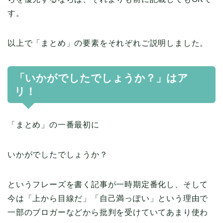
す。
以上で「まとめ」の要素をそれぞれご説明しました。
「いかがでしたでしょうか？」はア
リ！
「まとめ」の一番最初に
いかがでしたでしょうか？
というフレーズを書く記事が一時期定番化し、そして
今は「上から目線だ」「自己満っぽい」という理由で
一部のブロガーなどから批判を受けていてあまり使わ