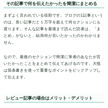
その記事で何を伝えたかったを簡潔にまとめる
まずよく言われている役割です。ブログの1記事という
のは、長い記事だと１万字を超えて何セクションにも
渡ります。そんな記事を最後まで読んだ読者は、「ま
とめ」がないと、結局何が言いたかったのかわかりま
せん。
なので、最後のセクションで簡潔に筆者のあなたが言
いたかったことをまとめて伝えてあげるのです。大抵
は箇条書きを使って重要なポイントをピックアップし
て伝えます。
レビュー記事の場合はメリット・デメリット