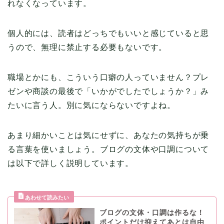
れなくなっています。
個人的には、読者はどっちでもいいと感じていると思
うので、無理に禁止する必要もないです。
職場とかにも、こういう口癖の人っていません？プレ
ゼンや商談の最後で「いかがでしたでしょうか？」み
たいに言う人。別に気にならないですよね。
あまり細かいことは気にせずに、あなたの気持ちが乗
る言葉を使いましょう。ブログの文体や口調について
は以下で詳しく説明しています。
ブログの文体・口調は作るな！
ポイントだけ抑えてあとは自由