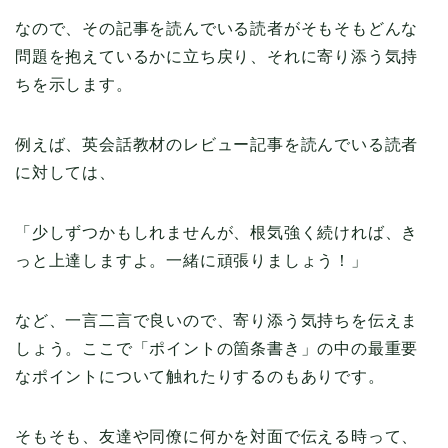
なので、その記事を読んでいる読者がそもそもどんな
問題を抱えているかに立ち戻り、それに寄り添う気持
ちを示します。
例えば、英会話教材のレビュー記事を読んでいる読者
に対しては、
「少しずつかもしれませんが、根気強く続ければ、き
っと上達しますよ。一緒に頑張りましょう！」
など、一言二言で良いので、寄り添う気持ちを伝えま
しょう。ここで「ポイントの箇条書き」の中の最重要
なポイントについて触れたりするのもありです。
そもそも、友達や同僚に何かを対面で伝える時って、