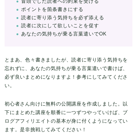
冒頭でした読者への約束を受ける
ポイントを箇条書きにする
読者に寄り添う気持ちを必ず添える
読者に次にして欲しいことを促す
あなたの気持ちが乗る言葉遣いでOK
とまあ、色々書きましたが、読者に寄り添う気持ちを
忘れずに、あなたの気持ちが乗る言葉遣いで書けば、
必ず良いまとめになりますよ！参考にしてみてくださ
い。
初心者さん向けに無料の公開講座を作成しました。以
下にまとめた講座を順番に一つずつやっていけば、ブ
ログアフィリエイトの基本が身に付くようになってい
ます。是非挑戦してみてください！