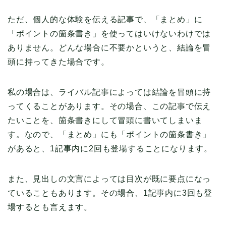
ただ、個人的な体験を伝える記事で、「まとめ」に
「ポイントの箇条書き」を使ってはいけないわけでは
ありません。どんな場合に不要かというと、結論を冒
頭に持ってきた場合です。
私の場合は、ライバル記事によっては結論を冒頭に持
ってくることがあります。その場合、この記事で伝え
たいことを、箇条書きにして冒頭に書いてしまいま
す。なので、「まとめ」にも「ポイントの箇条書き」
があると、1記事内に2回も登場することになります。
また、見出しの文言によっては目次が既に要点になっ
ていることもあります。その場合、1記事内に3回も登
場するとも言えます。