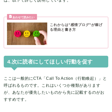
は、以下で詳しく説明しています。
これからは"感情ブログ"が稼げ
る理由と書き方
4.次に読者にしてほしい行動を促す
ここは一般的にCTA「Call To Action（行動喚起）」と
呼ばれるものです。これはいくつか種類があります
が、あなたが優先したいものから先に記載するのがお
すすめです。