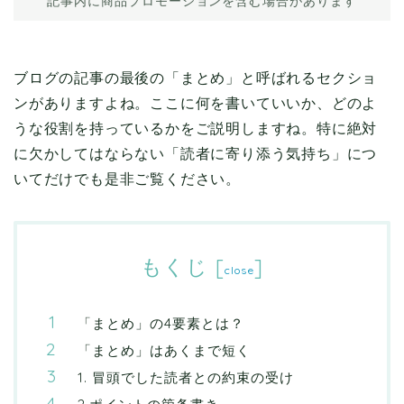
記事内に商品プロモーションを含む場合があります
ブログの記事の最後の「まとめ」と呼ばれるセクショ
ンがありますよね。ここに何を書いていいか、どのよ
うな役割を持っているかをご説明しますね。特に絶対
に欠かしてはならない「読者に寄り添う気持ち」につ
いてだけでも是非ご覧ください。
もくじ
[
]
close
「まとめ」の4要素とは？
「まとめ」はあくまで短く
1. 冒頭でした読者との約束の受け