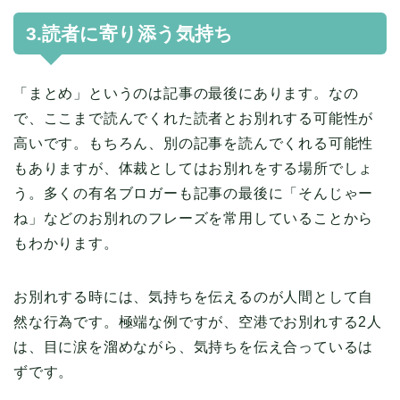
3.読者に寄り添う気持ち
「まとめ」というのは記事の最後にあります。なの
で、ここまで読んでくれた読者とお別れする可能性が
高いです。もちろん、別の記事を読んでくれる可能性
もありますが、体裁としてはお別れをする場所でしょ
う。多くの有名ブロガーも記事の最後に「そんじゃー
ね」などのお別れのフレーズを常用していることから
もわかります。
お別れする時には、気持ちを伝えるのが人間として自
然な行為です。極端な例ですが、空港でお別れする2人
は、目に涙を溜めながら、気持ちを伝え合っているは
ずです。