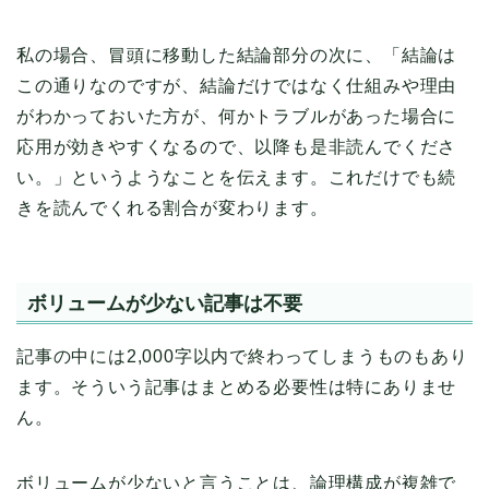
私の場合、冒頭に移動した結論部分の次に、「結論は
この通りなのですが、結論だけではなく仕組みや理由
がわかっておいた方が、何かトラブルがあった場合に
応用が効きやすくなるので、以降も是非読んでくださ
い。」というようなことを伝えます。これだけでも続
きを読んでくれる割合が変わります。
ボリュームが少ない記事は不要
記事の中には2,000字以内で終わってしまうものもあり
ます。そういう記事はまとめる必要性は特にありませ
ん。
ボリュームが少ないと言うことは、論理構成が複雑で