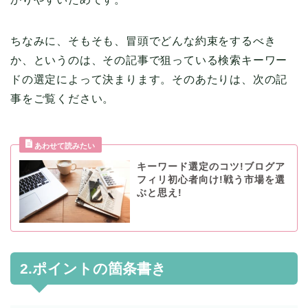
ちなみに、そもそも、冒頭でどんな約束をするべき
か、というのは、その記事で狙っている検索キーワー
ドの選定によって決まります。そのあたりは、次の記
事をご覧ください。
キーワード選定のコツ!ブログア
フィリ初心者向け!戦う市場を選
ぶと思え!
2.ポイントの箇条書き