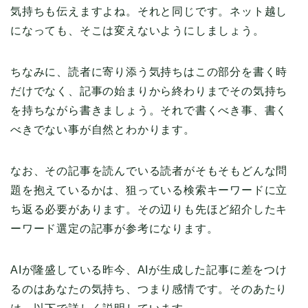
気持ちも伝えますよね。それと同じです。ネット越し
になっても、そこは変えないようにしましょう。
ちなみに、読者に寄り添う気持ちはこの部分を書く時
だけでなく、記事の始まりから終わりまでその気持ち
を持ちながら書きましょう。それで書くべき事、書く
べきでない事が自然とわかります。
なお、その記事を読んでいる読者がそもそもどんな問
題を抱えているかは、狙っている検索キーワードに立
ち返る必要があります。その辺りも先ほど紹介したキ
ーワード選定の記事が参考になります。
AIが隆盛している昨今、AIが生成した記事に差をつけ
るのはあなたの気持ち、つまり感情です。そのあたり