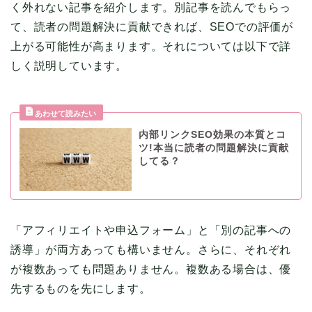
く外れない記事を紹介します。別記事を読んでもらっ
て、読者の問題解決に貢献できれば、SEOでの評価が
上がる可能性が高まります。それについては以下で詳
しく説明しています。
内部リンクSEO効果の本質とコ
ツ!本当に読者の問題解決に貢献
してる？
「アフィリエイトや申込フォーム」と「別の記事への
誘導」が両方あっても構いません。さらに、それぞれ
が複数あっても問題ありません。複数ある場合は、優
先するものを先にします。