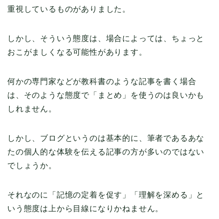
重視しているものがありました。
しかし、そういう態度は、場合によっては、ちょっと
おこがましくなる可能性があります。
何かの専門家などが教科書のような記事を書く場合
は、そのような態度で「まとめ」を使うのは良いかも
しれません。
しかし、ブログというのは基本的に、筆者であるあな
たの個人的な体験を伝える記事の方が多いのではない
でしょうか。
それなのに「記憶の定着を促す」「理解を深める」と
いう態度は上から目線になりかねません。