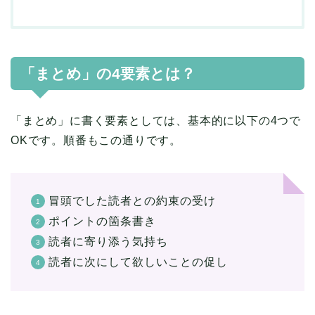
「まとめ」の4要素とは？
「まとめ」に書く要素としては、基本的に以下の4つで
OKです。順番もこの通りです。
冒頭でした読者との約束の受け
ポイントの箇条書き
読者に寄り添う気持ち
読者に次にして欲しいことの促し