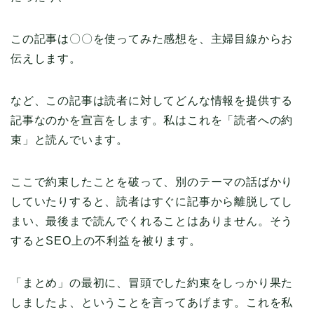
この記事は〇〇を使ってみた感想を、主婦目線からお
伝えします。
など、この記事は読者に対してどんな情報を提供する
記事なのかを宣言をします。私はこれを「読者への約
束」と読んでいます。
ここで約束したことを破って、別のテーマの話ばかり
していたりすると、読者はすぐに記事から離脱してし
まい、最後まで読んでくれることはありません。そう
するとSEO上の不利益を被ります。
「まとめ」の最初に、冒頭でした約束をしっかり果た
しましたよ、ということを言ってあげます。これを私