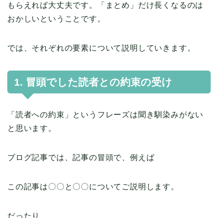
もらえれば大丈夫です。「まとめ」だけ長くなるのは
おかしいということです。
では、それぞれの要素について説明していきます。
1. 冒頭でした読者との約束の受け
「読者への約束」というフレーズは聞き馴染みがない
と思います。
ブログ記事では、記事の冒頭で、例えば
この記事は〇〇と〇〇についてご説明します。
だったり、