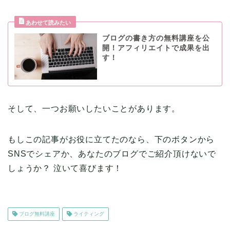
ブログの書き方の無料講座を公
開！アフィリエイトで成果を出
す！
そして、一つお願いしたいことがあります。
もしこの記事がお役に立てたのなら、下のボタンから
SNSでシェアか、あなたのブログでご紹介頂けないで
しょうか？ 泣いて喜びます！
ブログ無料講座
ライティング