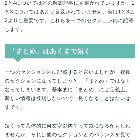
2と4についてはどの解説記事にも書かれていますが、1
と3についてはあまり言及されていません。実は1と3は
2よりも重要です。これらを一つのセクション内に記載
します。
「まとめ」はあくまで短く
一つのセクション内に記載すると言いましたが、複数
のセクションになってしまうと、「まとめ」ではなく
なってしまいます。基本的に「まとめ」には定義上、
新しい情報は登場しないので、長くなることはないは
ずです。
短くって具体的に何文字以内？って気になるかもしれ
ませんが、それは他のセクションとのバランスを見て