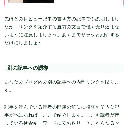
先ほどのレビュー記事の書き方の記事でも説明しまし
たが、リンクを紹介する直前の文言で強く売り込まな
いように注意しましょう。あくまでサラッと紹介する
だけにしましょう。
別の記事への誘導
あなたのブログ内の別の記事への内部リンクを貼りま
す。
記事を読んでいる読者の問題の解決に役立ちそうな記
事が他にあれば、ここで紹介します。ここも読者が使
っている検索キーワードに立ち返り、そこからなるべ