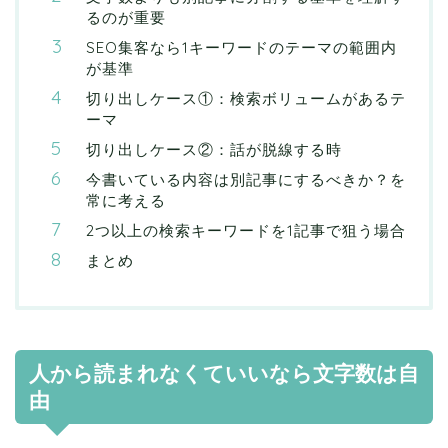
るのが重要
SEO集客なら1キーワードのテーマの範囲内
が基準
切り出しケース①：検索ボリュームがあるテ
ーマ
切り出しケース②：話が脱線する時
今書いている内容は別記事にするべきか？を
常に考える
2つ以上の検索キーワードを1記事で狙う場合
まとめ
人から読まれなくていいなら文字数は自
由