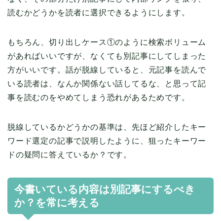
読むかどうかを読者に選択できるようにします。
もちろん、切り出しケース①のように検索ボリューム
があればいいですが、なくても別記事にしてしまった
方がいいです。話が脱線していると、元記事を読んで
いる読者は、なんか関係ない話してるな、と思って記
事を読むのをやめてしまう恐れがあるためです。
脱線しているかどうかの基準は、先ほど紹介したキー
ワード選定の記事で説明したように、狙ったキーワー
ドの疑問に答えているか？です。
今書いている内容は別記事にするべき
か？を常に考える