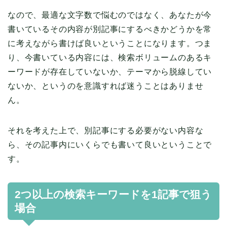
なので、最適な文字数で悩むのではなく、あなたが今
書いているその内容が別記事にするべきかどうかを常
に考えながら書けば良いということになります。つま
り、今書いている内容には、検索ボリュームのあるキ
ーワードが存在していないか、テーマから脱線してい
ないか、というのを意識すれば迷うことはありませ
ん。
それを考えた上で、別記事にする必要がない内容な
ら、その記事内にいくらでも書いて良いということで
す。
2つ以上の検索キーワードを1記事で狙う
場合