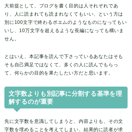
大前提として、ブログを書く目的は人それぞれであ
り、人に読まれても読まれなくてもいい、という方は
別に100文字で終わるポエムのようなものになってもい
いし、10万文字を超えるような長編になっても構いま
せん。
とはいえ、本記事を読んで下さっているあなたはそも
そも自己満足ではなくて、多くの人に読んでもらっ
て、何らかの目的を果たしたい方だと思います。
文字数よりも別記事に分割する基準を理
解するのが重要
先に文字数を意識してしまうと、内容よりも、その文
字数を埋めることを考えてしまい、結果的に読者が求