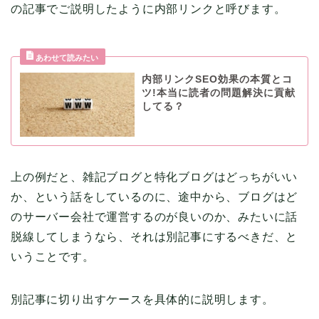
の記事でご説明したように内部リンクと呼びます。
内部リンクSEO効果の本質とコ
ツ!本当に読者の問題解決に貢献
してる？
上の例だと、雑記ブログと特化ブログはどっちがいい
か、という話をしているのに、途中から、ブログはど
のサーバー会社で運営するのが良いのか、みたいに話
脱線してしまうなら、それは別記事にするべきだ、と
いうことです。
別記事に切り出すケースを具体的に説明します。