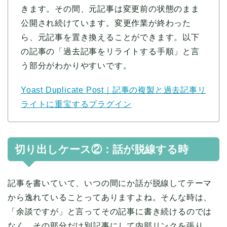
きます。その間、元記事は変更前の状態のまま
公開され続けています。変更作業が終わった
ら、元記事を置き換えることができます。以下
の記事の「過去記事をリライトする手順」と言
う部分がわかりやすいです。
Yoast Duplicate Post｜記事の複製と過去記事リ
ライトに重宝するプラグイン
切り出しケース②：話が脱線する時
記事を書いていて、いつの間にか話が脱線してテーマ
から逸れていることってありますよね。そんな時は、
「余談ですが」と言ってその記事に書き続けるのでは
なく、その部分だけ別記事にして内部リンクを張り、