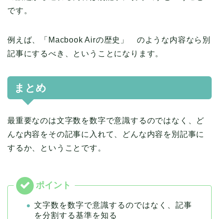
です。
例えば、「Macbook Airの歴史」 のような内容なら別
記事にするべき、ということになります。
まとめ
最重要なのは文字数を数字で意識するのではなく、ど
んな内容をその記事に入れて、どんな内容を別記事に
するか、ということです。
文字数を数字で意識するのではなく、記事
を分割する基準を知る