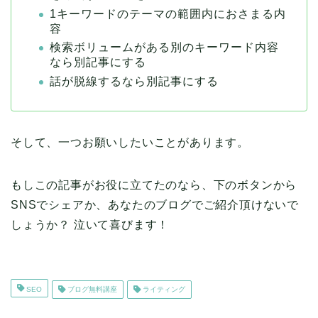
1キーワードのテーマの範囲内におさまる内
容
検索ボリュームがある別のキーワード内容
なら別記事にする
話が脱線するなら別記事にする
そして、一つお願いしたいことがあります。
もしこの記事がお役に立てたのなら、下のボタンから
SNSでシェアか、あなたのブログでご紹介頂けないで
しょうか？ 泣いて喜びます！
SEO
ブログ無料講座
ライティング