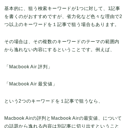
基本的に、狙う検索キーワードが1つに対して、1記事
を書くのがおすすめですが、省力化など色々な理由で2
つ以上のキーワードを１記事で狙う場合もあります。
その場合は、その複数のキーワードのテーマの範囲内
から逸れない内容にするということです。例えば、
「Macbook Air 評判」
「Macbook Air 最安値」
という2つのキーワードを１記事で狙うなら、
Macbook Airの評判とMacbook Airの最安値、について
の話題から逸れる内容は別記事に切り出すということ