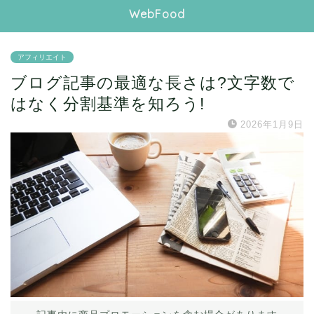
WebFood
アフィリエイト
ブログ記事の最適な長さは?文字数で
はなく分割基準を知ろう!
2026年1月9日