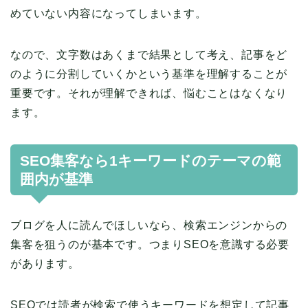
めていない内容になってしまいます。
なので、文字数はあくまで結果として考え、記事をど
のように分割していくかという基準を理解することが
重要です。それが理解できれば、悩むことはなくなり
ます。
SEO集客なら1キーワードのテーマの範
囲内が基準
ブログを人に読んでほしいなら、検索エンジンからの
集客を狙うのが基本です。つまりSEOを意識する必要
があります。
SEOでは読者が検索で使うキーワードを想定して記事