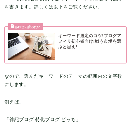
を書きます。詳しくは以下をご覧ください。
キーワード選定のコツ!ブログア
フィリ初心者向け!戦う市場を選
ぶと思え!
なので、選んだキーワードのテーマの範囲内の文字数
にします。
例えば、
「雑記ブログ 特化ブログ どっち」