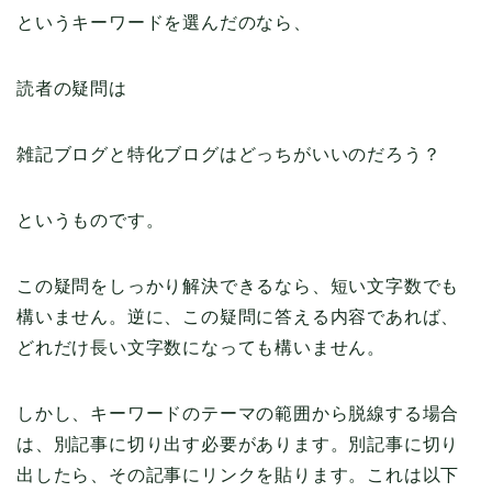
というキーワードを選んだのなら、
読者の疑問は
雑記ブログと特化ブログはどっちがいいのだろう？
というものです。
この疑問をしっかり解決できるなら、短い文字数でも
構いません。逆に、この疑問に答える内容であれば、
どれだけ長い文字数になっても構いません。
しかし、キーワードのテーマの範囲から脱線する場合
は、別記事に切り出す必要があります。別記事に切り
出したら、その記事にリンクを貼ります。これは以下