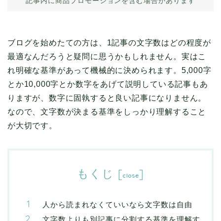
記事内に商品プロモーションを含む場合があります
ブログを始めたての方は、1記事の文字数はどの程度が
最適なんだろうと疑問に思うかもしれません。実はこ
れ明確な基準があって機械的に決められます。5,000字
とか10,000字とか数字をあげて説明している記事もあ
りますが、数字に固執すると良い記事になりません。
なので、文字数が決まる基準をしっかり理解すること
が大切です。
もくじ
[
]
close
人から読まれなくていいなら文字数は自由
文字数よりも別記事に分割する基準を理解す