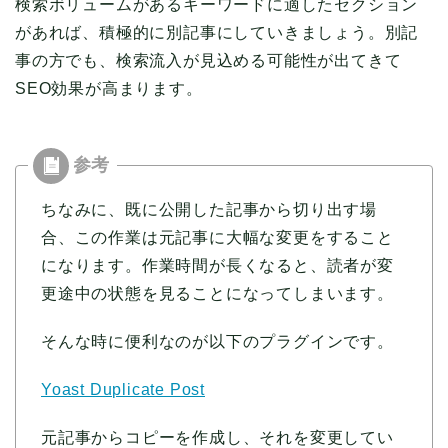
検索ボリュームがあるキーワードに適したセクション
があれば、積極的に別記事にしていきましょう。別記
事の方でも、検索流入が見込める可能性が出てきて
SEO効果が高まります。
ちなみに、既に公開した記事から切り出す場
合、この作業は元記事に大幅な変更をすること
になります。作業時間が長くなると、読者が変
更途中の状態を見ることになってしまいます。
そんな時に便利なのが以下のプラグインです。
Yoast Duplicate Post
元記事からコピーを作成し、それを変更してい