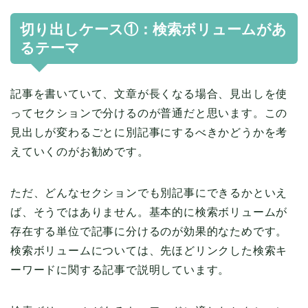
切り出しケース①：検索ボリュームがあ
るテーマ
記事を書いていて、文章が長くなる場合、見出しを使
ってセクションで分けるのが普通だと思います。この
見出しが変わるごとに別記事にするべきかどうかを考
えていくのがお勧めです。
ただ、どんなセクションでも別記事にできるかといえ
ば、そうではありません。基本的に検索ボリュームが
存在する単位で記事に分けるのが効果的なためです。
検索ボリュームについては、先ほどリンクした検索キ
ーワードに関する記事で説明しています。